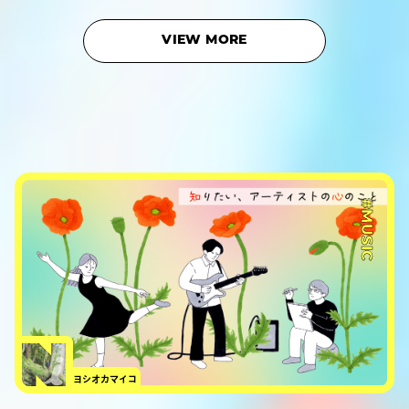
VIEW MORE
#MUSIC
ヨシオカマイコ