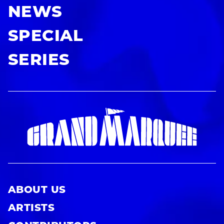
NEWS
SPECIAL
SERIES
ABOUT US
ARTISTS