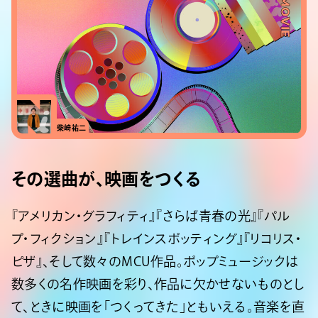
#MOVIE
柴崎祐二
その選曲が、映画をつくる
『アメリカン・グラフィティ』『さらば青春の光』『パル
プ・フィクション』『トレインスポッティング』『リコリス・
ピザ』、そして数々のMCU作品。ポップミュージックは
数多くの名作映画を彩り、作品に欠かせないものとし
て、ときに映画を「つくってきた」ともいえる。音楽を直