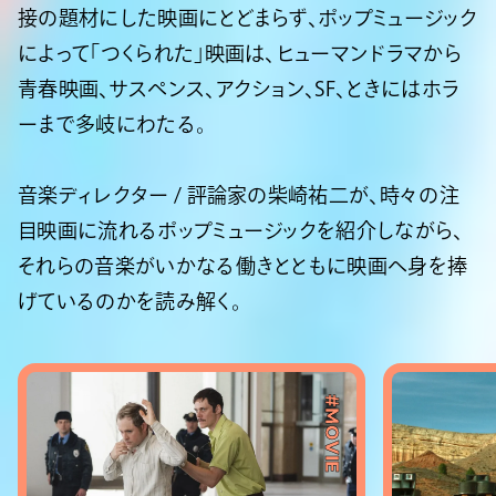
接の題材にした映画にとどまらず、ポップミュージック
によって「つくられた」映画は、ヒューマンドラマから
青春映画、サスペンス、アクション、SF、ときにはホラ
ーまで多岐にわたる。
音楽ディレクター / 評論家の柴崎祐二が、時々の注
目映画に流れるポップミュージックを紹介しながら、
それらの音楽がいかなる働きとともに映画へ身を捧
げているのかを読み解く。
#MOVIE