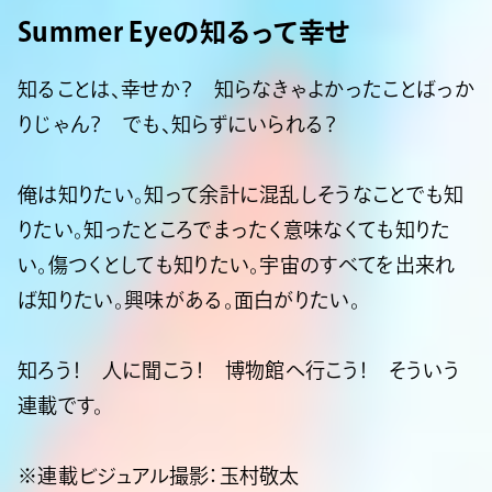
Summer Eyeの知るって幸せ
知ることは、幸せか？ 知らなきゃよかったことばっか
りじゃん？ でも、知らずにいられる？
俺は知りたい。知って余計に混乱しそうなことでも知
りたい。知ったところでまったく意味なくても知りた
い。傷つくとしても知りたい。宇宙のすべてを出来れ
ば知りたい。興味がある。面白がりたい。
知ろう！ 人に聞こう！ 博物館へ行こう！ そういう
連載です。
※連載ビジュアル撮影：玉村敬太