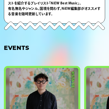
ストを紹介するプレイリスト「NiEW Best Music」。
有名無名やジャンル、国境を問わず、NiEW編集部がオススメす
る音楽を随時更新しています。
EVENTS
#STAGE