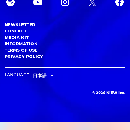
NEWSLETTER
CONTACT
MEDIA KIT
INFORMATION
TERMS OF USE
PRIVACY POLICY
LANGUAGE
© 2026 NiEW Inc.