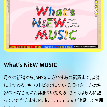
#MUSIC
What’s NiEW MUSIC
月々の新譜から、SNSをにぎわすあの話題まで。音楽
にまつわる「今」のトピックについて、ライター / 批評
家のみなさんにお集まりいただき、ざっくばらんに語
っていただきます。Podcast、YouTubeと連動してお届