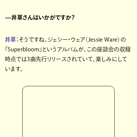
—井草さんはいかがですか？
井草：
そうですね。ジェシー・ウェア（Jessie Ware）の
『Superbloom』というアルバムが、この座談会の収録
時点では3曲先行リリースされていて、楽しみにして
います。