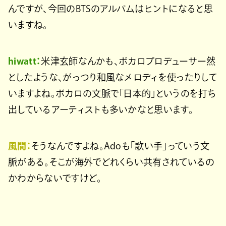
んですが、今回のBTSのアルバムはヒントになると思
いますね。
hiwatt：
米津玄師なんかも、ボカロプロデューサー然
としたような、がっつり和風なメロディを使ったりして
いますよね。ボカロの文脈で「日本的」というのを打ち
出しているアーティストも多いかなと思います。
風間：
そうなんですよね。Adoも「歌い手」っていう文
脈がある。そこが海外でどれくらい共有されているの
かわからないですけど。