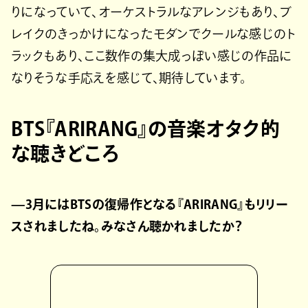
りになっていて、オーケストラルなアレンジもあり、ブ
レイクのきっかけになったモダンでクールな感じのト
ラックもあり、ここ数作の集大成っぽい感じの作品に
なりそうな手応えを感じて、期待しています。
BTS『ARIRANG』の音楽オタク的
な聴きどころ
—3月にはBTSの復帰作となる『ARIRANG』もリリー
スされましたね。みなさん聴かれましたか？