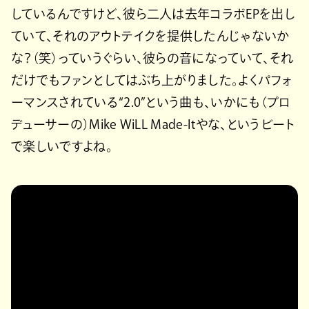
しているんですけど、彼ら二人は去年コラボEPを出し
ていて、それのアウトテイクを提供したんじゃないか
な？（笑）っていうぐらい、彼らの音になっていて、それ
だけでもファンとしてはぶち上がりました。よくパフォ
ーマンスされている“2.0”という曲も、いかにも（プロ
デューサーの）Mike WiLL Made-Itやな、というビート
で楽しいですよね。