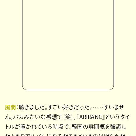
風間：
聴きました。すごい好きだった。……すいませ
ん、バカみたいな感想で（笑）。『ARIRANG』というタイ
トルが置かれている時点で、韓国の雰囲気を強調し