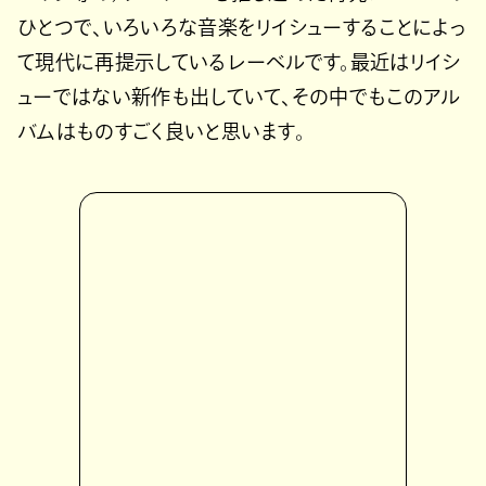
ひとつで、いろいろな音楽をリイシューすることによっ
て現代に再提示しているレーベルです。最近はリイシ
ューではない新作も出していて、その中でもこのアル
バムはものすごく良いと思います。