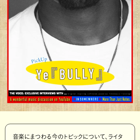
音楽にまつわる今のトピックについて、ライタ