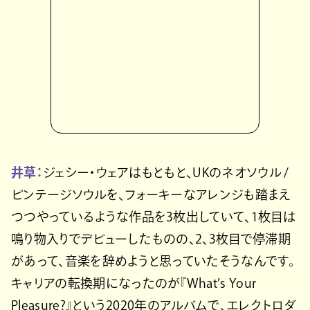
井草：
ジェシー・ウェアはもともと、UKのネオソウル /
ビンテージソウルを、フォーキーなアレンジも踏まえ
つつやっているような作品を3枚出していて、1枚目は
鳴り物入りでデビューしたものの、2、3枚目で停滞期
があって、音楽を辞めようと思っていたそうなんです。
キャリアの転換期になったのが『What’s Your
Pleasure?』という2020年のアルバムで、エレクトロダ