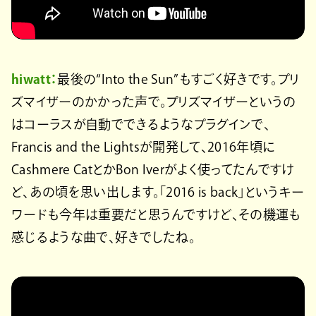
hiwatt：
最後の“Into the Sun”もすごく好きです。プリ
ズマイザーのかかった声で。プリズマイザーというの
はコーラスが自動でできるようなプラグインで、
Francis and the Lightsが開発して、2016年頃に
Cashmere CatとかBon Iverがよく使ってたんですけ
ど、あの頃を思い出します。「2016 is back」というキー
ワードも今年は重要だと思うんですけど、その機運も
感じるような曲で、好きでしたね。