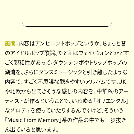
風間：
内容はアンビエントポップというか、ちょっと昔
のアイドルポップ歌謡、たとえばフェイ・ウォンとかとす
ごく親和性があって。ダウンテンポやトリップホップの
潮流を、さらにダンスミュージックと引き離したような
内容で、すごく不思議な聴きやすいアルバムです。UK
や北欧から出てきそうな感じの内容を、中華系のアー
ティストが作るということで、いわゆる「オリエンタル」
なメロディを使っていたりするんですけど、そういう
「Music From Memory」系の作品の中でも一歩抜き
ん出ていると思います。