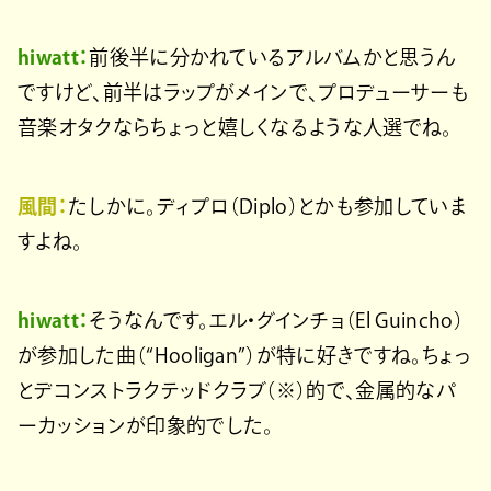
hiwatt：
前後半に分かれているアルバムかと思うん
ですけど、前半はラップがメインで、プロデューサーも
音楽オタクならちょっと嬉しくなるような人選でね。
風間：
たしかに。ディプロ（Diplo）とかも参加していま
すよね。
hiwatt：
そうなんです。エル・グインチョ（El Guincho）
が参加した曲（“Hooligan”）が特に好きですね。ちょっ
とデコンストラクテッドクラブ（※）的で、金属的なパ
ーカッションが印象的でした。