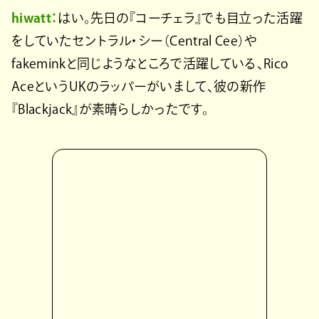
hiwatt：
はい。先日の『コーチェラ』でも目立った活躍
をしていたセントラル・シー（Central Cee）や
fakeminkと同じようなところで活躍している、Rico
AceというUKのラッパーがいまして、彼の新作
『Blackjack』が素晴らしかったです。