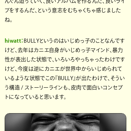
んぐん迫っていく、良いアルバムを作るんだ、良いライ
ブをするんだ、という意志をむちゃくちゃ感じました
ね。
hiwatt：
BULLYというのはいじめっ子のことなんです
けど、去年はカニエ自身がいじめっ子マインド、暴力
性が表出した状態で、いろいろやっちゃったわけです
けど、今度は逆にカニエが世界中からいじめられて
いるような状態でこの『BULLY』が出たわけで、そうい
う構造 / ストーリーラインも、皮肉で面白いコンセプ
トになっていると思います。