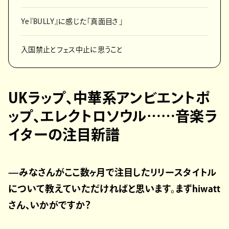
Ye『BULLY』に感じた「真面目さ」
入国禁止とフェス中止に思うこと
UKラップ、中華系アンビエントポ
ップ、エレクトロソウル……音楽ラ
イターの注目新譜
—みなさんがここ数ヶ月で注目したリリースタイトル
について教えていただければと思います。まずhiwatt
さん、いかがですか？