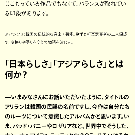
じこもっている作品でもなくて、バランスが取れてい
る印象があります。
※パンソリ：韓国の伝統的な音楽 / 芸能。歌手と打楽器奏者の二人編成
で、身振りや語りを交えて物語を演じる。
「日本らしさ」「アジアらしさ」とは
何か？
—いまみなさんにお話いただいたように、タイトルの
アリランは韓国の民謡の名前ですし、今作は自分たち
のルーツについて意識したアルバムかと思います。い
ま、バッド・バニーやロザリアなど、世界中でそうした、