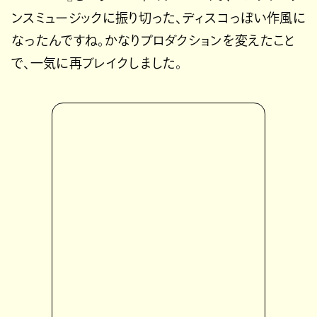
ンスミュージックに振り切った、ディスコっぽい作風に
なったんですね。かなりプロダクションを変えたこと
で、一気に再ブレイクしました。