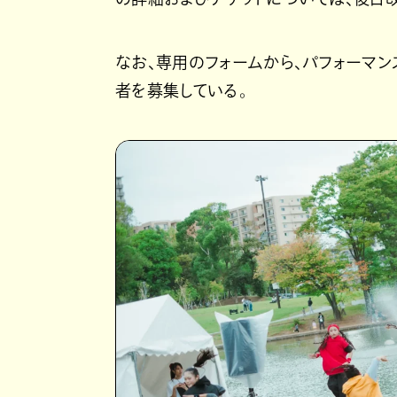
なお、専用のフォームから、パフォーマン
者を募集している。