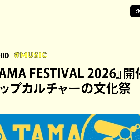
:00
#MUSIC
AMA FESTIVAL 2026』
ップカルチャーの文化祭