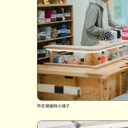
昨年開催時の様子