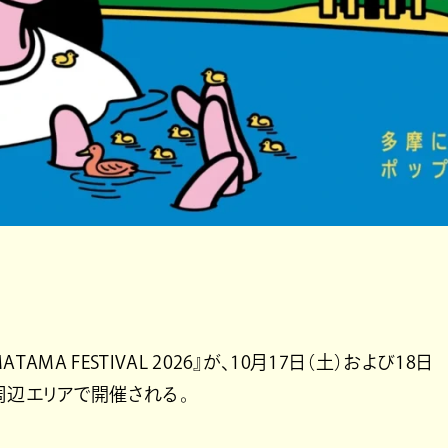
A FESTIVAL 2026』が、10月17日（土）および18日
周辺エリアで開催される。