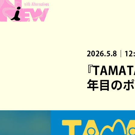
2026.5.8｜12
『TAMAT
年目のポ