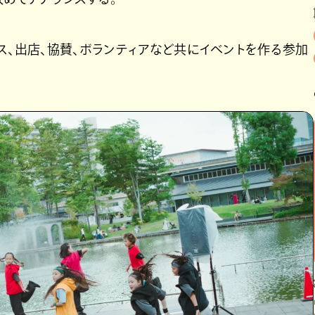
ス、出店、協賛、ボランティアなど共にイベントを作る参加