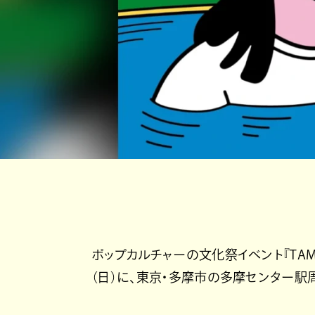
ポップカルチャーの文化祭イベント『TAMATAM
（日）に、東京・多摩市の多摩センター駅