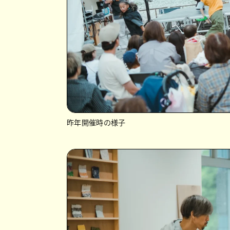
昨年開催時の様子