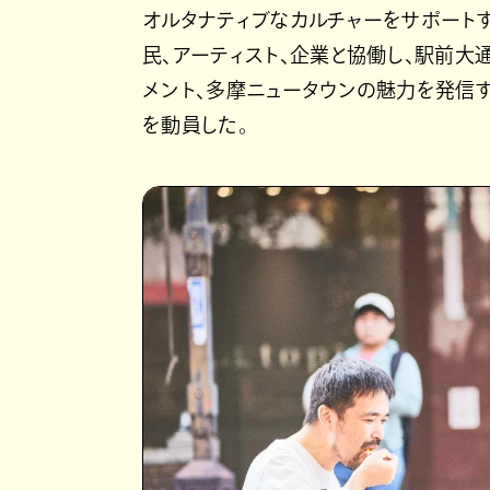
オルタナティブなカルチャーをサポートする
民、アーティスト、企業と協働し、駅前
メント、多摩ニュータウンの魅力を発信する
を動員した。