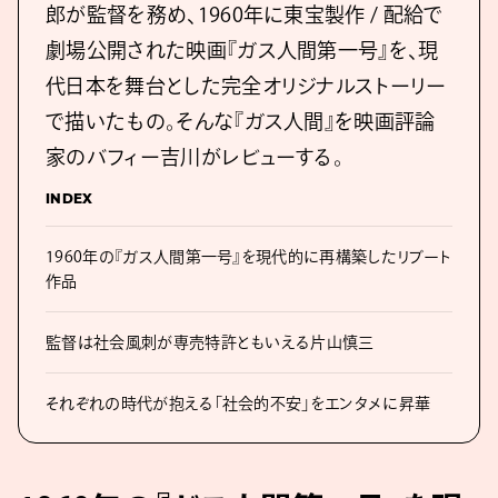
郎が監督を務め、1960年に東宝製作 / 配給で
劇場公開された映画『ガス人間第一号』を、現
代日本を舞台とした完全オリジナルストーリー
で描いたもの。そんな『ガス人間』を映画評論
家のバフィー吉川がレビューする。
INDEX
1960年の『ガス人間第一号』を現代的に再構築したリブート
作品
監督は社会風刺が専売特許ともいえる片山慎三
それぞれの時代が抱える「社会的不安」をエンタメに昇華