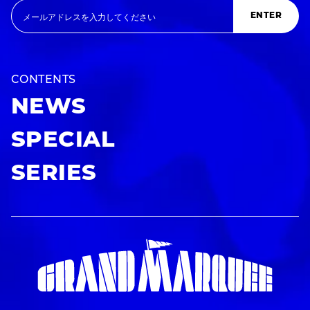
ENTER
CONTENTS
NEWS
SPECIAL
SERIES