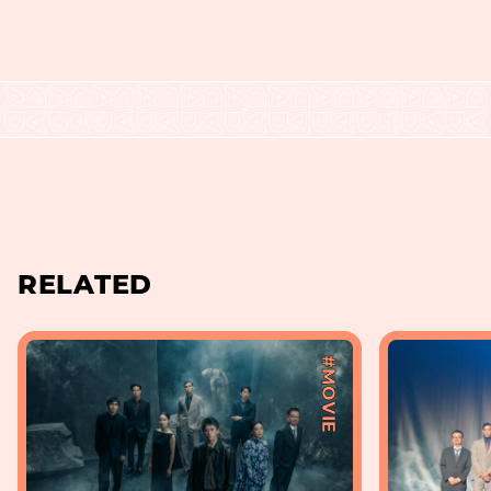
RELATED
#MOVIE