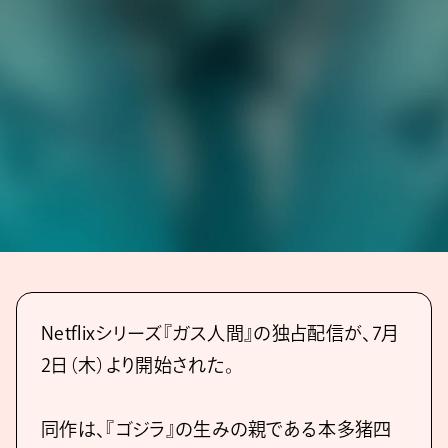
Netflixシリーズ『ガス人間』の独占配信が、7月
2日（木）より開始された。
同作は、『ゴジラ』の生みの親である本多猪四