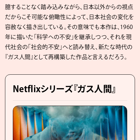
臆することなく踏み込みながら、日本以外からの視点
だからこそ可能な俯瞰性によって、日本社会の変化を
容赦なく描き出している。その意味でも本作は、1960
年に描いた「科学への不安」を継承しつつ、それを現
代社会の「社会的不安」へと読み替え、新たな時代の
『ガス人間』として再構築した作品と言えるだろう。
Netflixシリーズ『ガス人間』