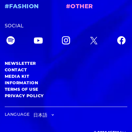
#FASHION
#OTHER
SOCIAL
NEWSLETTER
CONTACT
MEDIA KIT
INFORMATION
TERMS OF USE
PRIVACY POLICY
LANGUAGE