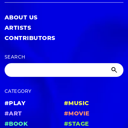
ABOUT US
ARTISTS
CONTRIBUTORS
SEARCH
CATEGORY
#PLAY
#MUSIC
#ART
#MOVIE
#BOOK
#STAGE