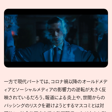
一方で現代パートでは、コロナ禍以降のオールドメデ
ィアとソーシャルメディアの影響力の逆転が大きく反
映されているだろう。報道による炎上や、世間からの
バッシングのリスクを避けようとするマスコミとは対