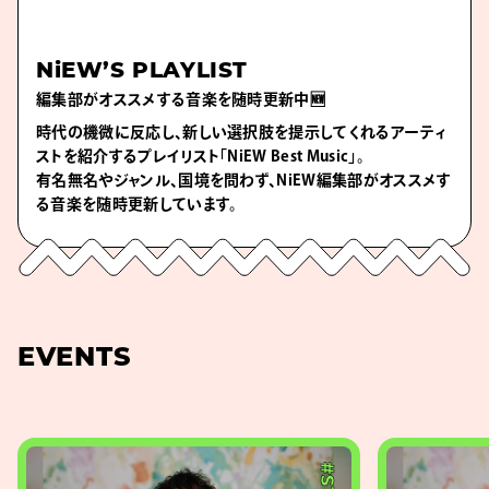
NiEW’S PLAYLIST
編集部がオススメする音楽を随時更新中🆕
時代の機微に反応し、新しい選択肢を提示してくれるアーティ
ストを紹介するプレイリスト「NiEW Best Music」。
有名無名やジャンル、国境を問わず、NiEW編集部がオススメす
る音楽を随時更新しています。
EVENTS