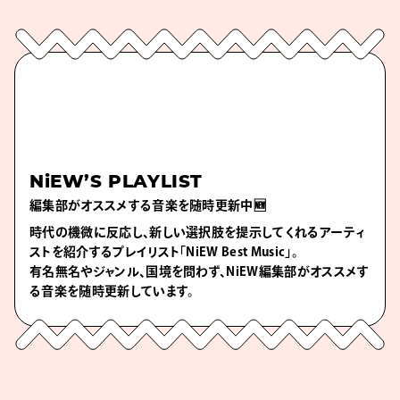
NiEW’S PLAYLIST
編集部がオススメする音楽を随時更新中🆕
時代の機微に反応し、新しい選択肢を提示してくれるアーティ
ストを紹介するプレイリスト「NiEW Best Music」。
有名無名やジャンル、国境を問わず、NiEW編集部がオススメす
る音楽を随時更新しています。