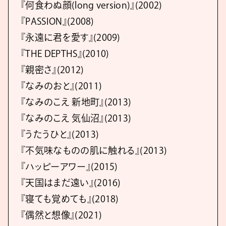
『何食わぬ顔(long version)』(2002)
『PASSION』(2008)
『永遠に君を愛す』(2009)
『THE DEPTHS』(2010)
『親密さ』(2012)
『なみのおと』(2011)
『なみのこえ 新地町』(2013)
『なみのこえ 気仙沼』(2013)
『うたうひと』(2013)
『不気味なものの肌に触れる』(2013)
『ハッピーアワー』(2015)
『天国はまだ遠い』(2016)
『寝ても覚めても』(2018)
『偶然と想像』(2021)