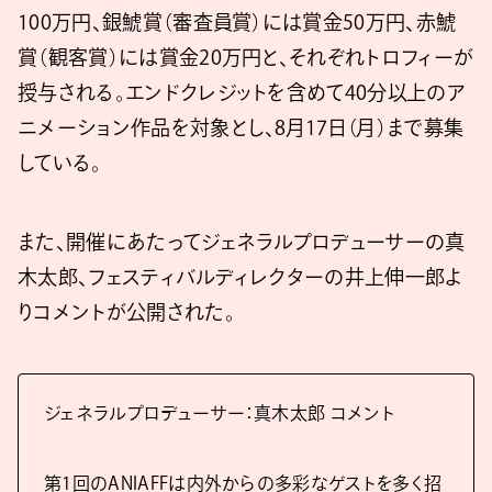
100万円、銀鯱賞（審査員賞）には賞金50万円、赤鯱
賞（観客賞）には賞金20万円と、それぞれトロフィーが
授与される。エンドクレジットを含めて40分以上のア
ニメーション作品を対象とし、8月17日（月）まで募集
している。
また、開催にあたってジェネラルプロデューサーの真
木太郎、フェスティバルディレクターの井上伸一郎よ
りコメントが公開された。
ジェネラルプロデューサー：真木太郎 コメント
第1回のANIAFFは内外からの多彩なゲストを多く招