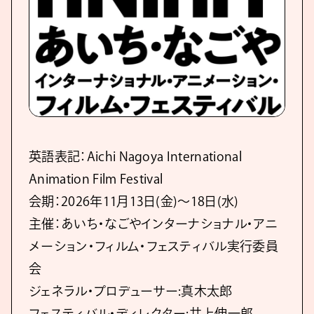
英語表記：Aichi Nagoya International
Animation Film Festival
会期：2026年11月13日(金)～18日(水)
主催：あいち・なごやインターナショナル・アニ
メーション・フィルム・フェスティバル実行委員
会
ジェネラル・プロデューサー:真木太郎
フェスティバル・ディレクター:井上伸一郎