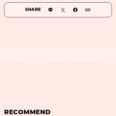
SHARE
RECOMMEND