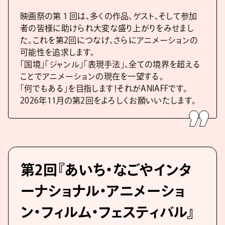
映画祭の第１回は、多くの作品、ゲスト、そして参加
者の皆様に助けられ大変な盛り上がりをみせまし
た。これを第2回につなげ、さらにアニメーションの
可能性を追求します。
「国境」「ジャンル」「表現手法」、全ての境界を超える
ことでアニメーションの現在を一望する。
「何でもある」を目指します！それがANIAFFです。
2026年11月の第2回をよろしくお願いいたします。
第2回『あいち・なごやインタ
ーナショナル・アニメーショ
ン・フィルム・フェスティバル』