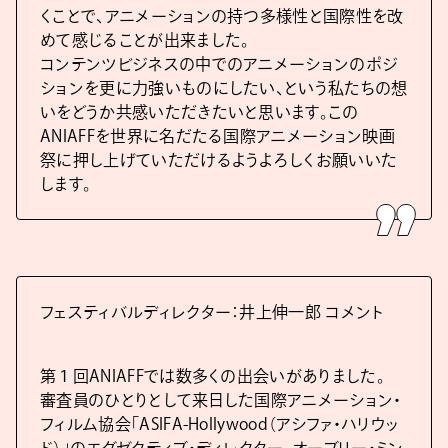
くことで、アニメーションの持つ多様性と国際性を改
めて感じることが出来ました。
コンテンツビジネスの中でのアニメーションのポジ
ションを更に力強いものにしたい、という私たちの想
いをどうか共感いただきたいと思います。この
ANIAFFを世界に名だたる国際アニメーション映画
祭に押し上げていただけるようよろしくお願いいた
します。
フェスティバルディレクター：井上伸一郎 コメント
第１回ANIAFFでは数多くの出会いがありました。
審査員のひとりとして来日した国際アニメーション・
フィルム協会「ASIFA-Hollywood（アシファ・ハリウッ