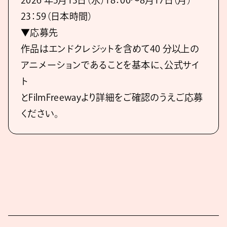
2026 年5月13日（水）18：00～8月17日（月）
23：59（日本時間）
▼応募先
作品はエンドクレジットを含めて40 分以上の
アニメーションであることを基本に、公式サイ
ト
とFilmFreewayより詳細をご確認のうえご応募
ください。