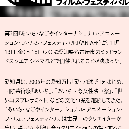
第2回『あいち・なごやインターナショナル・アニメー
ション・フィルム・フェスティバル』（ANIAFF）が、11月
13日（金）～18日（水）に愛知県名古屋市のミッドラン
ドスクエア シネマなどで開催されることが決まった。
愛知県は、2005年の愛知万博『愛・地球博』をはじめ、
国際芸術祭『あいち』、『あいち国際女性映画祭』、『世
界コスプレサミット』などの文化事業を継続してきた。
『あいち・なごやインターナショナル・アニメーション・
フィルム・フェスティバル』は世界中のクリエイターが
集い、語らい、刺激し合うクリエイションの場とするこ