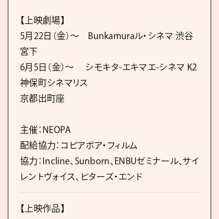
【上映劇場】
5月22日（金）〜 Bunkamuraル・シネマ 渋谷
宮下
6月5日（金）〜 シモキタ-エキマエ-シネマ K2
神保町シネマリス
京都出町座
主催：NEOPA
配給協力：コピアポア・フィルム
協力：Incline、Sunborn、ENBUゼミナール、サイ
レントヴォイス、ビターズ・エンド
【上映作品】