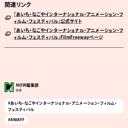
関連リンク
『あいち・なごやインターナショナル・アニメーション・フ
ィルム・フェスティバル』公式サイト
『あいち・なごやインターナショナル・アニメーション・フ
ィルム・フェスティバル』FilmFreewayページ
NiEW編集部
執筆
#あいち・なごやインターナショナル・アニメーション・フィルム・
フェスティバル
#ANIAFF