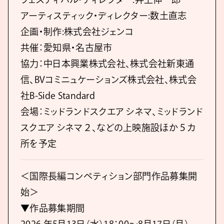
アーティスティック・ディレクター:数土直志
企画・制作:株式会社ジェンコ
共催：愛知県・名古屋市
協力：中日本興業株式会社、株式会社新東通
信、BVコミニュケーションズ株式会社、株式会
社B-Side Standard
会場：ミッドランドスクエア シネマ、ミッドランド
スクエア シネマ２、などの上映施設ほか５カ
所を予定
＜国際長編コンペティション部門作品募集開
始＞
▼作品募集期間