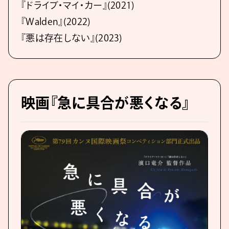
『ドライブ・マイ・カー』(2021)
『Walden』(2022)
『悪は存在しない』(2023)
映画『急に具合が悪くなる』