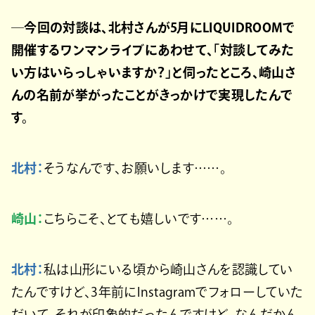
─今回の対談は、北村さんが5月にLIQUIDROOMで
開催するワンマンライブにあわせて、「対談してみた
い方はいらっしゃいますか？」と伺ったところ、崎山さ
んの名前が挙がったことがきっかけで実現したんで
す。
北村：
そうなんです、お願いします……。
崎山：
こちらこそ、とても嬉しいです……。
北村：
私は山形にいる頃から崎山さんを認識してい
たんですけど、3年前にInstagramでフォローしていた
だいて。それが印象的だったんですけど、なんだかん