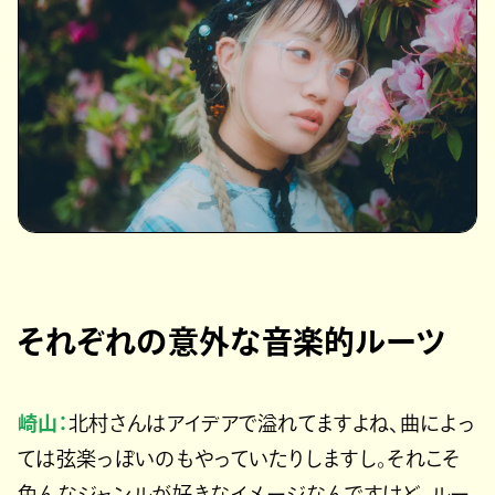
それぞれの意外な音楽的ルーツ
崎山：
北村さんはアイデアで溢れてますよね、曲によっ
ては弦楽っぽいのもやっていたりしますし。それこそ
色んなジャンルが好きなイメージなんですけど、ルー