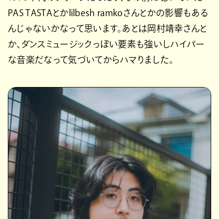
PAS TASTAとかlilbesh ramkoさんとかの影響もある
んじゃないかなって思います。あとは岡村靖幸さんと
か、ダンスミュージックっぽい要素も強いしハイパー
な音楽だなって気づいてからハマりました。