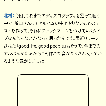
北村：
今回、これまでのディスコグラフィを遡って聴く
中で、崎山さんってアルバムの中でやりたいことのリ
ストを作って、それにチェックマークをつけていくタイ
プなんじゃないかなって思ったんです。最近リリース
された『good life, good people』もそうで、今までの
アルバムがあるからこそ作れた音がたくさん入ってい
るような気がしました。