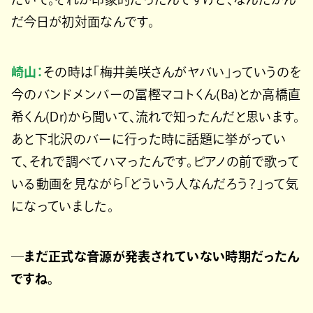
だ今日が初対面なんです。
崎山：
その時は「梅井美咲さんがヤバい」っていうのを
今のバンドメンバーの冨樫マコトくん(Ba)とか高橋直
希くん(Dr)から聞いて、流れで知ったんだと思います。
あと下北沢のバーに行った時に話題に挙がってい
て、それで調べてハマったんです。ピアノの前で歌って
いる動画を見ながら「どういう人なんだろう？」って気
になっていました。
─まだ正式な音源が発表されていない時期だったん
ですね。