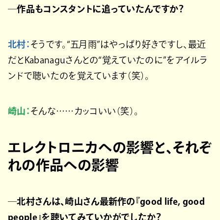
─作品もコンスタントに追っていたんですか？
北村：
そうです。“五月雨”はやっぱり好きですし、最近
だとKabanaguさんとの“覚えていたのに”をアイルラ
ンドで聴いたのを覚えています（笑）。
崎山：
そんな……カッコいい（笑）。
エレクトロニカへの影響と、それぞ
れの作品への影響
─北村さんは、崎山さん最新作の『good life, good
people』を聴いてみていかがでしたか？