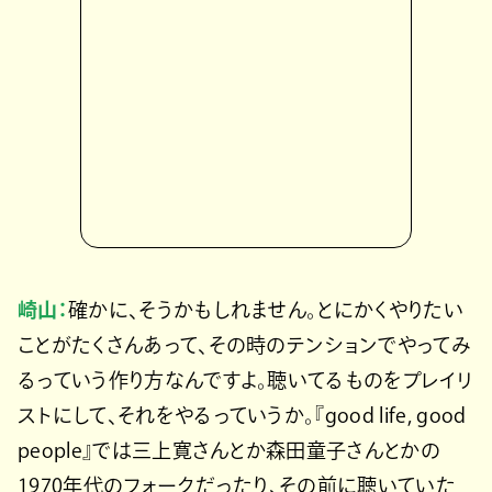
崎山：
確かに、そうかもしれません。とにかくやりたい
ことがたくさんあって、その時のテンションでやってみ
るっていう作り方なんですよ。聴いてるものをプレイリ
ストにして、それをやるっていうか。『good life, good
people』では三上寛さんとか森田童子さんとかの
1970年代のフォークだったり、その前に聴いていた