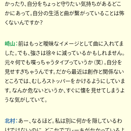
かったり、自分をちょっと守りたい気持ちがあるどこ
かにあって。自分の生活と曲が繋がっていることは怖
くないんですか？
崎山：
前はもっと曖昧なイメージとして曲に入れてま
した。でも、強さは徐々に減っているかもしれません。
元々何でも喋っちゃうタイプっていうか（笑）。自分を
見せすぎちゃうんです。だから最近は創作と関係ない
ところでは、むしろストッパーをかけるようにしていま
す。なんか危ないというか、すぐに懐を見せてしまうよ
うな気がしていて。
北村：
あー、なるほど。私は別に何かを隠しているわ
けではないのに、どこかでブレーキがかかっているよ