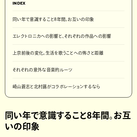
INDEX
同い年で意識すること8年間。お互いの印象
エレクトロニカへの影響と、それぞれの作品への影響
上京前後の変化。生活を歌うことへの怖さと距離
それぞれの意外な音楽的ルーツ
崎山蒼志と北村蕗がコラボレーションするなら
同い年で意識すること8年間。お互
いの印象