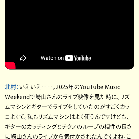
北村：
いえいえ……。2025年のYouTube Music
Weekendで崎山さんのライブ映像を見た時に、リズ
ムマシンとギターでライブをしていたのがすごくカッ
コよくて。私もリズムマシンはよく使うんですけども、
ギターのカッティングとテクノのループの相性の良さ
に崎山さんのライブから気付かされたんですよね。こ