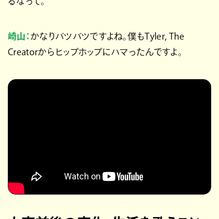
るなって。
崎山：
かなりバツバツですよね。僕もTyler, The
Creatorからヒップホップにハマったんですよ。