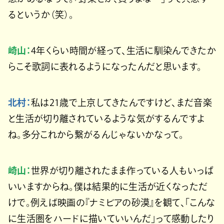
るというか（笑）。
崎山：
4年くらい時間が経って、生活に馴染んできたか
らこそ歌詞に表れるようになったんだと思います。
北村：
私は21歳で上京してきたんですけど、まだ音楽
と生活が切り離されているような気がするんですよ
ね。多分これから繋がるんじゃないかなって。
崎山：
世界が切り離されたまま作っている人もいっぱ
いいますからね。僕は結果的に生活が近くなっただ
けで。例えば映画の『ナミビアの砂漠』を観て、「こんな
に生活圏をハードに描いていいんだ」って感動したり