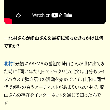
─北村さんが崎山さんを最初に知ったきっかけは何
ですか？
北村：
最初にABEMAの番組で崎山さんが世に出てき
た時に「同い年だ！」ってビックリして（笑）。自分もライ
ブハウスで弾き語りの活動を始めていて、山形に同世
代で趣味の合うアーティストがあまりいない中で、崎
山さんの存在をインターネットを通じて知ったんで
す。