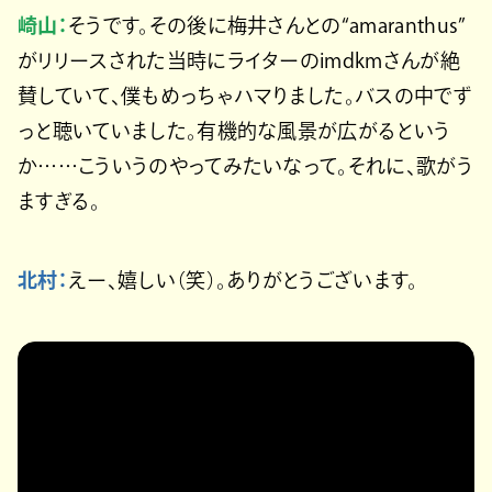
崎山：
そうです。その後に梅井さんとの“amaranthus”
がリリースされた当時にライターのimdkmさんが絶
賛していて、僕もめっちゃハマりました。バスの中でず
っと聴いていました。有機的な風景が広がるという
か……こういうのやってみたいなって。それに、歌がう
ますぎる。
北村：
えー、嬉しい（笑）。ありがとうございます。