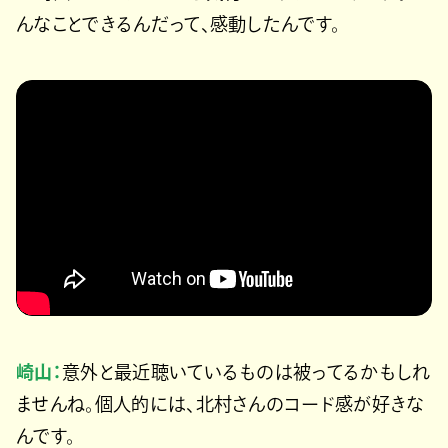
んなことできるんだって、感動したんです。
崎山：
意外と最近聴いているものは被ってるかもしれ
ませんね。個人的には、北村さんのコード感が好きな
んです。