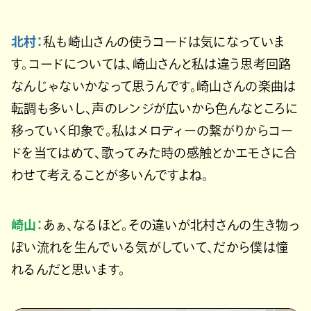
北村：
私も崎山さんの使うコードは気になっていま
す。コードについては、崎山さんと私は違う思考回路
なんじゃないかなって思うんです。崎山さんの楽曲は
転調も多いし、声のレンジが広いから色んなところに
移っていく印象で。私はメロディーの繋がりからコー
ドを当てはめて、歌ってみた時の感触とかエモさに合
わせて考えることが多いんですよね。
崎山：
あぁ、なるほど。その違いが北村さんの生き物っ
ぽい流れを生んでいる気がしていて、だから僕は憧
れるんだと思います。