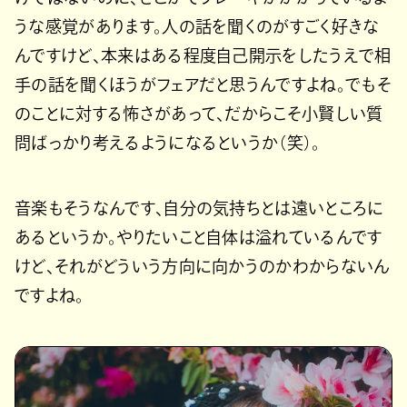
うな感覚があります。人の話を聞くのがすごく好きな
んですけど、本来はある程度自己開示をしたうえで相
手の話を聞くほうがフェアだと思うんですよね。でもそ
のことに対する怖さがあって、だからこそ小賢しい質
問ばっかり考えるようになるというか（笑）。
音楽もそうなんです、自分の気持ちとは遠いところに
あるというか。やりたいこと自体は溢れているんです
けど、それがどういう方向に向かうのかわからないん
ですよね。