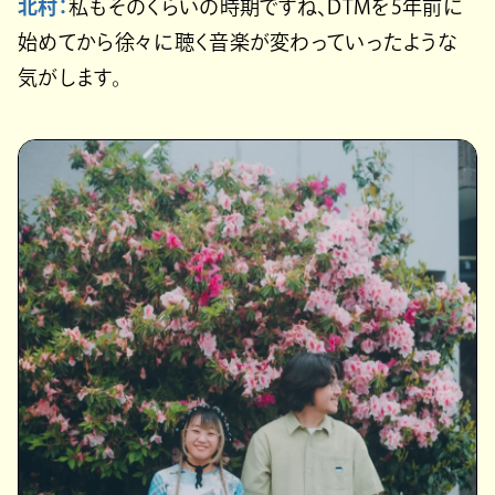
北村：
私もそのくらいの時期ですね、DTMを5年前に
始めてから徐々に聴く音楽が変わっていったような
気がします。