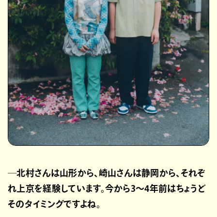
─北村さんは山形から、崎山さんは静岡から、それぞ
れ上京を経験しています。今から3〜4年前はちょうど
そのタイミングですよね。