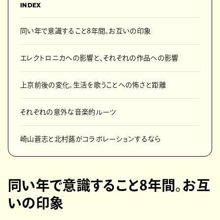
INDEX
同い年で意識すること8年間。お互いの印象
エレクトロニカへの影響と、それぞれの作品への影響
上京前後の変化。生活を歌うことへの怖さと距離
それぞれの意外な音楽的ルーツ
崎山蒼志と北村蕗がコラボレーションするなら
同い年で意識すること8年間。お互
いの印象