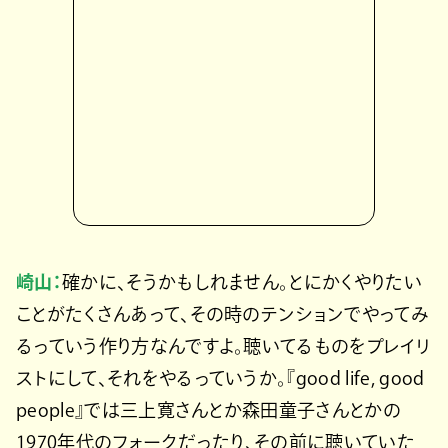
崎山：
確かに、そうかもしれません。とにかくやりたい
ことがたくさんあって、その時のテンションでやってみ
るっていう作り方なんですよ。聴いてるものをプレイリ
ストにして、それをやるっていうか。『good life, good
people』では三上寛さんとか森田童子さんとかの
1970年代のフォークだったり、その前に聴いていた