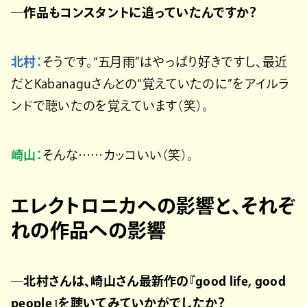
─作品もコンスタントに追っていたんですか？
北村：
そうです。“五月雨”はやっぱり好きですし、最近
だとKabanaguさんとの“覚えていたのに”をアイルラ
ンドで聴いたのを覚えています（笑）。
崎山：
そんな……カッコいい（笑）。
エレクトロニカへの影響と、それぞ
れの作品への影響
─北村さんは、崎山さん最新作の『good life, good
people』を聴いてみていかがでしたか？