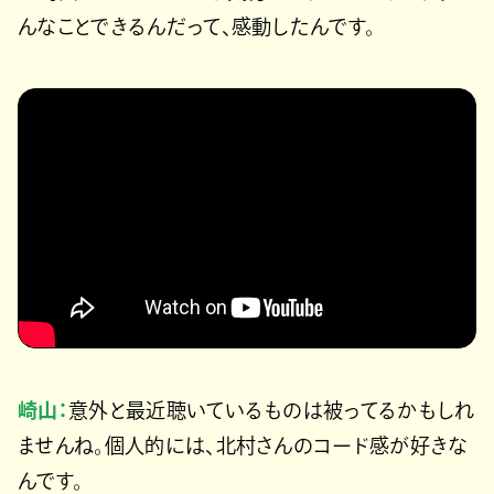
んなことできるんだって、感動したんです。
崎山：
意外と最近聴いているものは被ってるかもしれ
ませんね。個人的には、北村さんのコード感が好きな
んです。