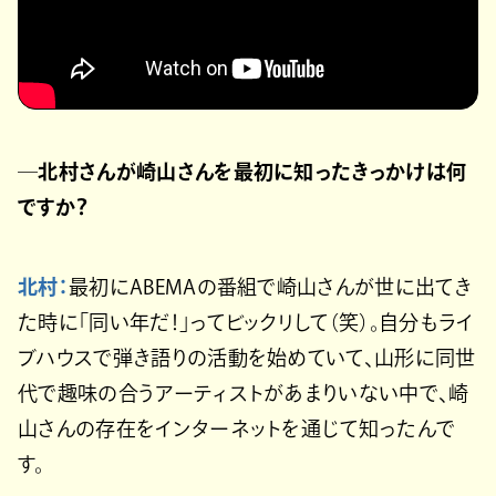
─北村さんが崎山さんを最初に知ったきっかけは何
ですか？
北村：
最初にABEMAの番組で崎山さんが世に出てき
た時に「同い年だ！」ってビックリして（笑）。自分もライ
ブハウスで弾き語りの活動を始めていて、山形に同世
代で趣味の合うアーティストがあまりいない中で、崎
山さんの存在をインターネットを通じて知ったんで
す。