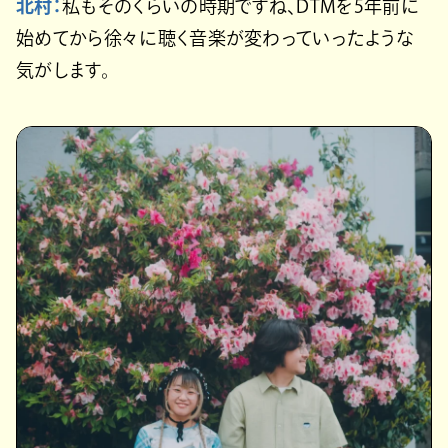
北村：
私もそのくらいの時期ですね、DTMを5年前に
始めてから徐々に聴く音楽が変わっていったような
気がします。