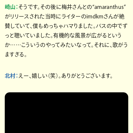
崎山：
そうです。その後に梅井さんとの“amaranthus”
がリリースされた当時にライターのimdkmさんが絶
賛していて、僕もめっちゃハマりました。バスの中でず
っと聴いていました。有機的な風景が広がるという
か……こういうのやってみたいなって。それに、歌がう
ますぎる。
北村：
えー、嬉しい（笑）。ありがとうございます。