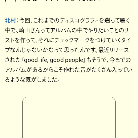
北村：
今回、これまでのディスコグラフィを遡って聴く
中で、崎山さんってアルバムの中でやりたいことのリ
ストを作って、それにチェックマークをつけていくタイ
プなんじゃないかなって思ったんです。最近リリース
された『good life, good people』もそうで、今までの
アルバムがあるからこそ作れた音がたくさん入ってい
るような気がしました。