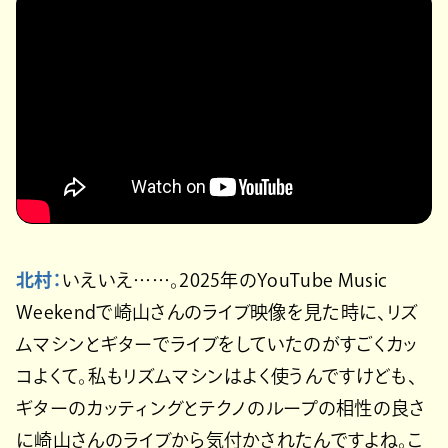
北村：
いえいえ……。2025年のYouTube Music
Weekendで崎山さんのライブ映像を見た時に、リズ
ムマシンとギターでライブをしていたのがすごくカッ
コよくて。私もリズムマシンはよく使うんですけども、
ギターのカッティングとテクノのループの相性の良さ
に崎山さんのライブから気付かされたんですよね。こ