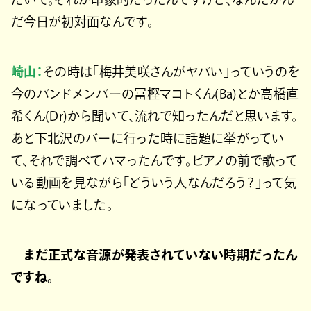
だ今日が初対面なんです。
崎山：
その時は「梅井美咲さんがヤバい」っていうのを
今のバンドメンバーの冨樫マコトくん(Ba)とか高橋直
希くん(Dr)から聞いて、流れで知ったんだと思います。
あと下北沢のバーに行った時に話題に挙がってい
て、それで調べてハマったんです。ピアノの前で歌って
いる動画を見ながら「どういう人なんだろう？」って気
になっていました。
─まだ正式な音源が発表されていない時期だったん
ですね。