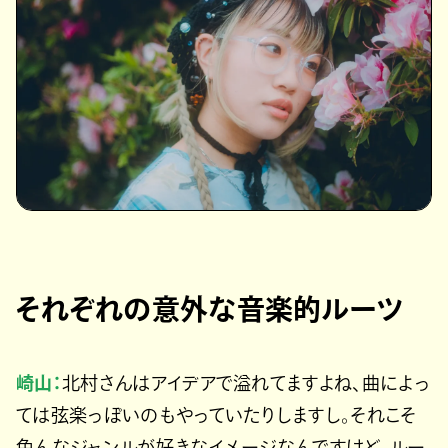
それぞれの意外な音楽的ルーツ
崎山：
北村さんはアイデアで溢れてますよね、曲によっ
ては弦楽っぽいのもやっていたりしますし。それこそ
色んなジャンルが好きなイメージなんですけど、ルー