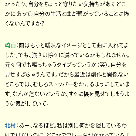
かったり、自分をちょっと守りたい気持ちがあるどこ
かにあって。自分の生活と曲が繋がっていることは怖
くないんですか？
崎山：
前はもっと曖昧なイメージとして曲に入れてま
した。でも、強さは徐々に減っているかもしれません。
元々何でも喋っちゃうタイプっていうか（笑）。自分を
見せすぎちゃうんです。だから最近は創作と関係ない
ところでは、むしろストッパーをかけるようにしていま
す。なんか危ないというか、すぐに懐を見せてしまうよ
うな気がしていて。
北村：
あー、なるほど。私は別に何かを隠しているわ
けではないのに、どこかでブレーキがかかっているよ