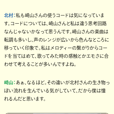
北村：
私も崎山さんの使うコードは気になっていま
す。コードについては、崎山さんと私は違う思考回路
なんじゃないかなって思うんです。崎山さんの楽曲は
転調も多いし、声のレンジが広いから色んなところに
移っていく印象で。私はメロディーの繋がりからコー
ドを当てはめて、歌ってみた時の感触とかエモさに合
わせて考えることが多いんですよね。
崎山：
あぁ、なるほど。その違いが北村さんの生き物っ
ぽい流れを生んでいる気がしていて、だから僕は憧
れるんだと思います。