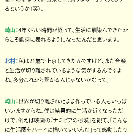
るというか（笑）。
崎山：
4年くらい時間が経って、生活に馴染んできたか
らこそ歌詞に表れるようになったんだと思います。
北村：
私は21歳で上京してきたんですけど、まだ音楽
と生活が切り離されているような気がするんですよ
ね。多分これから繋がるんじゃないかなって。
崎山：
世界が切り離されたまま作っている人もいっぱ
いいますからね。僕は結果的に生活が近くなっただ
けで。例えば映画の『ナミビアの砂漠』を観て、「こんな
に生活圏をハードに描いていいんだ」って感動したり