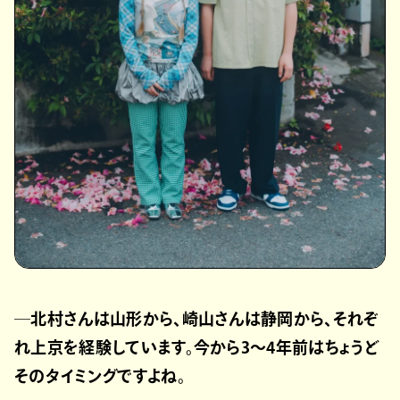
─北村さんは山形から、崎山さんは静岡から、それぞ
れ上京を経験しています。今から3〜4年前はちょうど
そのタイミングですよね。