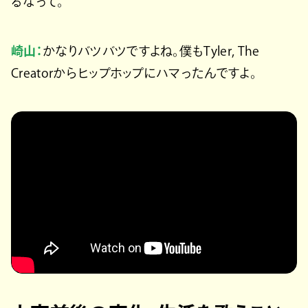
るなって。
崎山：
かなりバツバツですよね。僕もTyler, The
Creatorからヒップホップにハマったんですよ。