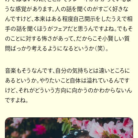
うな感覚があります。人の話を聞くのがすごく好きな
んですけど、本来はある程度自己開示をしたうえで相
手の話を聞くほうがフェアだと思うんですよね。でもそ
のことに対する怖さがあって、だからこそ小賢しい質
問ばっかり考えるようになるというか（笑）。
音楽もそうなんです、自分の気持ちとは遠いところに
あるというか。やりたいこと自体は溢れているんです
けど、それがどういう方向に向かうのかわからないん
ですよね。