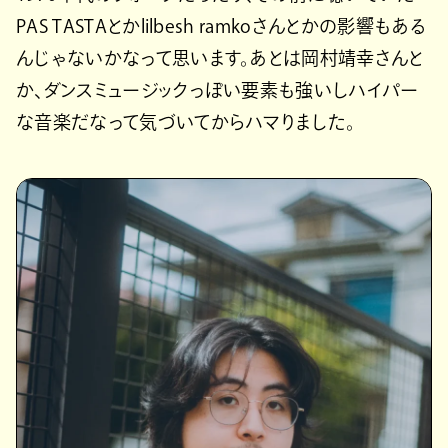
PAS TASTAとかlilbesh ramkoさんとかの影響もある
んじゃないかなって思います。あとは岡村靖幸さんと
か、ダンスミュージックっぽい要素も強いしハイパー
な音楽だなって気づいてからハマりました。