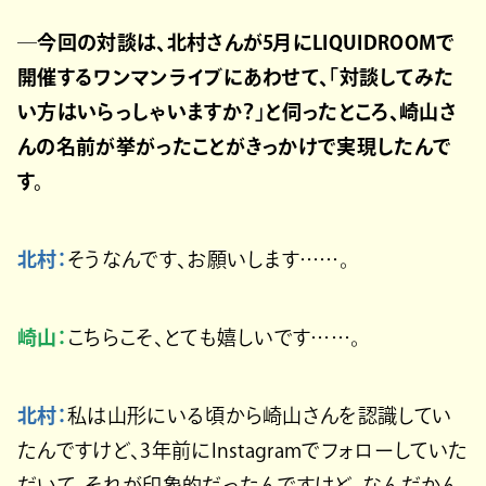
─今回の対談は、北村さんが5月にLIQUIDROOMで
開催するワンマンライブにあわせて、「対談してみた
い方はいらっしゃいますか？」と伺ったところ、崎山さ
んの名前が挙がったことがきっかけで実現したんで
す。
北村：
そうなんです、お願いします……。
崎山：
こちらこそ、とても嬉しいです……。
北村：
私は山形にいる頃から崎山さんを認識してい
たんですけど、3年前にInstagramでフォローしていた
だいて。それが印象的だったんですけど、なんだかん