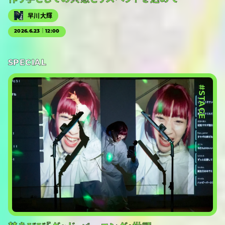
早川大輝
2026.6.23｜12:00
SPECIAL
#STAGE