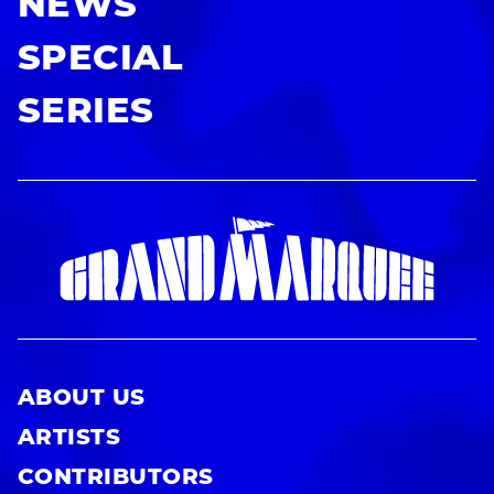
NEWS
SPECIAL
SERIES
ABOUT US
ARTISTS
CONTRIBUTORS