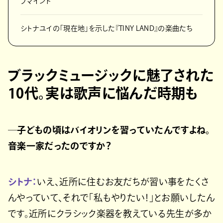
ブマインド
シトナユイの「現在地」を示した『TINY LAND』の楽曲たち
ブラックミュージックに魅了された
10代。実は歌声に悩んだ時期も
─子どもの頃はバイオリンを習っていたんですよね。
音楽一家だったのですか？
シトナ：
いえ、近所に住むお友だちが習い事をたくさ
んやっていて、それで「私もやりたい！」とお願いしたん
です。近所にクラシック楽器を教えている先生が多か