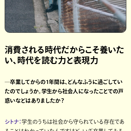
消費される時代だからこそ養いた
い、時代を読む力と表現力
─卒業してからの1年間は、どんなふうに過ごしてい
たのでしょうか。学生から社会人になったことでの戸
惑いなどはありましたか？
シトナ：
学生のうちは社会から守られている存在であ