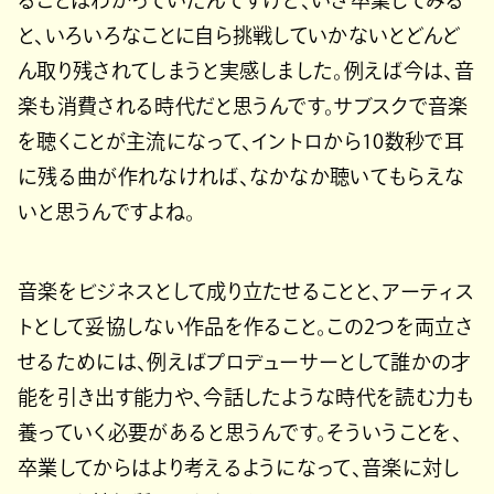
ることはわかっていたんですけど、いざ卒業してみる
と、いろいろなことに自ら挑戦していかないとどんど
ん取り残されてしまうと実感しました。例えば今は、音
楽も消費される時代だと思うんです。サブスクで音楽
を聴くことが主流になって、イントロから10数秒で耳
に残る曲が作れなければ、なかなか聴いてもらえな
いと思うんですよね。
音楽をビジネスとして成り立たせることと、アーティス
トとして妥協しない作品を作ること。この2つを両立さ
せるためには、例えばプロデューサーとして誰かの才
能を引き出す能力や、今話したような時代を読む力も
養っていく必要があると思うんです。そういうことを、
卒業してからはより考えるようになって、音楽に対し