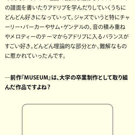
の譜面を書いたりアドリブを学んだりしていくうちに
どんどん好きになっていって。ジャズでいうと特にチャ
ーリー・パーカーやサム・ゲンデルの、音の積み重ね
やメロディーのテーマからアドリブに入るバランスが
すごい好き。どんどん理論的な部分とか、難解なもの
に惹かれていったんです。
─前作『MUSEUM』は、大学の卒業制作として取り組
んだ作品ですよね？