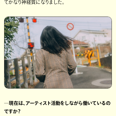
てかなり神経質になりました。
─現在は、アーティスト活動をしながら働いているの
ですか？