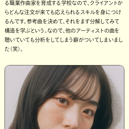
る職業作曲家を育成する学校なので、クライアントか
らどんな注文が来ても応えられるスキルを身につけ
るんです。参考曲を決めて、それをまず分解してみて
構造を学ぶという。なので、他のアーティストの曲を
聴いていても分析をしてしまう癖がついてしまいまし
た（笑）。