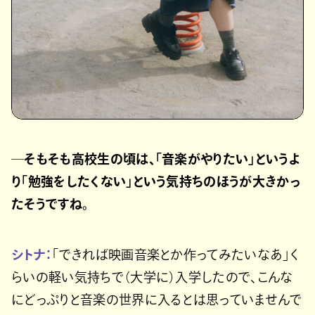
─そもそも高校生の頃は、「音楽がやりたい」というよ
り「勉強をしたくない」という気持ちのほうが大きかっ
たそうですね。
シトナ：
「できれば映画音楽とか作ってみたいなあ」く
らいの軽い気持ちで（大学に）入学したので、こんな
にどっぷりと音楽の世界に入るとは思っていませんで