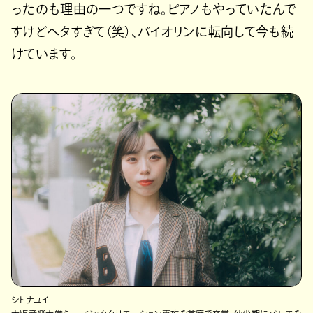
ったのも理由の一つですね。ピアノもやっていたんで
すけどヘタすぎて（笑）、バイオリンに転向して今も続
けています。
シトナユイ