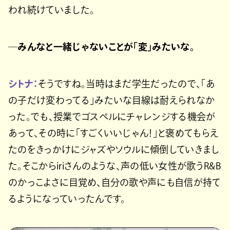
われ続けていました。
─みんなと一緒じゃないことが「変」みたいな。
シトナ：
そうですね。当時はまだ学生だったので、「あ
の子だけ変わってる」みたいな目線は耐えられなか
った。でも、授業でゴスペルにチャレンジする機会が
あって、その時に「すごくいいじゃん！」と褒めてもらえ
たのをきっかけにジャズやソウルに傾倒していきまし
た。そこからiriさんのような、声の低い女性が歌うR&B
のかっこよさに目覚め、自分の歌や声にも自信が持て
るようになっていったんです。