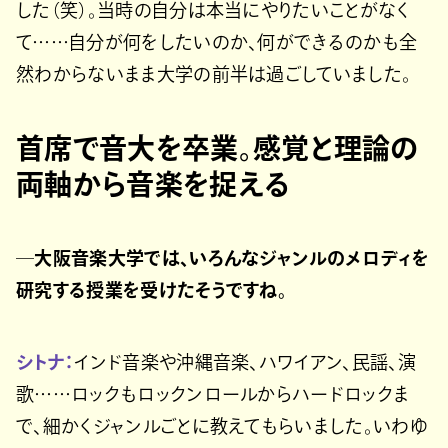
した（笑）。当時の自分は本当にやりたいことがなく
て……自分が何をしたいのか、何ができるのかも全
然わからないまま大学の前半は過ごしていました。
首席で音大を卒業。感覚と理論の
両軸から音楽を捉える
─大阪音楽大学では、いろんなジャンルのメロディを
研究する授業を受けたそうですね。
シトナ：
インド音楽や沖縄音楽、ハワイアン、民謡、演
歌……ロックもロックンロールからハードロックま
で、細かくジャンルごとに教えてもらいました。いわゆ