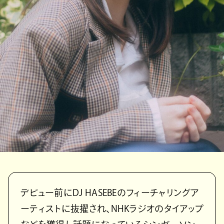
デビュー前にDJ HASEBEのフィーチャリングア
ーティストに抜擢され、NHKラジオのタイアップ