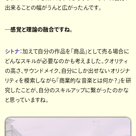
出来ることの幅がうんと広がったんです。
―感覚と理論の融合ですね。
シトナ：
加えて自分の作品を「商品」として売る場合に
どんなスキルが必要なのかも考えました。クオリティ
の高さ、サウンドメイク、自分にしか出せないオリジナ
リティを模索しながら「商業的な音楽とは何か？」を研
究したことが、自分のスキルアップに繋がったのかな
と思っていますね。