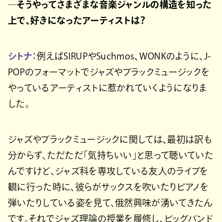
─そうやってさまざまな音楽ジャンルの構造を知った
上で、好きになったアーティストは？
シトナ：
例えばSIRUPやSuchmos、WONKのように、J-
POPのフォーマットでジャズやブラックミュージックを
やっているアーティストに惹かれていくようになりま
した。
ジャズやブラックミュージックに関しては、最初は訳も
分からず、ただただ「気持ちいい」と思って聴いていた
んですけど、ジャズ科を専攻している友人のライブを
観に行った時に、彼らがサックスを吹いたりピアノを
弾いたりしている姿を見て、俄然興味が湧いてきたん
です。それでジャズ理論の授業を履修し、ビッグバンド