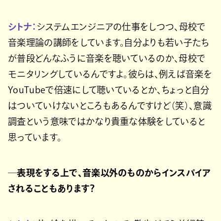
シトナ：
システムエンジニアの仕事をしつつ、母校で
音楽理論の講師をしています。自分よりも若い子たち
が普段どんなふうに音楽を聴いているのか、母校で
モニタリングしているんですよ。彼らは、例えば音楽を
YouTubeで倍速にして聴いているとか、ちょっと自分
はついていけないところもあるんですけど（笑）、意識
調査という意味ではかなり貴重な体験をしていると
思っています。
─表現をする上で、音楽以外のものからインスパイア
されることもあります？