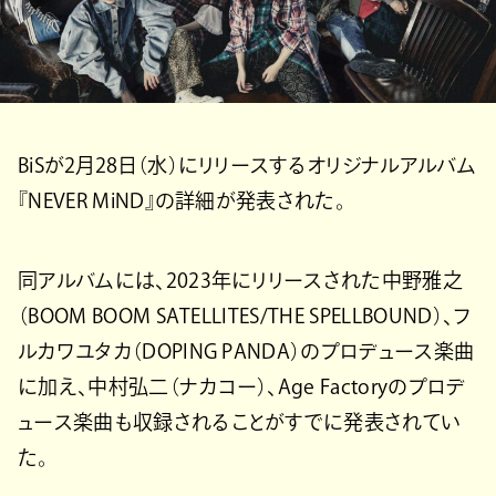
BiSが2月28日（水）にリリースするオリジナルアルバム
『NEVER MiND』の詳細が発表された。
同アルバムには、2023年にリリースされた中野雅之
（BOOM BOOM SATELLITES/THE SPELLBOUND）、フ
ルカワユタカ（DOPING PANDA）のプロデュース楽曲
に加え、中村弘二（ナカコー）、Age Factoryのプロデ
ュース楽曲も収録されることがすでに発表されてい
た。