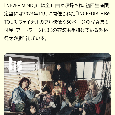
『NEVER MiND』には全11曲が収録され、初回生産限
定盤には2023年11月に開催された『INCREDIBLE BiS
TOUR』ファイナルのフル映像や50ページの写真集も
付属。アートワークはBiSの衣装も手掛けている外林
健太が担当している。