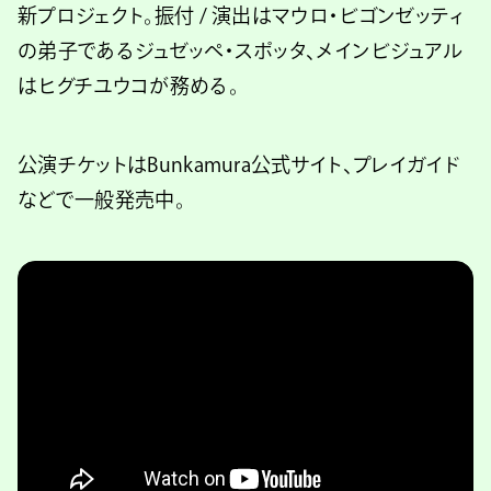
新プロジェクト。振付 / 演出はマウロ・ビゴンゼッティ
の弟子であるジュゼッペ・スポッタ、メインビジュアル
はヒグチユウコが務める。
公演チケットはBunkamura公式サイト、プレイガイド
などで一般発売中。