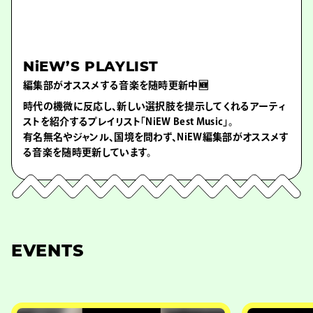
NiEW’S PLAYLIST
編集部がオススメする音楽を随時更新中🆕
時代の機微に反応し、新しい選択肢を提示してくれるアーティ
ストを紹介するプレイリスト「NiEW Best Music」。
有名無名やジャンル、国境を問わず、NiEW編集部がオススメす
る音楽を随時更新しています。
EVENTS