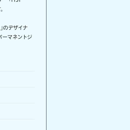
。
e」のデザイナ
パーマネントジ