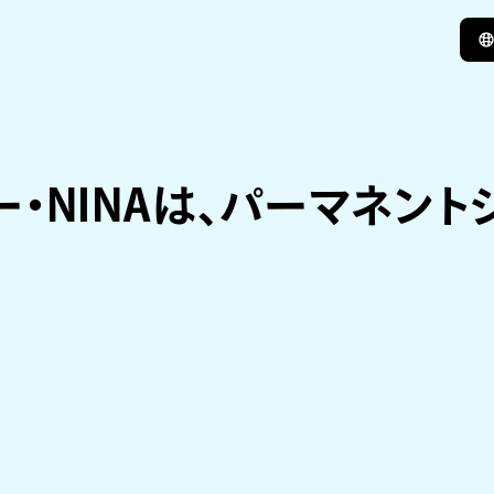
イナー・NINAは、パーマネ