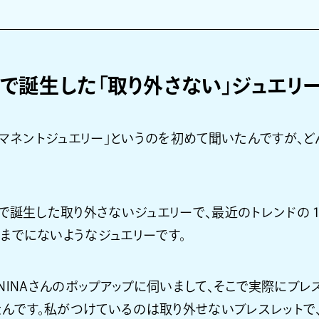
で誕生した「取り外さない」ジュエリ
マネントジュエリー」というのを初めて聞いたんですが、
で誕生した取り外さないジュエリーで、最近のトレンドの１
今までにないようなジュエリーです。
NINAさんのポップアップに伺いまして、そこで実際にブレス
んです。私がつけているのは取り外せないブレスレットで