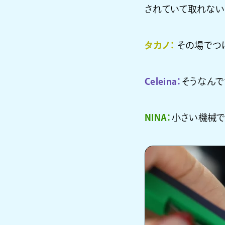
されていて取れない
タカノ：
その場でつ
Celeina：
そうなんで
NINA：
小さい機械で