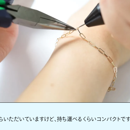
ちいただいていますけど、持ち運べるくらいコンパクトです