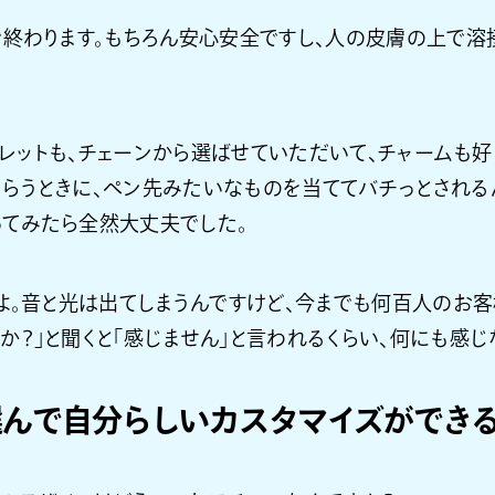
終わります。もちろん安心安全ですし、人の皮膚の上で溶
レットも、チェーンから選ばせていただいて、チャームも
もらうときに、ペン先みたいなものを当ててバチっとされる
ってみたら全然大丈夫でした。
よ。音と光は出てしまうんですけど、今までも何百人のお客
か？」と聞くと「感じません」と言われるくらい、何にも感じ
選んで自分らしいカスタマイズができ