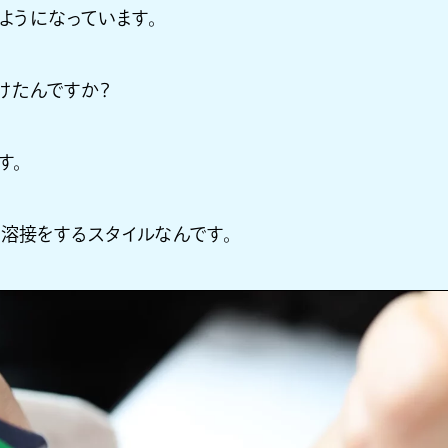
ようになっています。
けたんですか？
す。
溶接をするスタイルなんです。