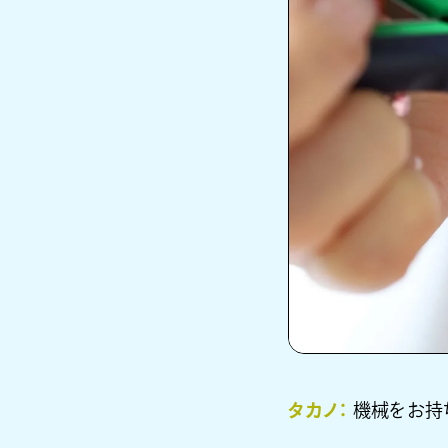
タカノ：
機械をお持