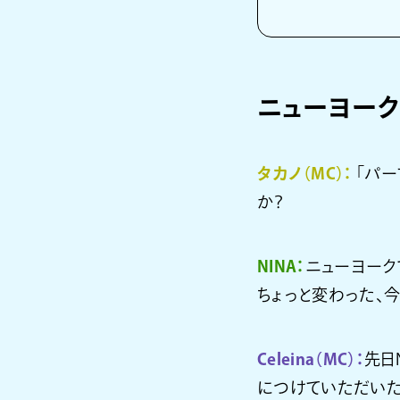
ニューヨーク
タカノ（MC）：
「パー
か？
NINA：
ニューヨーク
ちょっと変わった、
Celeina（MC）：
先日
につけていただいた