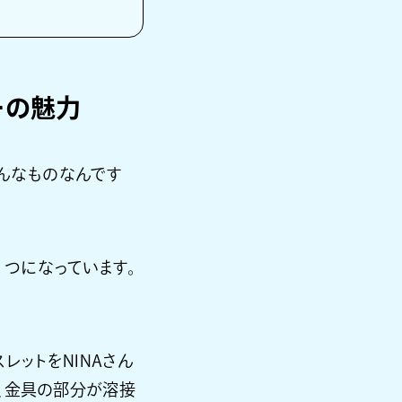
ーの魅力
どんなものなんです
つになっています。
レットをNINAさん
、金具の部分が溶接