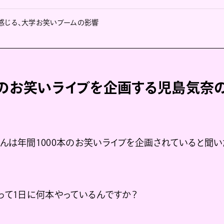
感じる、大学お笑いブームの影響
本のお笑いライブを企画する児島気奈
んは年間1000本のお笑いライブを企画されていると聞い
って1日に何本やっているんですか？