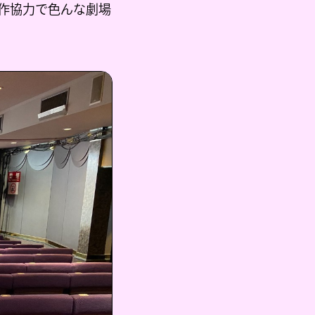
制作協力で色んな劇場