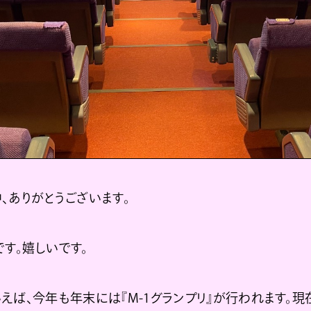
、ありがとうございます。
す。嬉しいです。
えば、今年も年末には『M-1グランプリ』が行われます。