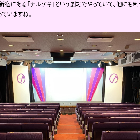
西新宿にある「ナルゲキ」という劇場でやっていて、他にも
っていますね。