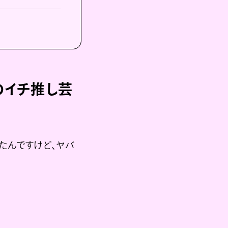
のイチ推し芸
たんですけど、ヤバ