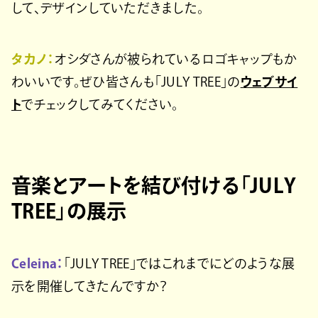
して、デザインしていただきました。
タカノ：
オシダさんが被られているロゴキャップもか
わいいです。ぜひ皆さんも「JULY TREE」の
ウェブサイ
ト
でチェックしてみてください。
音楽とアートを結び付ける「JULY
TREE」の展示
Celeina：
「JULY TREE」ではこれまでにどのような展
示を開催してきたんですか？