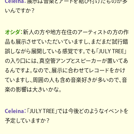
Celeina：
展示は音楽とアートを結び付けたものが多
いんですか？
オシダ：
新人の方や地方在住のアーティストの方の作
品も展示させていただいていますし、まだまだ試行錯
誤しながら展開している感覚です。でも「JULY TREE」
の入り口には、真空管アンプとスピーカーが置いてあ
るんですよ。なので、展示に合わせてレコードをかけ
ていますし、周囲の人も含め音楽好きが多いので、音
楽の影響は大きいかな。
Celeina：
「JULY TREE」では今後どのようなイベントを
予定していますか？