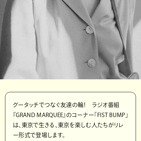
グータッチでつなぐ友達の輪！ ラジオ番組
『GRAND MARQUEE』のコーナー「FIST BUMP」
は、東京で生きる、東京を楽しむ人たちがリレ
ー形式で登場します。