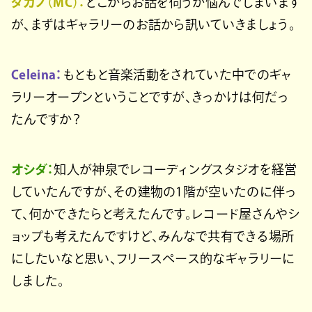
タカノ（MC）：
どこからお話を伺うか悩んでしまいます
が、まずはギャラリーのお話から訊いていきましょう。
Celeina：
もともと音楽活動をされていた中でのギャ
ラリーオープンということですが、きっかけは何だっ
たんですか？
オシダ：
知人が神泉でレコーディングスタジオを経営
していたんですが、その建物の1階が空いたのに伴っ
て、何かできたらと考えたんです。レコード屋さんやシ
ョップも考えたんですけど、みんなで共有できる場所
にしたいなと思い、フリースペース的なギャラリーに
しました。