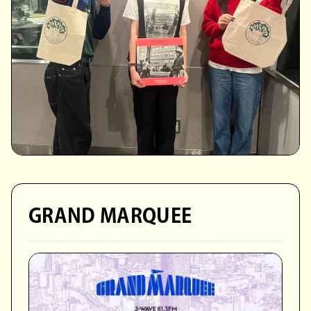
GRAND MARQUEE