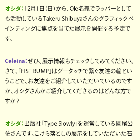
オシダ：
12月1日（日）から、Ole名義でラッパーとして
も活動しているTakeru Shibuyaさんのグラフィックペ
インティングに焦点を当てた展示を開催する予定で
す。
Celeina：
ぜひ、展示情報もチェックしてみてください。
さて、「FIST BUMP」はグータッチで繋ぐ友達の輪とい
うことで、お友達をご紹介していただいているのです
が、オシダさんがご紹介してくださるのはどんな方で
すか？
オシダ：
出版社「Type Slowly」を運営している圓尾公
佑さんです。こけら落としの展示をしていただいた石