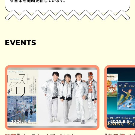
る音楽を随時更新しています。
EVENTS
#MOVIE
2026.8.8
2026.8.8