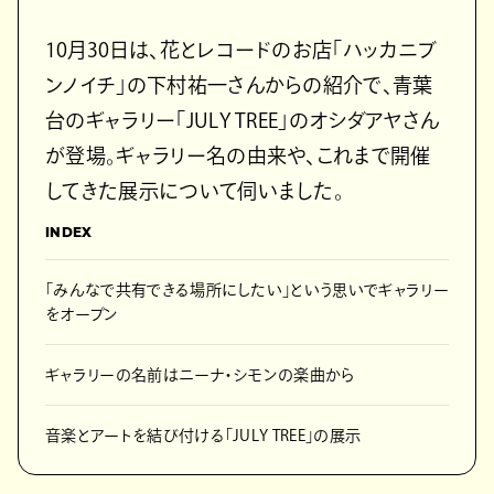
10月30日は、花とレコードのお店「ハッカニブ
ンノイチ」の下村祐一さんからの紹介で、青葉
台のギャラリー「JULY TREE」のオシダアヤさん
が登場。ギャラリー名の由来や、これまで開催
してきた展示について伺いました。
INDEX
「みんなで共有できる場所にしたい」という思いでギャラリー
をオープン
ギャラリーの名前はニーナ・シモンの楽曲から
音楽とアートを結び付ける「JULY TREE」の展示