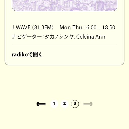
J-WAVE （81.3FM） Mon-Thu 16:00 – 18:50
ナビゲーター：タカノシンヤ、Celeina Ann
radikoで聞く
1
2
3