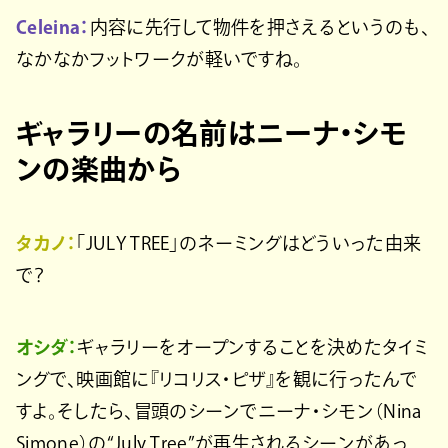
Celeina：
内容に先行して物件を押さえるというのも、
なかなかフットワークが軽いですね。
ギャラリーの名前はニーナ・シモ
ンの楽曲から
タカノ：
「JULY TREE」のネーミングはどういった由来
で？
オシダ：
ギャラリーをオープンすることを決めたタイミ
ングで、映画館に『リコリス・ピザ』を観に行ったんで
すよ。そしたら、冒頭のシーンでニーナ・シモン（Nina
Simone）の“July Tree”が再生されるシーンがあっ