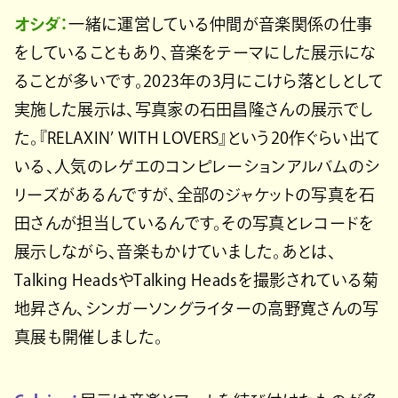
オシダ：
一緒に運営している仲間が音楽関係の仕事
をしていることもあり、音楽をテーマにした展示にな
ることが多いです。2023年の3月にこけら落としとして
実施した展示は、写真家の石田昌隆さんの展示でし
た。『RELAXIN’ WITH LOVERS』という20作ぐらい出て
いる、人気のレゲエのコンピレーションアルバムのシ
リーズがあるんですが、全部のジャケットの写真を石
田さんが担当しているんです。その写真とレコードを
展示しながら、音楽もかけていました。あとは、
Talking HeadsやTalking Headsを撮影されている菊
地昇さん、シンガーソングライターの高野寛さんの写
真展も開催しました。