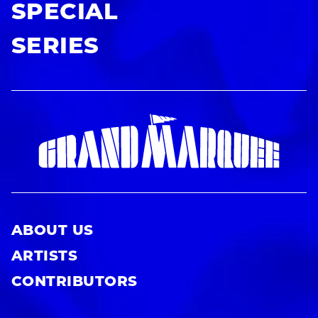
SPECIAL
SERIES
ABOUT US
ARTISTS
CONTRIBUTORS