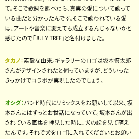
て。そこで歌詞を調べたら、真実の愛について歌って
いる曲だと分かったんです。そこで歌われている愛
は、アートや音楽に変えても成立するんじゃないかと
感じたので「JULY TREE」と名付けました。
タカノ：
素敵な由来。ギャラリーのロゴは坂本慎太郎
さんがデザインされたと伺っていますが、どういった
きっかけでコラボが実現したのでしょう。
オシダ：
バンド時代にリミックスをお願いして以来、坂
本さんにはずっとお世話になっていて。坂本さんが出
されている画集を拝見した時に、犬の絵を見て萌え
たんです。それで犬をロゴに入れてくださいとお願い