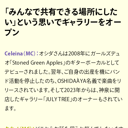
「みんなで共有できる場所にした
い」という思いでギャラリーをオー
プン
Celeina（MC）：
オシダさんは2008年にガールズデュ
オ「Stoned Green Apples」のギターボーカルとして
デビューされました。翌年、ご自身の出産を機にバン
ド活動を停止したのち、OSHIDAÀYA名義で楽曲をリ
リースされています。そして2023年からは、神泉に開
店したギャラリー「JULY TREE」のオーナーもされてい
ます。