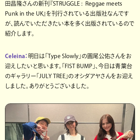
田昌隆さんの新刊『STRUGGLE : Reggae meets
Punk in the UK』を刊行されている出版社なんです
が、読んでいただきたい本を多く出版されているので
紹介します。
Celeina：
明日は「Type Slowly」の圓尾公佑さんをお
迎えしたいと思います。「FIST BUMP」、今日は青葉台
のギャラリー「JULY TREE」のオシダアヤさんをお迎え
しました。ありがとうございました。