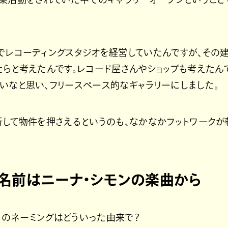
でレコーディングスタジオを経営していたんですが、その
たらと考えたんです。レコード屋さんやショップも考えたん
いなと思い、フリースペース的なギャラリーにしました。
して物件を押さえるというのも、なかなかフットワークが
名前はニーナ・シモンの楽曲から
REE」のネーミングはどういった由来で？