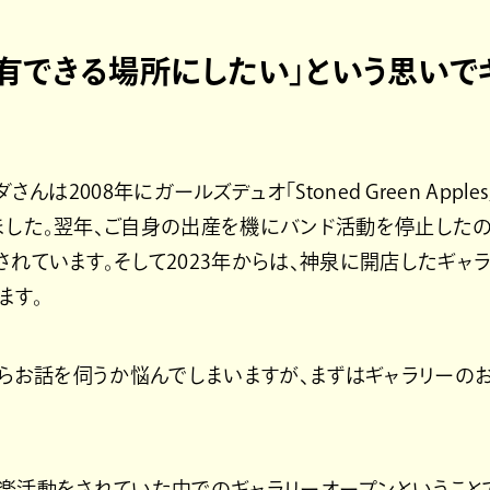
有できる場所にしたい」という思いで
さんは2008年にガールズデュオ「Stoned Green App
した。翌年、ご自身の出産を機にバンド活動を停止したのち、
れています。そして2023年からは、神泉に開店したギャラリー「
ます。
らお話を伺うか悩んでしまいますが、まずはギャラリーの
楽活動をされていた中でのギャラリーオープンということ