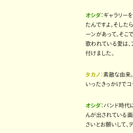
オシダ：
ギャラリーを
たんですよ。そしたら、
ーンがあって。そこ
歌われている愛は、ア
付けました。
タカノ：
素敵な由来
いったきっかけでコ
オシダ：
バンド時代
んが出されている画
さいとお願いして、