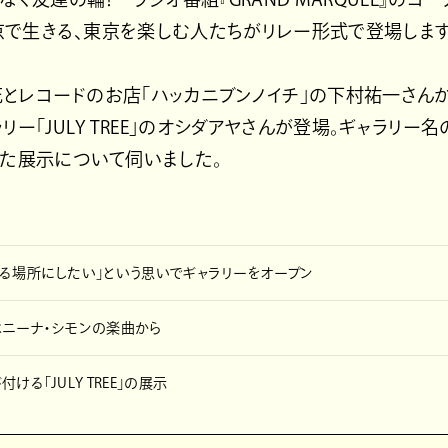
東京で生きる、東京を楽しむ人たちがリレー形式で登場します
、花とレコードのお店「ハッカニブンノイチ」の下村祐一さん
リー「JULY TREE」のオシダアヤさんが登場。ギャラリー
きた展示について伺いました。
る場所にしたい」という思いでギャラリーをオープン
はニーナ・シモンの楽曲から
ける「JULY TREE」の展示