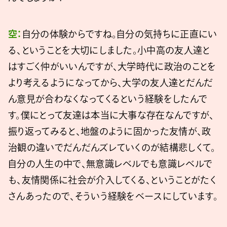
空：
自分の体験からですね。自分の気持ちに正直にい
る、ということを大切にしました。小中高の友人達と
はすごく仲がいいんですが、大学時代に政治のことを
より考えるようになってから、大学の友人達とだんだ
ん意見が合わなくなってくるという経験をしたんで
す。僕にとって友達は本当に大事な存在なんですが、
振り返ってみると、地盤のように固かった友情が、政
治観の違いでだんだんズレていくのが結構悲しくて。
自分の人生の中で、無意識レベルでも意識レベルで
も、友情関係に社会が介入してくる、ということがたく
さんあったので、そういう経験をベースにしています。