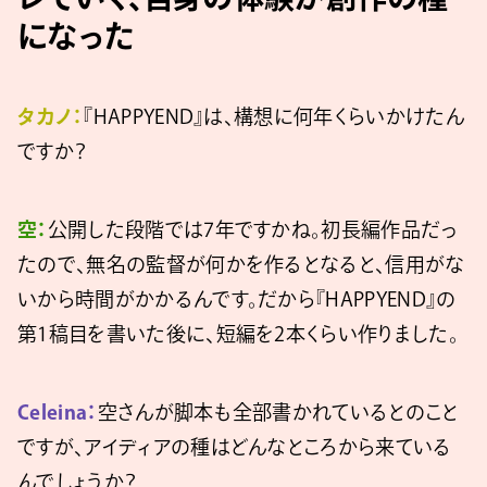
になった
タカノ：
『HAPPYEND』は、構想に何年くらいかけたん
ですか？
空：
公開した段階では7年ですかね。初長編作品だっ
たので、無名の監督が何かを作るとなると、信用がな
いから時間がかかるんです。だから『HAPPYEND』の
第1稿目を書いた後に、短編を2本くらい作りました。
Celeina：
空さんが脚本も全部書かれているとのこと
ですが、アイディアの種はどんなところから来ている
んでしょうか？