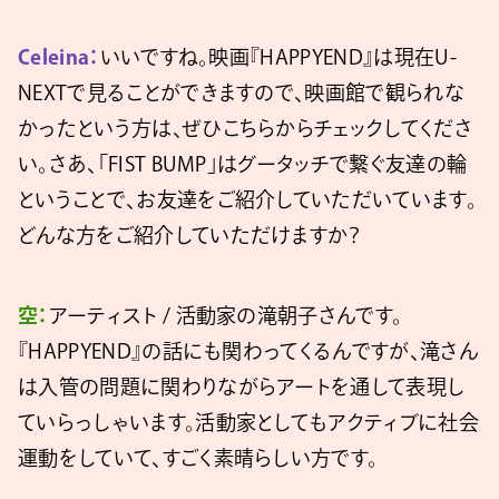
Celeina：
いいですね。映画『HAPPYEND』は現在U-
NEXTで見ることができますので、映画館で観られな
かったという方は、ぜひこちらからチェックしてくださ
い。さあ、「FIST BUMP」はグータッチで繋ぐ友達の輪
ということで、お友達をご紹介していただいています。
どんな方をご紹介していただけますか？
空：
アーティスト / 活動家の滝朝子さんです。
『HAPPYEND』の話にも関わってくるんですが、滝さん
は入管の問題に関わりながらアートを通して表現し
ていらっしゃいます。活動家としてもアクティブに社会
運動をしていて、すごく素晴らしい方です。