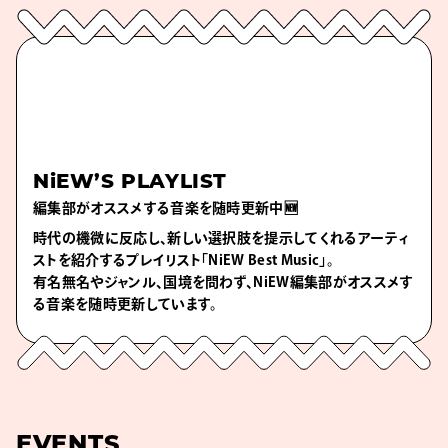
NiEW’S PLAYLIST
編集部がオススメする音楽を随時更新中🆕
時代の機微に反応し、新しい選択肢を提示してくれるアーティ
ストを紹介するプレイリスト「NiEW Best Music」。
有名無名やジャンル、国境を問わず、NiEW編集部がオススメす
る音楽を随時更新しています。
EVENTS