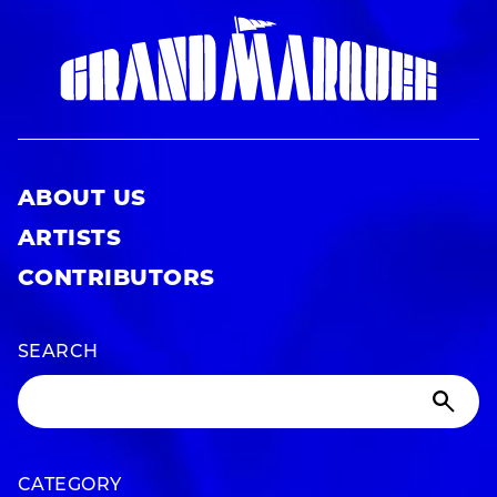
ABOUT US
ARTISTS
CONTRIBUTORS
SEARCH
CATEGORY