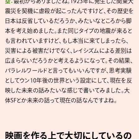
空：
最初からありましたね。1923年に発生した関東大
震災を契機に虐殺が起こったんですけど、その歴史を
日本は反省しているだろうか、みたいなところから脚
本を考え始めました。また同じタイプの地震が来ると
も言われていますけど、もし本当に来てしまったら、
災害による被害だけでなく、レイシズムによる差別は
広まらないだろうかと考えるようになって。その結果、
パラレルワールドと言ってもいいんですが、思考実験
としてウン10年後の世界という設定にして、現在を反
映した未来の話みたいな感じで書いてみました。大
体SFとか未来の話って現在の話なんですよね。
映画を作る上で大切にしているの