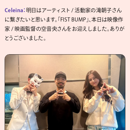
Celeina：
明日はアーティスト / 活動家の滝朝子さん
に繋ぎたいと思います。「FIST BUMP」、本日は映像作
家 / 映画監督の空音央さんをお迎えしました。ありが
とうございました。