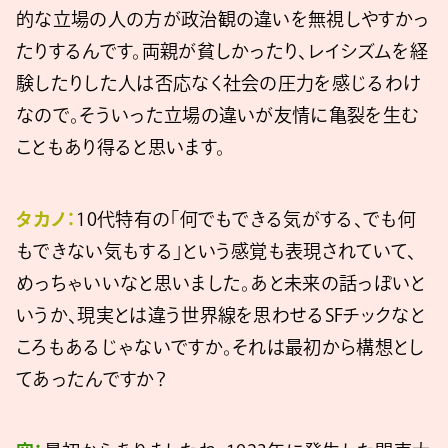
的な立場の人の方が政治観の違いを無視しやすかっ
たりするんです。両親が貧しかったり、レイシズムを経
験したりした人は否応なく社会の圧力を感じるわけ
なので。そういった立場の違いが友情に亀裂を生む
こともあり得ると思います。
タカノ：
10代特有の「何でもできる気がする、でも何
もできない気もする」という感覚も表現されていて、
めっちゃいいなと思いました。あと未来の話っぽいと
いうか、現実とは違う世界線を思わせるSFチックなと
ころもあるじゃないですか。それは最初から構想とし
てあったんですか？