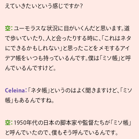
えていきたいという感じですか？
空：
ユーモラスな状況に目がいくんだと思います。道
で歩いていたり、人と会ったりする時に、「これはネタ
にできるかもしれない」と思ったことをメモするアイ
デア帳をいつも持っているんです。僕は「ミソ帳」と呼
んでいるんですけど。
Celeina：
「ネタ帳」というのはよく聞きますけど、「ミソ
帳」もあるんですね。
空：
1950年代の日本の脚本家や監督たちが「ミソ帳」
と呼んでいたので、僕もそう呼んでいるんです。