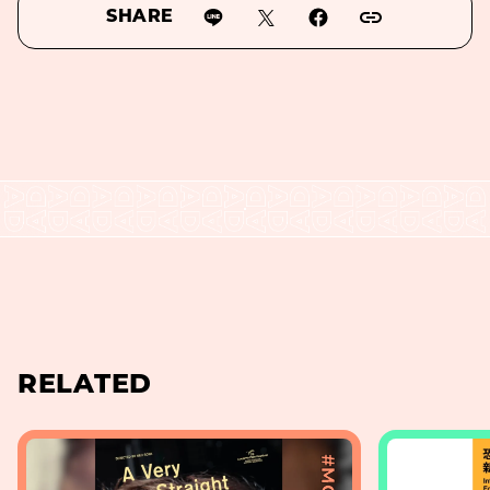
SHARE
RELATED