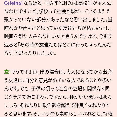
Celeina：
なるほど。『HAPPYEND』は高校生が主人公
なわけですけど、学校って社会と繋がっているようで
繋がっていない部分があったなと思い出しました。当
時わかり合えたと思っていた友達たちが私もいたし、
映画を観た人みんなにいたと思うんですけど、今振り
返ると「あの時の友達たちはどこに行っちゃったんだ
ろう」と思ったりしました。
空：
そうですよね。僕の場合は、大人になってから出会
う友達は、自分と意見が似ている人であることが多い
んです。でも、子供の頃って社会の立場に関係なく同
じクラスで過ごすわけですから、仲がいい悪いはある
にしろ、それなりに政治観を超えて仲良くなれたりす
ると思います。そういうのも素晴らしいけれども、特権