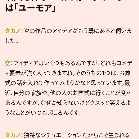
は「ユーモア」
タカノ：
次の作品のアイデアがもう既にあると伺いま
した。
空：
アイディアはいくつもあるんですが、どれもコメデ
ィ要素が強く入ってきますね。そのうちの1つは、お葬
式の話を入れて作ってみようかなと思っています。最
近、自分の家族や、他の人のお葬式に行くことが度々
あるんですが、なぜか知らないけどクスッと笑えるよ
うなことがいつも起こるんです。
タカノ：
独特なシチュエーションだからこそ生まれる