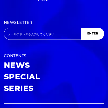
NEWSLETTER
ENTER
CONTENTS
NEWS
SPECIAL
SERIES