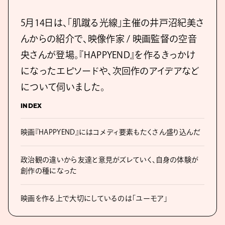
5月14日は、「肌蹴る光線」主催の井戸沼紀美さ
んからの紹介で、映像作家 / 映画監督の空音
央さんが登場。『HAPPYEND』を作るきっかけ
になったエピソードや、次回作のアイデアなど
について伺いました。
INDEX
映画『HAPPYEND』にはコメディ要素もたくさん盛り込んだ
政治観の違いから友達と意見がズレていく、自身の体験が
創作の種になった
映画を作る上で大切にしているのは「ユーモア」