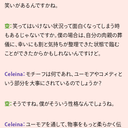
笑いがあるんですかね。
空：
笑ってはいけない状況って面白くなってしまう時
もあるじゃないですか。僕の場合は、自分の肉親の葬
儀に、幸いにも割と気持ちが整理できた状態で臨む
ことができたからかもしれないんですけど。
Celeina：
モチーフは何であれ、ユーモアやコメディと
いう部分を大事にされているのでしょうか？
空：
そうですね。僕がそういう性格なんでしょうね。
Celeina：
ユーモアを通して、物事をもっと柔らかく伝