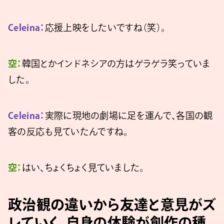
Celeina：
応援上映をしたいですね（笑）。
空：
韓国とかインドネシアの方はゲラゲラ笑っていま
した。
Celeina：
実際に現地の劇場に足を運んで、各国の観
客の反応も見ていたんですね。
空：
はい、ちょくちょく見ていました。
政治観の違いから友達と意見がズ
レていく、自身の体験が創作の種