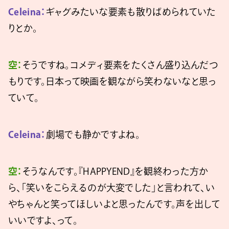
Celeina：
ギャグみたいな要素も散りばめられていた
りとか。
空：
そうですね。コメディ要素をたくさん盛り込んだつ
もりです。日本って映画を観ながら笑わないなと思っ
ていて。
Celeina：
劇場でも静かですよね。
空：
そうなんです。『HAPPYEND』を観終わった方か
ら、「笑いをこらえるのが大変でした」と言われて、い
やちゃんと笑ってほしいよと思ったんです。声を出して
いいですよ、って。