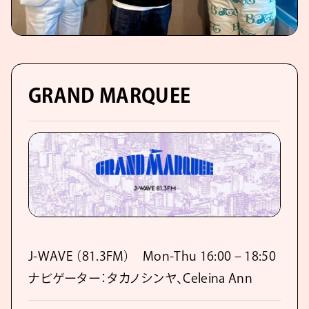
GRAND MARQUEE
J-WAVE （81.3FM） Mon-Thu 16:00 – 18:50
ナビゲーター：タカノシンヤ、Celeina Ann