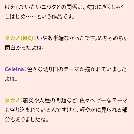
けをしていたいユウタとの関係は、次第にぎくしゃく
しはじめ……という作品です。
タカノ（MC）：
いやあ半端なかったです。めちゃめちゃ
面白かったよね。
Celeina：
色々な切り口のテーマが描かれていました
よね。
タカノ：
震災や人種の問題など、色々ヘビーなテーマ
も盛り込まれているんですけど、軽やかに見られる部
分もありましたね。