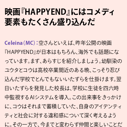
映画『HAPPYEND』にはコメディ
要素もたくさん盛り込んだ
Celeina（MC）：
空さんといえば、昨年公開の映画
『HAPPYEND』が日本はもちろん、海外でも話題にな
っています。まず、あらすじを紹介しましょう。幼馴染の
ユウタとコウは高校卒業間近のある晩、こっそり忍び
込んだ学校でとんでもないいたずらを仕掛けます。翌
日いたずらを発見した校長は、学校に生徒を四六時
中監視するAIシステムを導入。この出来事をきっかけ
に、コウはそれまで蓄積していた、自身のアイデンティ
ティと社会に対する違和感について深く考えるよう
に。その一方で、今までと変わらず仲間と楽しいことだ