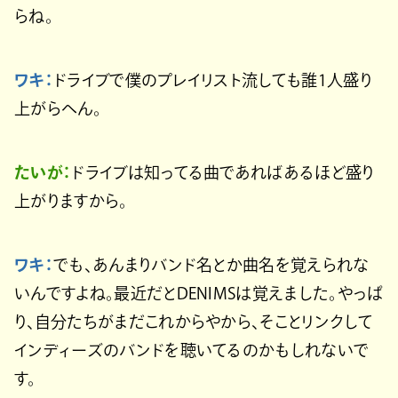
らね。
ワキ：
ドライブで僕のプレイリスト流しても誰1人盛り
上がらへん。
たいが：
ドライブは知ってる曲であればあるほど盛り
上がりますから。
ワキ：
でも、あんまりバンド名とか曲名を覚えられな
いんですよね。最近だとDENIMSは覚えました。やっぱ
り、自分たちがまだこれからやから、そことリンクして
インディーズのバンドを聴いてるのかもしれないで
す。