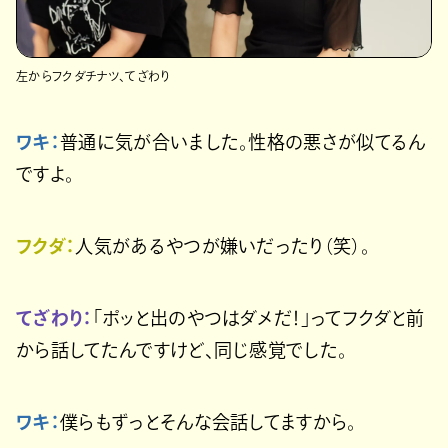
左からフクダチナツ、てざわり
ワキ：
普通に気が合いました。性格の悪さが似てるん
ですよ。
フクダ：
人気があるやつが嫌いだったり（笑）。
てざわり：
「ポッと出のやつはダメだ！」ってフクダと前
から話してたんですけど、同じ感覚でした。
ワキ：
僕らもずっとそんな会話してますから。