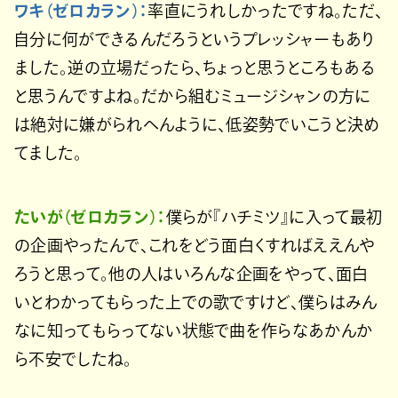
ワキ（ゼロカラン）：
率直にうれしかったですね。ただ、
自分に何ができるんだろうというプレッシャーもあり
ました。逆の立場だったら、ちょっと思うところもある
と思うんですよね。だから組むミュージシャンの方に
は絶対に嫌がられへんように、低姿勢でいこうと決め
てました。
たいが（ゼロカラン）：
僕らが『ハチミツ』に入って最初
の企画やったんで、これをどう面白くすればええんや
ろうと思って。他の人はいろんな企画をやって、面白
いとわかってもらった上での歌ですけど、僕らはみん
なに知ってもらってない状態で曲を作らなあかんか
ら不安でしたね。