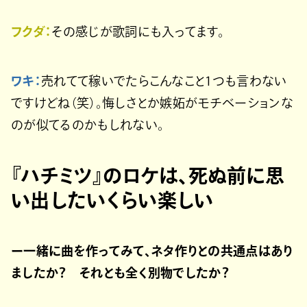
フクダ：
その感じが歌詞にも入ってます。
ワキ：
売れてて稼いでたらこんなこと1つも言わない
ですけどね（笑）。悔しさとか嫉妬がモチベーションな
のが似てるのかもしれない。
『ハチミツ』のロケは、死ぬ前に思
い出したいくらい楽しい
ー一緒に曲を作ってみて、ネタ作りとの共通点はあり
ましたか？ それとも全く別物でしたか？