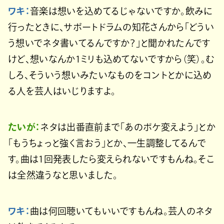
ワキ：
音楽は想いを込めてるじゃないですか。飲みに
行ったときに、サポートドラムの知花さんから「どうい
う想いでネタ書いてるんですか？」と聞かれたんです
けど、想いなんか1ミリも込めてないですから（笑）。む
しろ、そういう想いみたいなものをコントとかに込め
る人を芸人はいじりますよ。
たいが：
ネタは出番直前まで「あのボケ変えよう」とか
「もうちょっと強く言おう」とか、一生調整してるんで
す。曲は1回発表したら変えられないですもんね。そこ
は全然違うなと思いました。
ワキ：
曲は何回聴いてもいいですもんね。芸人のネタ