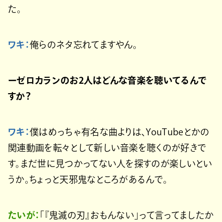
た。
ワキ：
俺らのネタ忘れてますやん。
ーゼロカランのお2人はどんな音楽を聴いてるんで
すか？
ワキ：
僕はめっちゃ有名な曲よりは、YouTubeとかの
関連動画を転々として新しい音楽を聴くのが好きで
す。まだ世に見つかってない人を探すのが楽しいとい
うか。ちょっと天邪鬼なところがあるんで。
たいが：
「『鬼滅の刃』おもんない」って言ってましたか