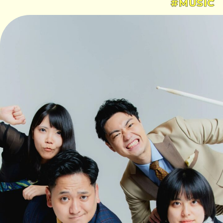
#MUSIC