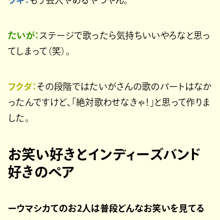
たいが：
ステージで歌ったら気持ちいいやろなと思っ
てしまって（笑）。
フクダ：
その段階ではたいがさんの歌のパートはなか
ったんですけど、「絶対歌わせなきゃ！」と思って作りま
した。
お笑い好きとインディーズバンド
好きのペア
ーウマシカてのお2人は普段どんなお笑いを見てる