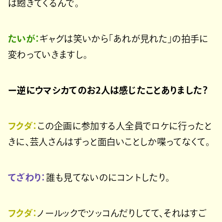
は飽きてくるんで。
たいが：
ギャグは笑いから「あれが見れた」の拍手に
変わっていきますし。
ー逆にウマシカてのお2人は感じたことありました？
フクダ：
この企画に参加する人全員でロケに行ったと
きに、芸人さんはずっと面白いことしか喋ってなくて。
てざわり：
誰も見てないのにコントしたり。
フクダ：
ノールックでツッコんだりしてて、それはすご