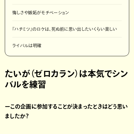
悔しさや嫉妬がモチベーション
『ハチミツ』のロケは、死ぬ前に思い出したいくらい楽しい
ライバルは明確
たいが（ゼロカラン）は本気でシン
バルを練習
ーこの企画に参加することが決まったときはどう思い
ましたか？