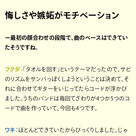
悔しさや嫉妬がモチベーション
ー最初の顔合わせの段階で、曲のベースはできてい
たそうですね。
フクダ：
「タオルを回す」というテーマだったので、サビ
のリズムをサンバっぽくしようということは決めて、そ
れに合わせてギターをいじってたらコードが浮かび
ました。うちのバンドは毎回てざわりが4つか5つのコ
ードで曲を作っていて、今回も4つです。
ワキ：
ほとんどできていたからびっくりしました。じゃ