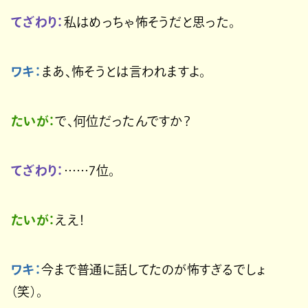
てざわり：
私はめっちゃ怖そうだと思った。
ワキ：
まあ、怖そうとは言われますよ。
たいが：
で、何位だったんですか？
てざわり：
……7位。
たいが：
ええ！
ワキ：
今まで普通に話してたのが怖すぎるでしょ
（笑）。