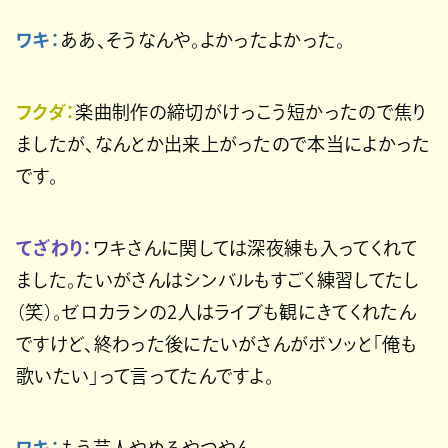
ワキ：
ああ、そうなんや。よかったよかった。
フクダ：
楽曲制作の締切がけっこう短かったので焦り
ましたが、なんとか出来上がったので本当によかった
です。
てざわり：
ワキさんに関しては深夜練も入ってくれて
ました。たいがさんはシンバルもすごく練習してたし
（笑）。ゼロカランの2人はライブも観にきてくれたん
ですけど、終わった後にたいがさんがボソッと「俺も
歌いたい」って言ってたんですよ。
ワキ：
もう芸人やめるやつやん。