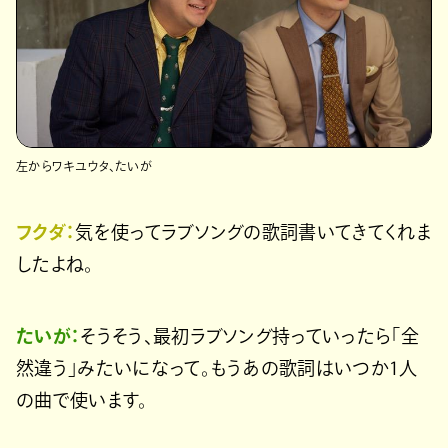
左からワキユウタ、たいが
フクダ：
気を使ってラブソングの歌詞書いてきてくれま
したよね。
たいが：
そうそう、最初ラブソング持っていったら「全
然違う」みたいになって。もうあの歌詞はいつか1人
の曲で使います。