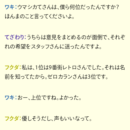
ワキ：
ウマシカてさんは、僕ら何位だったんですか？
ほんまのこと言ってくださいよ。
てざわり：
うちらは意見をまとめるのが面倒で、それぞ
れの希望をスタッフさんに送ったんですよ。
フクダ：
私は、1位は9番街レトロさんでした。それは名
前を知ってたから。ゼロカランさんは3位です。
ワキ：
おー、上位ですね。よかった。
フクダ：
優しそうだし、声もいいなって。