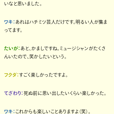
いなと思いました。
ワキ：
あれはハチミツ芸人だけです。明るい人が集ま
ってます。
たいが：
あと、かましですね。ミュージシャンがたくさ
んいたので、笑かしたいという。
フクダ：
すごく楽しかったですよ。
てざわり：
死ぬ前に思い出したいくらい楽しかった。
ワキ：
これからも楽しいことありますよ（笑）。