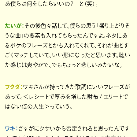
あ僕らは何をしたらいいの？ と（笑）。
たいが：
その後色々話して、僕らの思う「盛り上がりそ
うな曲」の要素も入れてもらったんですよ。ネタにあ
るボケのフレーズとかも入れてくれて、それが曲とす
ごくマッチしていて、いい形になったと思います。聴い
た感じは爽やかで、でもちょっと悲しいみたいな。
フクダ：
ワキさんが持ってきた歌詞にいいフレーズが
あって。＜レシートで厚みを増した財布 / エリートで
はない僕の人生＞っていう。
ワキ：
さすがにクサいから否定されると思ったんです