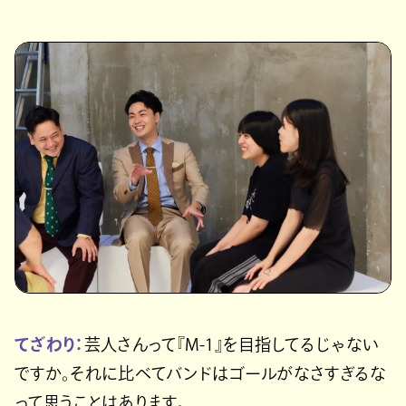
てざわり：
芸人さんって『M-1』を目指してるじゃない
ですか。それに比べてバンドはゴールがなさすぎるな
って思うことはあります。