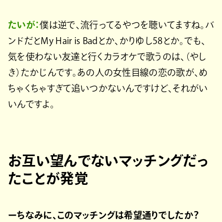
たいが：
僕は逆で、流行ってるやつを聴いてますね。バ
ンドだとMy Hair is Badとか、かりゆし58とか。でも、
気を使わない友達と行くカラオケで歌うのは、（やし
き）たかじんです。あの人の女性目線の恋の歌が、め
ちゃくちゃすぎて追いつかないんですけど、それがい
いんですよ。
お互い望んでないマッチングだっ
たことが発覚
ーちなみに、このマッチングは希望通りでしたか？