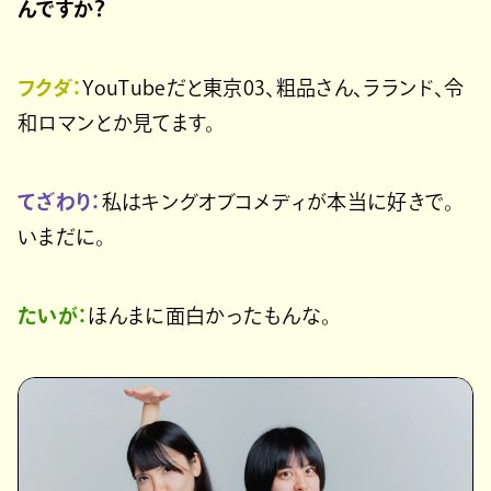
んですか？
フクダ：
YouTubeだと東京03、粗品さん、ラランド、令
和ロマンとか見てます。
てざわり：
私はキングオブコメディが本当に好きで。
いまだに。
たいが：
ほんまに面白かったもんな。