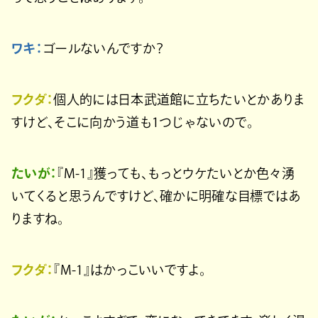
ワキ：
ゴールないんですか？
フクダ：
個人的には日本武道館に立ちたいとかありま
すけど、そこに向かう道も1つじゃないので。
たいが：
『M-1』獲っても、もっとウケたいとか色々湧
いてくると思うんですけど、確かに明確な目標ではあ
りますね。
フクダ：
『M-1』はかっこいいですよ。