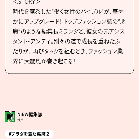
＜STORY＞
時代を席巻した“働く女性のバイブル”が、華や
かにアップグレード！ トップファッション誌の“悪
魔”のような編集長ミランダと、彼女の元アシス
タント・アンディ。別々の道で成長を重ねたふ
たりが、 再びタッグを組むとき、ファッション業
界に大旋風が巻き起こる！
NiEW編集部
執筆
#プラダを着た悪魔２