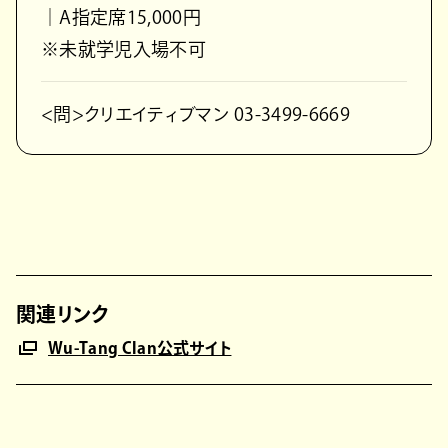
｜A指定席15,000円
※未就学児入場不可
<問>クリエイティブマン 03-3499-6669
関連リンク
Wu-Tang Clan公式サイト