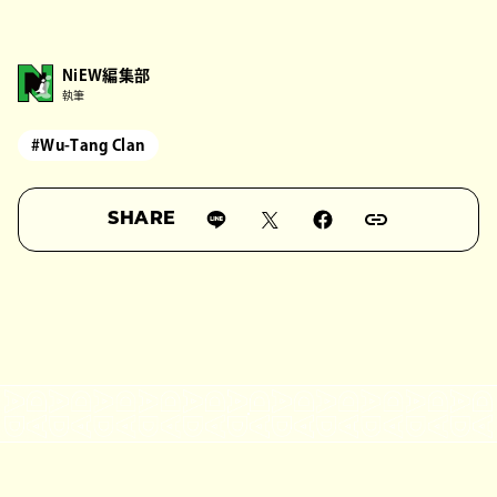
NiEW編集部
執筆
#Wu-Tang Clan
SHARE