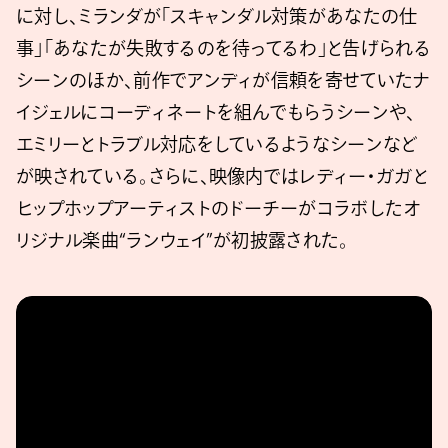
に対し、ミランダが「スキャンダル対策があなたの仕
事」「あなたが失敗するのを待ってるわ」と告げられる
シーンのほか、前作でアンディが信頼を寄せていたナ
イジェルにコーディネートを組んでもらうシーンや、
エミリーとトラブル対応をしているようなシーンなど
が映されている。さらに、映像内ではレディー・ガガと
ヒップホップアーティストのドーチーがコラボしたオ
リジナル楽曲“ランウェイ”が初披露された。