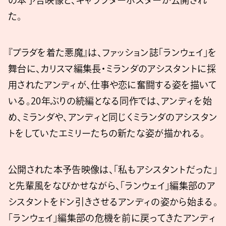
の本予告映像と、キャラクターポスターが公開され
た。
『プラダを着た悪魔』は、ファッション誌「ランウェイ」を
舞台に、カリスマ編集長・ミランダのアシスタントに採
用されたアンディが、仕事や恋に奮闘する姿を描いて
いる。20年ぶりの続編となる同作では、アンディを始
め、ミランダや、アンディと同じくミランダのアシスタン
トをしていたエミリーたちの新たな姿が描かれる。
公開された本予告映像は、「私もアシスタントだった」
と先輩風をなびかせながら、「ランウェイ」編集部のア
シスタントをドン引きさせるアンディの姿から始まる。
「ランウェイ」編集部の危機を前に戻ってきたアンディ