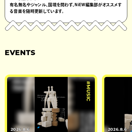
有名無名やジャンル、国境を問わず、NiEW編集部がオススメす
る音楽を随時更新しています。
EVENTS
#MUSIC
2026.8.6
2026.8.6