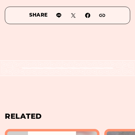
SHARE
RELATED