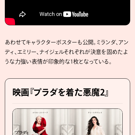
あわせてキャラクターポスターも公開。ミランダ、アン
ディ、エミリー、ナイジェルそれぞれが決意を固めたよ
うな力強い表情が印象的な1枚となっている。
映画『プラダを着た悪魔2』