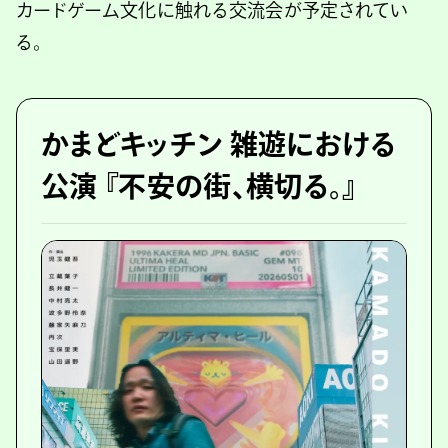
カードゲーム文化に触れる交流会が予定されてい
る。
かまどキッチン 雑遊における
公演 『不安の街、横切る。』