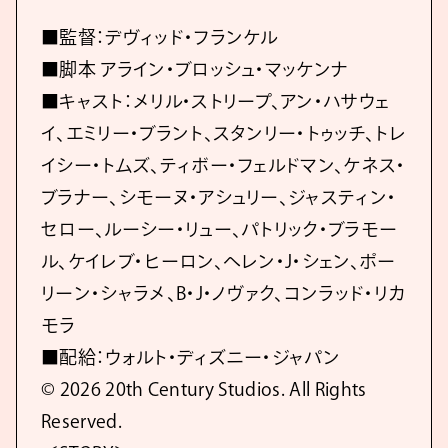
■監督：デヴィッド・フランケル
■脚本 アライン・ブロッシュ・マッケンナ
■キャスト：メリル・ストリープ、アン・ハサウェ
イ、エミリー・ブラント、スタンリー・トゥッチ、トレ
イシー・トムズ、ティボー・フェルドマン、ケネス・
ブラナー、シモーヌ・アシュリー、ジャスティン・
セロー、ルーシー・リュー、パトリック・ブラモー
ル、ケイレブ・ヒーロン、ヘレン・J・シェン、ポー
リーン・シャラメ、B・J・ノヴァク、コンラッド・リカ
モラ
■配給：ウォルト・ディズニー・ジャパン
© 2026 20th Century Studios. All Rights
Reserved.