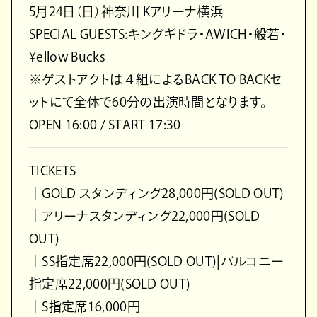
5月24日（日）神奈川 Kアリーナ横浜
SPECIAL GUESTS:キングギドラ・AWICH・般若・
¥ellow Bucks
※ゲストアクトは４組によるBACK TO BACKセ
ットにて全体で60分の出演時間となります。
OPEN 16:00 / START 17:30
TICKETS
｜GOLD スタンディング28,000円(SOLD OUT)
｜アリーナスタンディング22,000円(SOLD
OUT)
｜SS指定席22,000円(SOLD OUT)|バルコニー
指定席22,000円(SOLD OUT)
｜S指定席16,000円