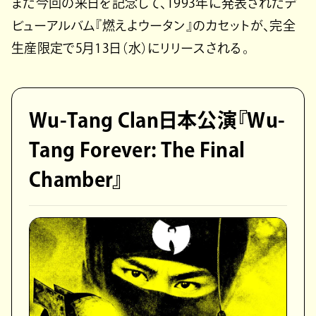
また今回の来日を記念して、1993年に発表されたデ
ビューアルバム『燃えよウータン』のカセットが、完全
生産限定で5月13日（水）にリリースされる。
Wu-Tang Clan日本公演『Wu-
Tang Forever: The Final
Chamber』