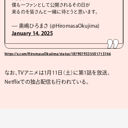
僕も一ファンとして公開されるその日が
来るのを皆さんと一緒に待とうと思います。
— 奥嶋ひろまさ (@HiromasaOkujima)
January 14, 2025
https://x.com/HiromasaOkujima/status/1879079335501713746
なお、TVアニメは1月11日（土）に第1話を放送。
Netflixでの独占配信も行われている。