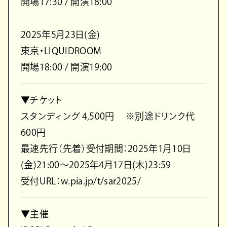
開場17:30 / 開演18:00
2025年5月23日(金)
東京・LIQUIDROOM
開場18:00 / 開演19:00
▼チケット
スタンディング 4,500円 ※別途ドリンク代
600円
最速先行（先着）受付期間：2025年1月10日
(金)21:00～2025年4月17日(木)23:59
受付URL：w.pia.jp/t/sar2025/
▼主催