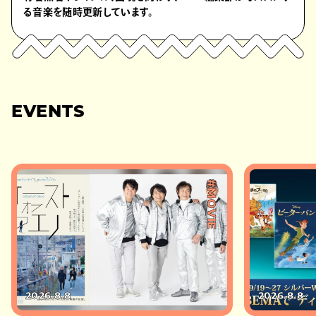
る音楽を随時更新しています。
EVENTS
#MOVIE
2026.8.8
2026.8.8