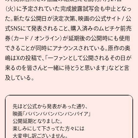
（火）に予定されていた完成披露試写会も中止となっ
た。新たな公開日が決定次第、映画の公式サイト / 公
式SNSにて発表されること、購入済みのムビチケ前売
券（カード / オンライン）が延期後の公開時にも使用
できることが同時にアナウンスされている。原作の奥
嶋はXの投稿で、「一ファンとして公開されるその日が
来るのを皆さんと一緒に待とうと思います」などと言
及している。
先ほど公式から発表があった通り、
映画「ババンババンバンバンパイア」
公開延期となりました。
楽しみにして下さってた方々には
大変申し訳ございません。