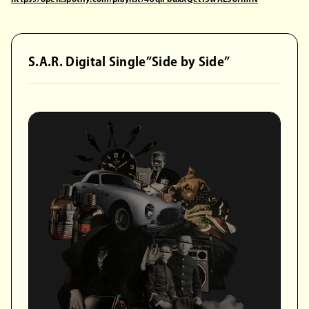
S.A.R. Digital Single”Side by Side”