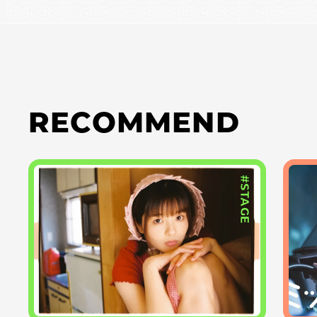
RECOMMEND
#STAGE