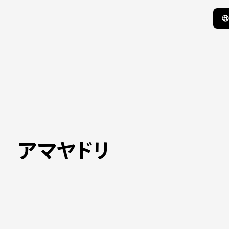
アマヤドリ