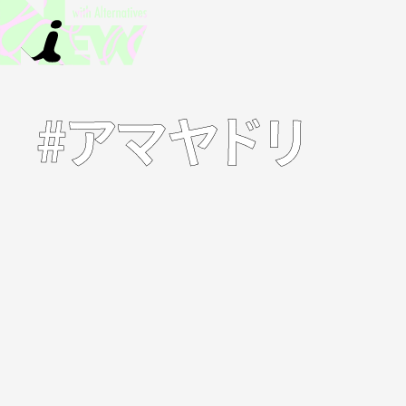
#アマヤドリ