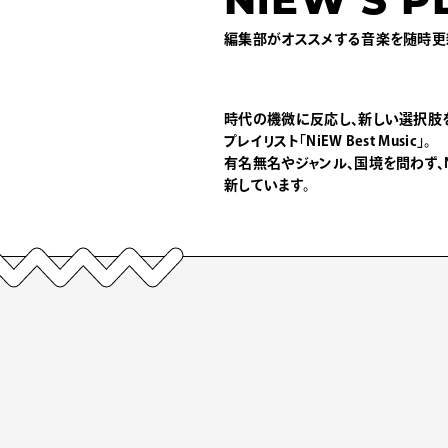
NiEW’S P
編集部がオススメする音楽を随時更
時代の機微に反応し、新しい選択肢
プレイリスト「NiEW Best Music」。
有名無名やジャンル、国境を問わず、
新しています。