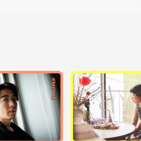
#MOVIE