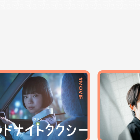
#MOVIE