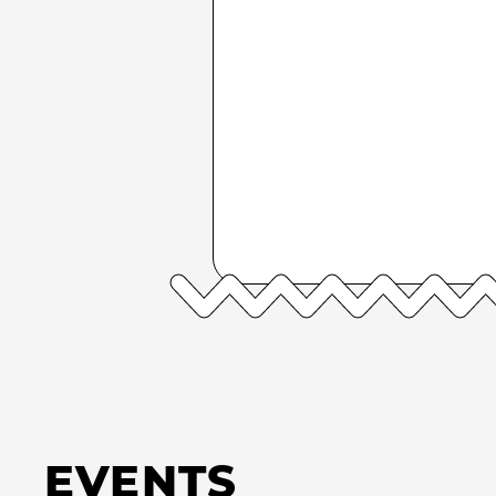
EVENTS