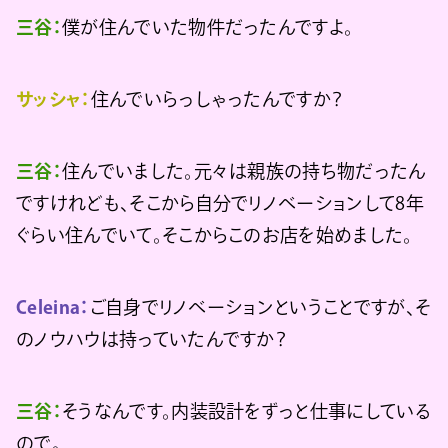
三谷：
僕が住んでいた物件だったんですよ。
サッシャ：
住んでいらっしゃったんですか？
三谷：
住んでいました。元々は親族の持ち物だったん
ですけれども、そこから自分でリノベーションして8年
ぐらい住んでいて。そこからこのお店を始めました。
Celeina：
ご自身でリノベーションということですが、そ
のノウハウは持っていたんですか？
三谷：
そうなんです。内装設計をずっと仕事にしている
ので。