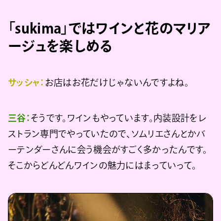
「sukima」ではワインと花のマリア
ージュを楽しめる
サッシャ：
お店はお花だけじゃないんですよね。
三谷：
そうです。ワインもやっています。内装設計をレ
ストラン専門でやっていたので、ソムリエさんとかバ
ーテンダーさんに会う機会がすごく多かったんです。
そこからどんどんワインの魅力にはまっていって。