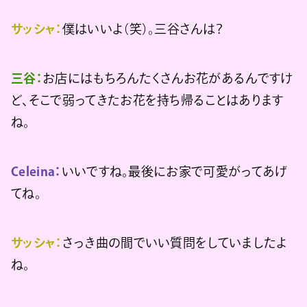
サッシャ：
僕はいいよ（笑）。三谷さんは？
三谷：
お店にはもちろんたくさんお花があるんですけ
ど、そこで弱ってきたお花を持ち帰ることはあります
ね。
Celeina：
いいですね。最後にお家で可愛がってあげ
てね。
サッシャ：
さっき曲の間でいい質問をしていましたよ
ね。