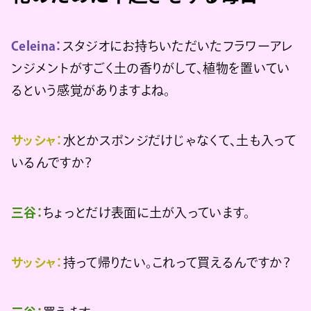
Celeina：
スタジオにお持ちいただいたフラワーアレ
ンジメントがすごく土の香りがして、植物を置いてい
るという感覚がありますよね。
サッシャ：
水とかスポンジだけじゃなくて、土も入って
いるんですか？
三谷：
ちょっとだけ表面に土が入っています。
サッシャ：
持って帰りたい。これって買えるんですか？