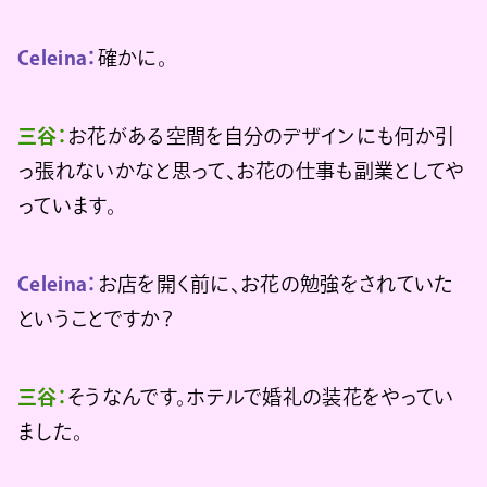
Celeina：
確かに。
三谷：
お花がある空間を自分のデザインにも何か引
っ張れないかなと思って、お花の仕事も副業としてや
っています。
Celeina：
お店を開く前に、お花の勉強をされていた
ということですか？
三谷：
そうなんです。ホテルで婚礼の装花をやってい
ました。