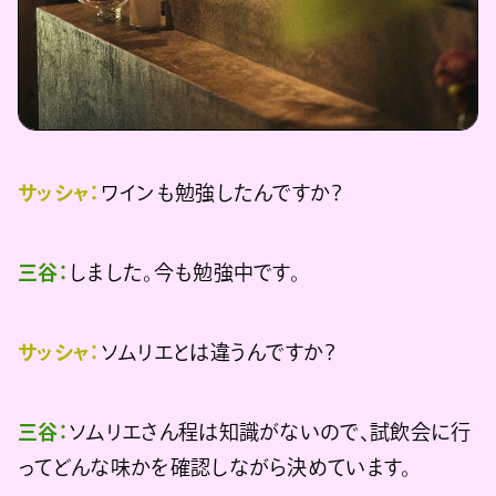
サッシャ：
ワインも勉強したんですか？
三谷：
しました。今も勉強中です。
サッシャ：
ソムリエとは違うんですか？
三谷：
ソムリエさん程は知識がないので、試飲会に行
ってどんな味かを確認しながら決めています。