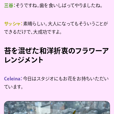
三谷：
そうですね。歯を食いしばってやりましたね。
サッシャ：
素晴らしい。大人になってもそういうことが
できるだけで、大成功ですよ。
苔を混ぜた和洋折衷のフラワーア
レンジメント
Celeina：
今日はスタジオにもお花をお持ちいただい
ています。