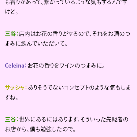
も香りがあって、繋がっているような気もするんです
けど。
三谷：
店内はお花の香りがするので、それをお酒のつ
まみに飲んでいただいて。
Celeina：
お花の香りをワインのつまみに。
サッシャ：
ありそうでないコンセプトのような気もしま
すね。
三谷：
世界にあるにはあります。そういった先駆者の
お店から、僕も勉強したので。