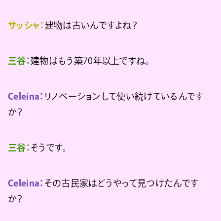
サッシャ：
建物は古いんですよね？
三谷：
建物はもう築70年以上ですね。
Celeina：
リノベーションして使い続けているんです
か？
三谷：
そうです。
Celeina：
その古民家はどうやって見つけたんです
か？