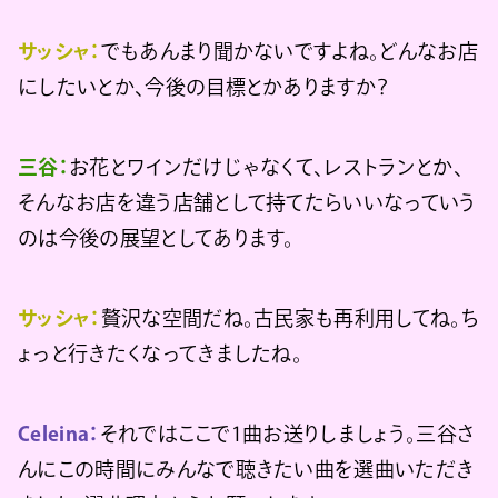
サッシャ：
でもあんまり聞かないですよね。どんなお店
にしたいとか、今後の目標とかありますか？
三谷：
お花とワインだけじゃなくて、レストランとか、
そんなお店を違う店舗として持てたらいいなっていう
のは今後の展望としてあります。
サッシャ：
贅沢な空間だね。古民家も再利用してね。ち
ょっと行きたくなってきましたね。
Celeina：
それではここで1曲お送りしましょう。三谷さ
んにこの時間にみんなで聴きたい曲を選曲いただき