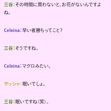
三谷：
その時間に買わないと、お花がないんですよ
ね。
Celeina：
早い者勝ちってこと？
三谷：
そうですね。
Celeina：
マグロみたい。
サッシャ：
眠いでしょ。
三谷：
眠いですね（笑）。