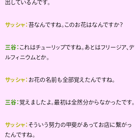
出しているんです。
サッシャ：
苔なんですね。このお花はなんですか？
三谷：
これはチューリップですね。あとはフリージア、デ
ルフィニウムとか。
サッシャ：
お花の名前も全部覚えたんですね。
三谷：
覚えましたよ。最初は全然分からなかったです。
サッシャ：
そういう努力の甲斐があってお店に繋がっ
たんですね。