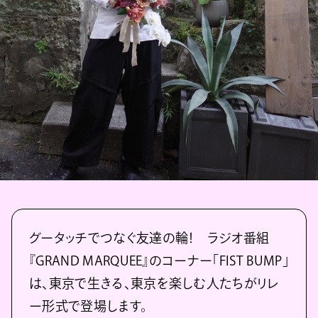
グータッチでつなぐ友達の輪！ ラジオ番組
『GRAND MARQUEE』のコーナー「FIST BUMP」
は、東京で生きる、東京を楽しむ人たちがリレ
ー形式で登場します。