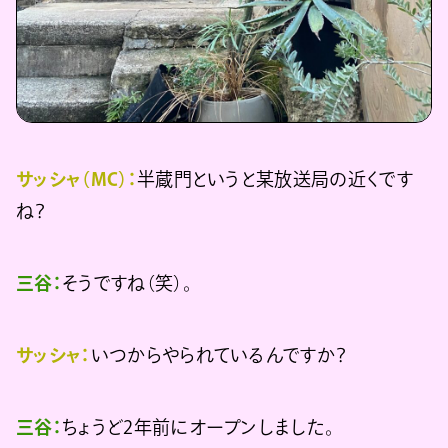
サッシャ（MC）：
半蔵門というと某放送局の近くです
ね？
三谷：
そうですね（笑）。
サッシャ：
いつからやられているんですか？
三谷：
ちょうど2年前にオープンしました。