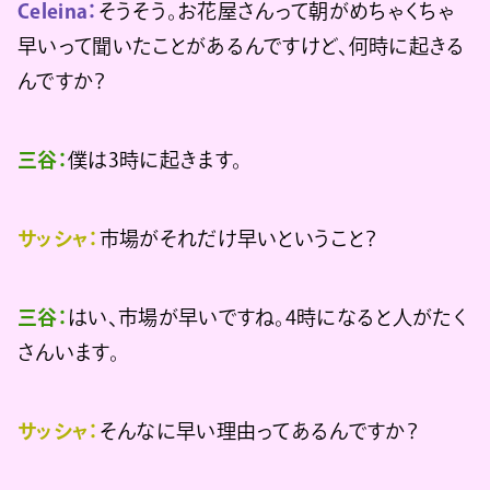
Celeina：
そうそう。お花屋さんって朝がめちゃくちゃ
早いって聞いたことがあるんですけど、何時に起きる
んですか？
三谷：
僕は3時に起きます。
サッシャ：
市場がそれだけ早いということ？
三谷：
はい、市場が早いですね。4時になると人がたく
さんいます。
サッシャ：
そんなに早い理由ってあるんですか？