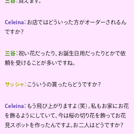
三谷：
買えます。
Celeina：
お店ではどういった方がオーダーされるん
ですか？
三谷：
祝い花だったり、お誕生日用だったりとかで依
頼を受けることが多いですね。
サッシャ：
こういうの貰ったらどうですか？
Celeina：
もう飛び上がりますよ（笑）。私もお家にお花
を飾るようにしていて、今は桜の切り花を飾ってお花
見スポットを作ったんですよ。お二人はどうですか？