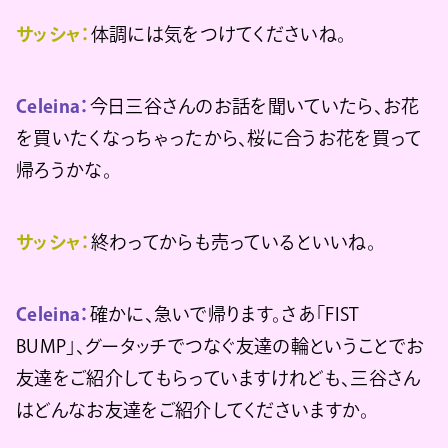
サッシャ：
体調には気をつけてくださいね。
Celeina：
今日三谷さんのお話を聞いていたら、お花
を買いたくなっちゃったから、桜に合うお花を買って
帰ろうかな。
サッシャ：
終わってからも売っているといいね。
Celeina：
確かに、急いで帰ります。さあ「FIST
BUMP」、グータッチでつなぐ友達の輪ということでお
友達をご紹介してもらっていますけれども、三谷さん
はどんなお友達をご紹介してくださいますか。