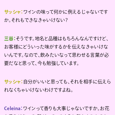
サッシャ：
ワインの味って何かに例えるじゃないです
か。それもできなきゃいけない？
三谷：
そうです。地名と品種はもちろんなんですけど、
お客様にどういった味がするかを伝えなきゃいけな
いんです。なので、飲みたいなって思わせる言葉が必
要だなと思って、今も勉強しています。
サッシャ：
自分がいいと思っても、それを相手に伝えら
れなくちゃいけないわけですよね。
Celeina：
ワインって香りも大事じゃないですか。お花