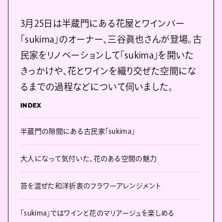
3月25日は半蔵門にある花屋とワインバー
「sukima」のオーナー、三谷眞也さんが登場。古
民家をリノベーションして「sukima」を開いた
きっかけや、花とワインを織り交ぜた空間にな
るまでの過程などについて伺いました。
INDEX
半蔵門の隙間にある古民家「sukima」
大人になって気付いた、花のある空間の魅力
苔を混ぜた和洋折衷のフラワーアレンジメント
「sukima」ではワインと花のマリアージュを楽しめる