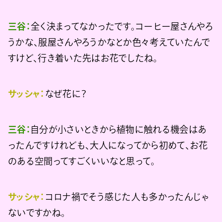
三谷：
全く決まってなかったです。コーヒー屋さんやろ
うかな、服屋さんやろうかなとか色々考えていたんで
すけど、行き着いた先はお花でしたね。
サッシャ：
なぜ花に？
三谷：
自分が小さいときから植物に触れる機会はあ
ったんですけれども、大人になってから初めて、お花
のある空間ってすごくいいなと思って。
サッシャ：
コロナ禍でそう感じた人も多かったんじゃ
ないですかね。