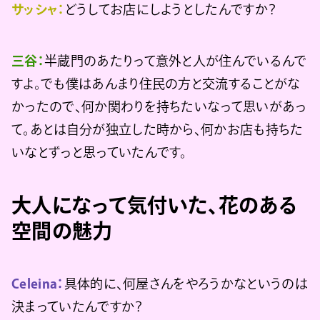
サッシャ：
どうしてお店にしようとしたんですか？
三谷：
半蔵門のあたりって意外と人が住んでいるんで
すよ。でも僕はあんまり住民の方と交流することがな
かったので、何か関わりを持ちたいなって思いがあっ
て。あとは自分が独立した時から、何かお店も持ちた
いなとずっと思っていたんです。
大人になって気付いた、花のある
空間の魅力
Celeina：
具体的に、何屋さんをやろうかなというのは
決まっていたんですか？