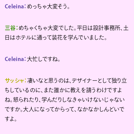
Celeina：
めっちゃ大変そう。
三谷：
めちゃくちゃ大変でした。平日は設計事務所、土
日はホテルに通って装花を学んでいました。
Celeina：
大忙しですね。
サッシャ：
凄いなと思うのは、デザイナーとして独り立
ちしているのに、また誰かに教えを請うわけですよ
ね。怒られたり、学んだりしなきゃいけないじゃない
ですか。大人になってからって、なかなかしんどいで
すよ。