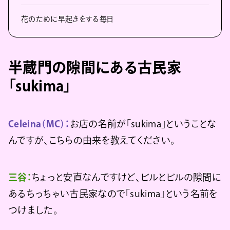
花のために早起きをする毎日
半蔵門の隙間にある古民家
「sukima」
Celeina（MC）：
お店の名前が「sukima」ということな
んですが、こちらの由来を教えてください。
三谷：
ちょっと安直なんですけど、ビルとビルの隙間に
あるちっちゃい古民家なので「sukima」という名前を
つけました。