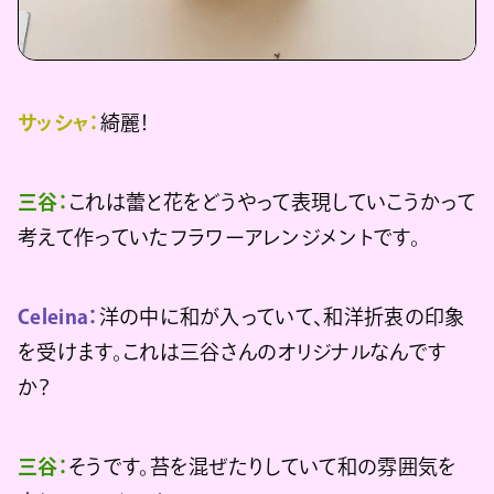
サッシャ：
綺麗！
三谷：
これは蕾と花をどうやって表現していこうかって
考えて作っていたフラワーアレンジメントです。
Celeina：
洋の中に和が入っていて、和洋折衷の印象
を受けます。これは三谷さんのオリジナルなんです
か？
三谷：
そうです。苔を混ぜたりしていて和の雰囲気を