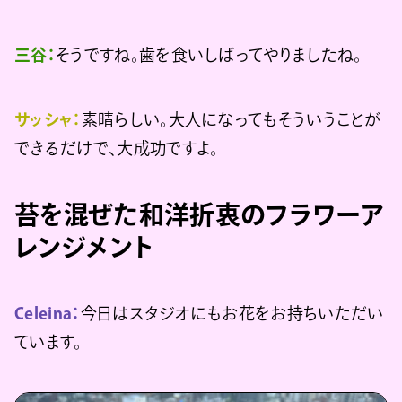
三谷：
そうですね。歯を食いしばってやりましたね。
サッシャ：
素晴らしい。大人になってもそういうことが
できるだけで、大成功ですよ。
苔を混ぜた和洋折衷のフラワーア
レンジメント
Celeina：
今日はスタジオにもお花をお持ちいただい
ています。