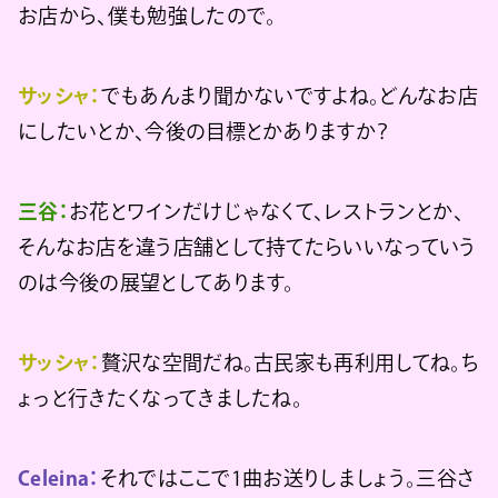
お店から、僕も勉強したので。
サッシャ：
でもあんまり聞かないですよね。どんなお店
にしたいとか、今後の目標とかありますか？
三谷：
お花とワインだけじゃなくて、レストランとか、
そんなお店を違う店舗として持てたらいいなっていう
のは今後の展望としてあります。
サッシャ：
贅沢な空間だね。古民家も再利用してね。ち
ょっと行きたくなってきましたね。
Celeina：
それではここで1曲お送りしましょう。三谷さ