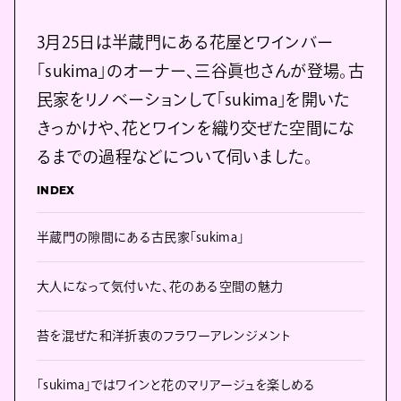
3月25日は半蔵門にある花屋とワインバー
「sukima」のオーナー、三谷眞也さんが登場。古
民家をリノベーションして「sukima」を開いた
きっかけや、花とワインを織り交ぜた空間にな
るまでの過程などについて伺いました。
INDEX
半蔵門の隙間にある古民家「sukima」
大人になって気付いた、花のある空間の魅力
苔を混ぜた和洋折衷のフラワーアレンジメント
「sukima」ではワインと花のマリアージュを楽しめる