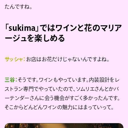
たんですね。
「sukima」ではワインと花のマリア
ージュを楽しめる
サッシャ：
お店はお花だけじゃないんですよね。
三谷：
そうです。ワインもやっています。内装設計をレ
ストラン専門でやっていたので、ソムリエさんとかバ
ーテンダーさんに会う機会がすごく多かったんです。
そこからどんどんワインの魅力にはまっていって。