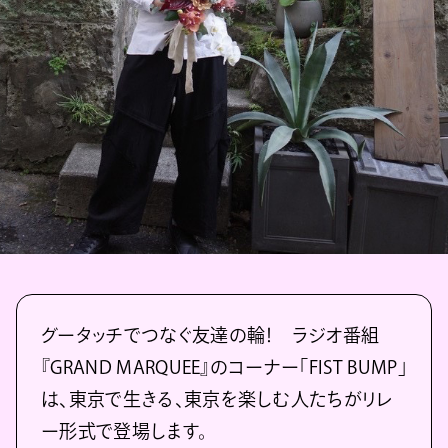
グータッチでつなぐ友達の輪！ ラジオ番組
『GRAND MARQUEE』のコーナー「FIST BUMP」
は、東京で生きる、東京を楽しむ人たちがリレ
ー形式で登場します。