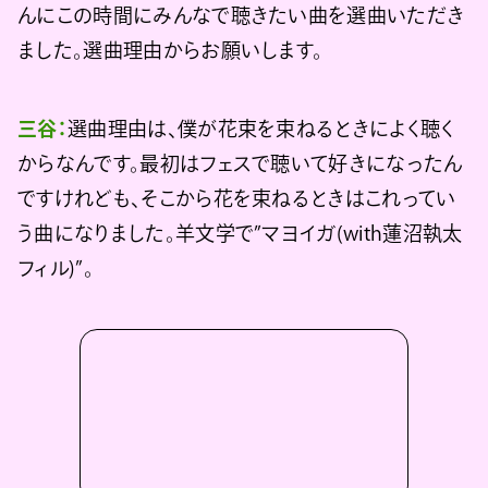
んにこの時間にみんなで聴きたい曲を選曲いただき
ました。選曲理由からお願いします。
三谷：
選曲理由は、僕が花束を束ねるときによく聴く
からなんです。最初はフェスで聴いて好きになったん
ですけれども、そこから花を束ねるときはこれってい
う曲になりました。羊文学で”マヨイガ(with蓮沼執太
フィル)”。