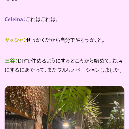
Celeina：
これはこれは。
サッシャ：
せっかくだから自分でやろうか、と。
三谷：
DIYで住めるようにするところから始めて、お店
にするにあたって、またフルリノベーションしました。