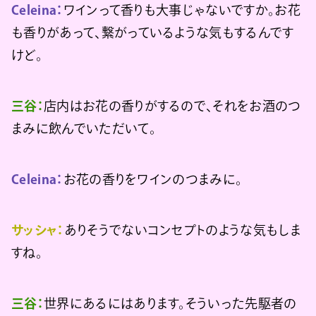
Celeina：
ワインって香りも大事じゃないですか。お花
も香りがあって、繋がっているような気もするんです
けど。
三谷：
店内はお花の香りがするので、それをお酒のつ
まみに飲んでいただいて。
Celeina：
お花の香りをワインのつまみに。
サッシャ：
ありそうでないコンセプトのような気もしま
すね。
三谷：
世界にあるにはあります。そういった先駆者の