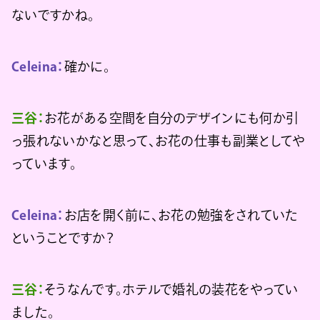
ないですかね。
Celeina：
確かに。
三谷：
お花がある空間を自分のデザインにも何か引
っ張れないかなと思って、お花の仕事も副業としてや
っています。
Celeina：
お店を開く前に、お花の勉強をされていた
ということですか？
三谷：
そうなんです。ホテルで婚礼の装花をやってい
ました。