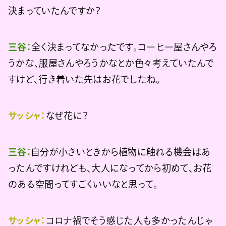
決まっていたんですか？
三谷：
全く決まってなかったです。コーヒー屋さんやろ
うかな、服屋さんやろうかなとか色々考えていたんで
すけど、行き着いた先はお花でしたね。
サッシャ：
なぜ花に？
三谷：
自分が小さいときから植物に触れる機会はあ
ったんですけれども、大人になってから初めて、お花
のある空間ってすごくいいなと思って。
サッシャ：
コロナ禍でそう感じた人も多かったんじゃ