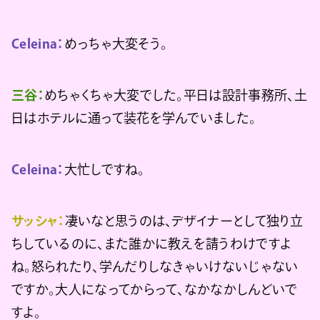
Celeina：
めっちゃ大変そう。
三谷：
めちゃくちゃ大変でした。平日は設計事務所、土
日はホテルに通って装花を学んでいました。
Celeina：
大忙しですね。
サッシャ：
凄いなと思うのは、デザイナーとして独り立
ちしているのに、また誰かに教えを請うわけですよ
ね。怒られたり、学んだりしなきゃいけないじゃない
ですか。大人になってからって、なかなかしんどいで
すよ。