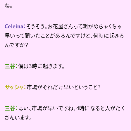
ね。
Celeina：
そうそう。お花屋さんって朝がめちゃくちゃ
早いって聞いたことがあるんですけど、何時に起きる
んですか？
三谷：
僕は3時に起きます。
サッシャ：
市場がそれだけ早いということ？
三谷：
はい、市場が早いですね。4時になると人がたく
さんいます。