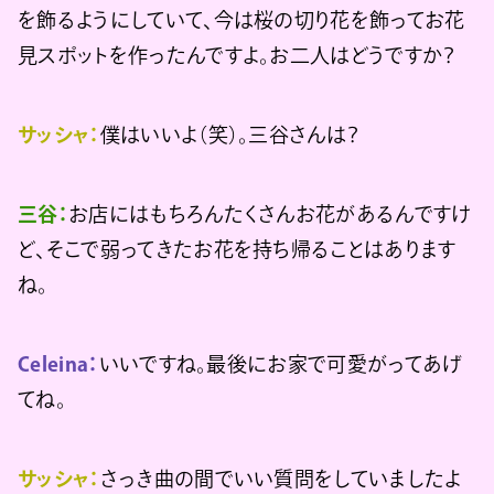
を飾るようにしていて、今は桜の切り花を飾ってお花
見スポットを作ったんですよ。お二人はどうですか？
サッシャ：
僕はいいよ（笑）。三谷さんは？
三谷：
お店にはもちろんたくさんお花があるんですけ
ど、そこで弱ってきたお花を持ち帰ることはあります
ね。
Celeina：
いいですね。最後にお家で可愛がってあげ
てね。
サッシャ：
さっき曲の間でいい質問をしていましたよ