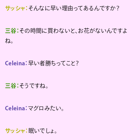
サッシャ：
そんなに早い理由ってあるんですか？
三谷：
その時間に買わないと、お花がないんですよ
ね。
Celeina：
早い者勝ちってこと？
三谷：
そうですね。
Celeina：
マグロみたい。
サッシャ：
眠いでしょ。