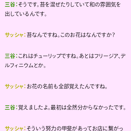
三谷：
そうです。苔を混ぜたりしていて和の雰囲気を
出しているんです。
サッシャ：
苔なんですね。このお花はなんですか？
三谷：
これはチューリップですね。あとはフリージア、デ
ルフィニウムとか。
サッシャ：
お花の名前も全部覚えたんですね。
三谷：
覚えましたよ。最初は全然分からなかったです。
サッシャ：
そういう努力の甲斐があってお店に繋がっ