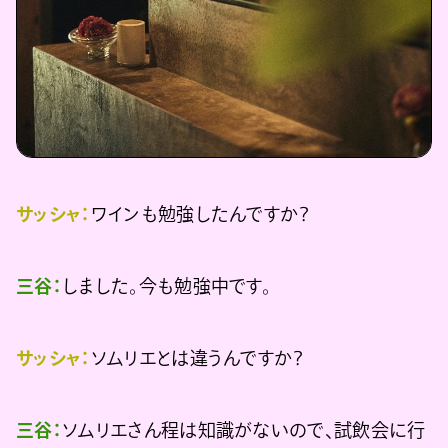
サッシャ：
ワインも勉強したんですか？
三谷：
しました。今も勉強中です。
サッシャ：
ソムリエとは違うんですか？
三谷：
ソムリエさん程は知識がないので、試飲会に行