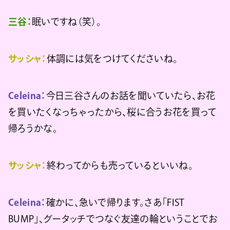
三谷：
眠いですね（笑）。
サッシャ：
体調には気をつけてくださいね。
Celeina：
今日三谷さんのお話を聞いていたら、お花
を買いたくなっちゃったから、桜に合うお花を買って
帰ろうかな。
サッシャ：
終わってからも売っているといいね。
Celeina：
確かに、急いで帰ります。さあ「FIST
BUMP」、グータッチでつなぐ友達の輪ということでお