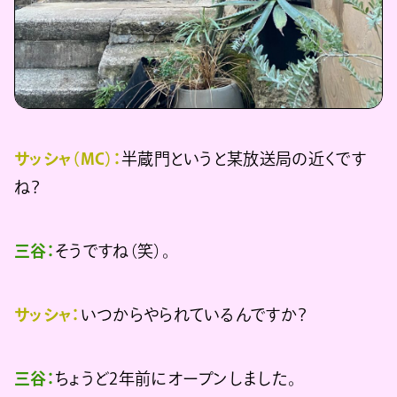
サッシャ（MC）：
半蔵門というと某放送局の近くです
ね？
三谷：
そうですね（笑）。
サッシャ：
いつからやられているんですか？
三谷：
ちょうど2年前にオープンしました。