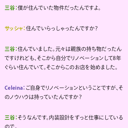
三谷：
僕が住んでいた物件だったんですよ。
サッシャ：
住んでいらっしゃったんですか？
三谷：
住んでいました。元々は親族の持ち物だったん
ですけれども、そこから自分でリノベーションして8年
ぐらい住んでいて。そこからこのお店を始めました。
Celeina：
ご自身でリノベーションということですが、そ
のノウハウは持っていたんですか？
三谷：
そうなんです。内装設計をずっと仕事にしている
ので。