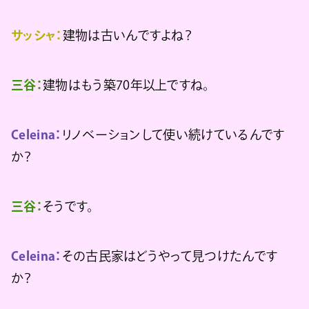
サッシャ：
建物は古いんですよね？
三谷：
建物はもう築70年以上ですね。
Celeina：
リノベーションして使い続けているんです
か？
三谷：
そうです。
Celeina：
その古民家はどうやって見つけたんです
か？