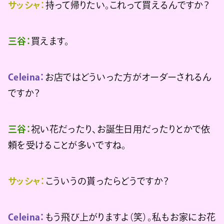
サッシャ：
持って帰りたい。これって買えるんですか？
三谷：
買えます。
Celeina：
お店ではどういった方がオーダーされるん
ですか？
三谷：
祝い花だったり、お誕生日用だったりとかで依
頼を受けることが多いですね。
サッシャ：
こういうの貰ったらどうですか？
Celeina：
もう飛び上がりますよ（笑）。私もお家にお花