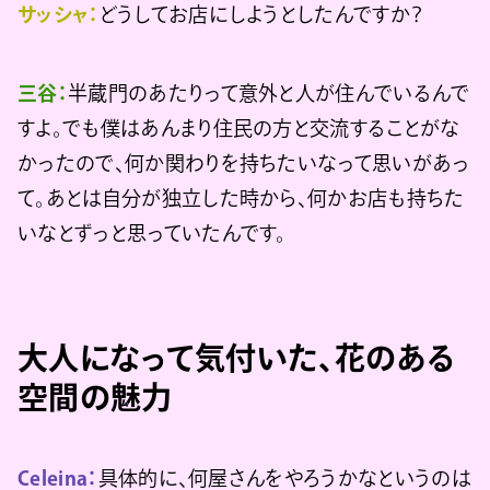
サッシャ：
どうしてお店にしようとしたんですか？
三谷：
半蔵門のあたりって意外と人が住んでいるんで
すよ。でも僕はあんまり住民の方と交流することがな
かったので、何か関わりを持ちたいなって思いがあっ
て。あとは自分が独立した時から、何かお店も持ちた
いなとずっと思っていたんです。
大人になって気付いた、花のある
空間の魅力
Celeina：
具体的に、何屋さんをやろうかなというのは