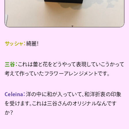
サッシャ：
綺麗！
三谷：
これは蕾と花をどうやって表現していこうかって
考えて作っていたフラワーアレンジメントです。
Celeina：
洋の中に和が入っていて、和洋折衷の印象
を受けます。これは三谷さんのオリジナルなんです
か？