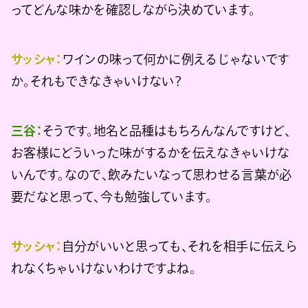
ってどんな味かを確認しながら決めています。
サッシャ：
ワインの味って何かに例えるじゃないです
か。それもできなきゃいけない？
三谷：
そうです。地名と品種はもちろんなんですけど、
お客様にどういった味がするかを伝えなきゃいけな
いんです。なので、飲みたいなって思わせる言葉が必
要だなと思って、今も勉強しています。
サッシャ：
自分がいいと思っても、それを相手に伝えら
れなくちゃいけないわけですよね。