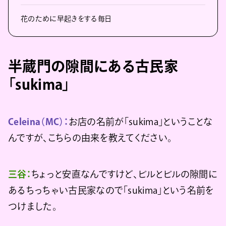
花のために早起きをする毎日
半蔵門の隙間にある古民家
「sukima」
Celeina（MC）：
お店の名前が「sukima」ということな
んですが、こちらの由来を教えてください。
三谷：
ちょっと安直なんですけど、ビルとビルの隙間に
あるちっちゃい古民家なので「sukima」という名前を
つけました。