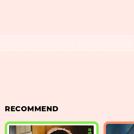
RECOMMEND