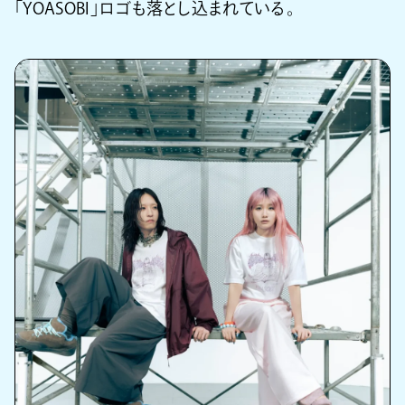
「YOASOBI」ロゴも落とし込まれている。