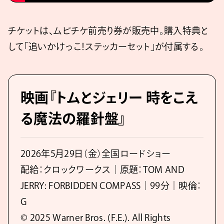
チケットは、ムビチケ前売り券が販売中。購入特典と
して「追いかけっこ！ステッカーセット」が付属する。
映画『トムとジェリー 時をこえ
る魔法の羅針盤』
2026年5月29日（金）全国ロードショー
配給：クロックワークス｜原題：TOM AND
JERRY: FORBIDDEN COMPASS｜99分｜映倫：
G
© 2025 Warner Bros. (F.E.). All Rights