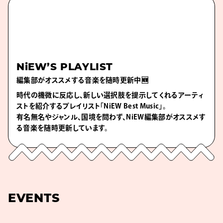
NiEW’S PLAYLIST
編集部がオススメする音楽を随時更新中🆕
時代の機微に反応し、新しい選択肢を提示してくれるアーティ
ストを紹介するプレイリスト「NiEW Best Music」。
有名無名やジャンル、国境を問わず、NiEW編集部がオススメす
る音楽を随時更新しています。
EVENTS