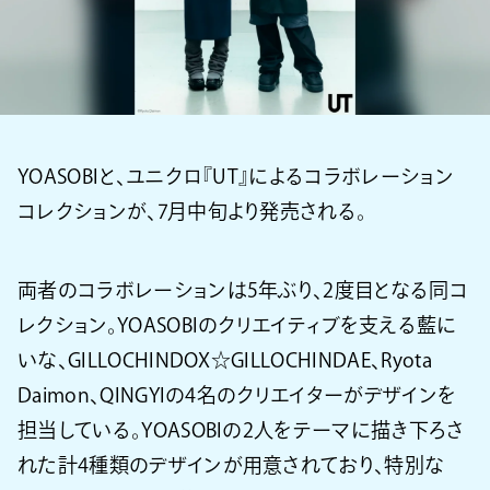
YOASOBIと、ユニクロ『UT』によるコラボレーション
コレクションが、7月中旬より発売される。
両者のコラボレーションは5年ぶり、2度目となる同コ
レクション。YOASOBIのクリエイティブを支える藍に
いな、GILLOCHINDOX☆GILLOCHINDAE、Ryota
Daimon、QINGYIの4名のクリエイターがデザインを
担当している。YOASOBIの2人をテーマに描き下ろさ
れた計4種類のデザインが用意されており、特別な