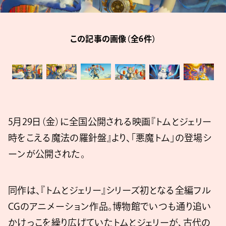
この記事の画像（全6件）
5月29日（金）に全国公開される映画『トムとジェリー
時をこえる魔法の羅針盤』より、「悪魔トム」の登場シ
ーンが公開された。
同作は、『トムとジェリー』シリーズ初となる全編フル
CGのアニメーション作品。博物館でいつも通り追い
かけっこを繰り広げていたトムとジェリーが、古代の