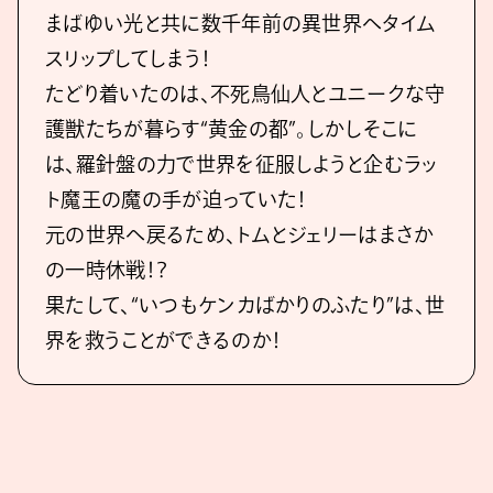
まばゆい光と共に数千年前の異世界へタイム
スリップしてしまう！
たどり着いたのは、不死鳥仙人とユニークな守
護獣たちが暮らす“黄金の都”。しかしそこに
は、羅針盤の力で世界を征服しようと企むラッ
ト魔王の魔の手が迫っていた！
元の世界へ戻るため、トムとジェリーはまさか
の一時休戦！？
果たして、“いつもケンカばかりのふたり”は、世
界を救うことができるのか！