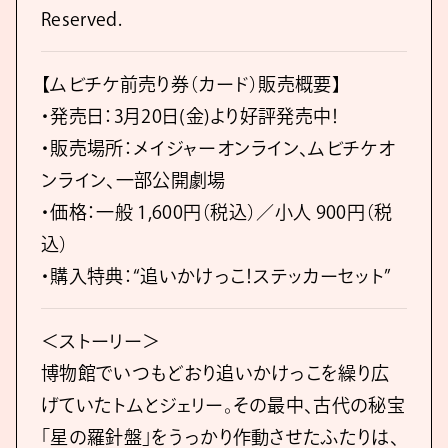
Reserved.
【ムビチケ前売り券（カード）販売概要】
・発売日：3月20日(金)より好評発売中！
・販売場所：メイジャーオンライン、ムビチケオ
ンライン、一部公開劇場
・価格：一般 1,600円（税込）／小人 900円（税
込）
・購入特典：“追いかけっこ！ステッカーセット”
＜ストーリー＞
博物館でいつもどおり追いかけっこを繰り広
げていたトムとジェリー。その最中、古代の秘宝
「星の羅針盤」をうっかり作動させたふたりは、