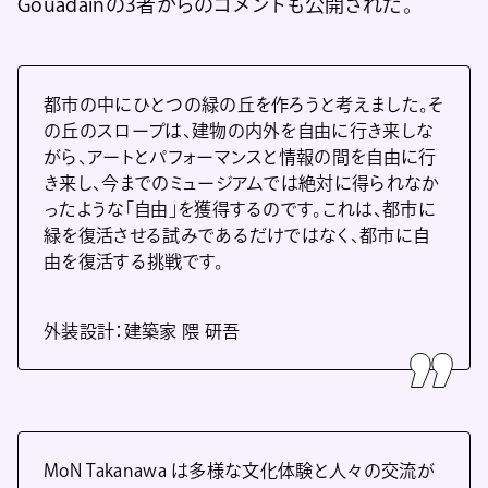
Gouadainの3者からのコメントも公開された。
都市の中にひとつの緑の丘を作ろうと考えました。そ
の丘のスロープは、建物の内外を自由に行き来しな
がら、アートとパフォーマンスと情報の間を自由に行
き来し、今までのミュージアムでは絶対に得られなか
ったような「自由」を獲得するのです。これは、都市に
緑を復活させる試みであるだけではなく、都市に自
由を復活する挑戦です。
外装設計：建築家 隈 研吾
MoN Takanawa は多様な文化体験と人々の交流が