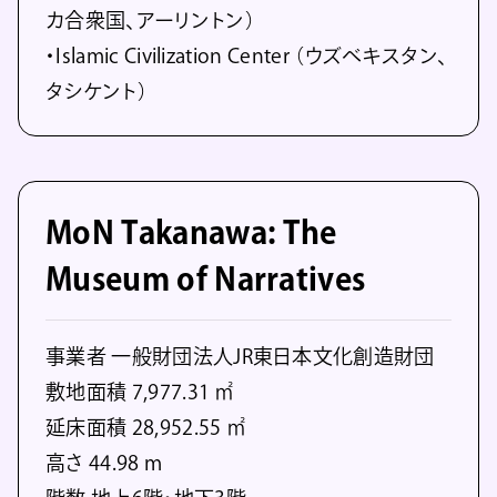
カ合衆国、アーリントン）
・Islamic Civilization Center （ウズベキスタン、
タシケント）
MoN Takanawa: The
Museum of Narratives
事業者 一般財団法人JR東日本文化創造財団
敷地面積 7,977.31 ㎡
延床面積 28,952.55 ㎡
高さ 44.98 m