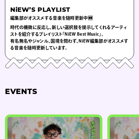
NiEW’S PLAYLIST
編集部がオススメする音楽を随時更新中🆕
時代の機微に反応し、新しい選択肢を提示してくれるアーティ
ストを紹介するプレイリスト「NiEW Best Music」。
有名無名やジャンル、国境を問わず、NiEW編集部がオススメす
る音楽を随時更新しています。
EVENTS
#STAGE