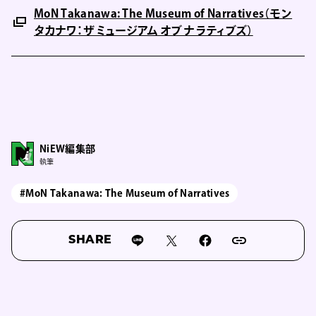
MoN Takanawa: The Museum of Narratives（モン
タカナワ：ザ ミュージアム オブ ナラティブズ）
NiEW編集部
執筆
#MoN Takanawa: The Museum of Narratives
SHARE