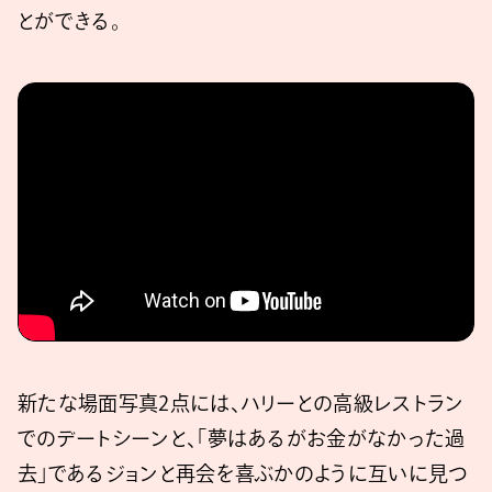
とができる。
新たな場面写真2点には、ハリーとの高級レストラン
でのデートシーンと、「夢はあるがお金がなかった過
去」であるジョンと再会を喜ぶかのように互いに見つ