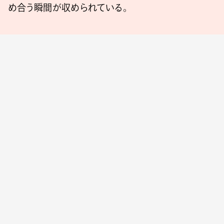
め合う瞬間が収められている。