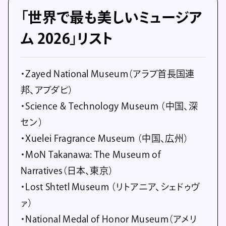
「世界で最も美しいミュージア
ム 2026」リスト
・Zayed National Museum（アラブ首長国連
邦、アブダビ）
・Science & Technology Museum （中国、深
セン）
・Xuelei Fragrance Museum （中国、広州）
・MoN Takanawa: The Museum of
Narratives（日本、東京）
・Lost Shtetl Museum （リトアニア、シェドゥヴ
ァ）
・National Medal of Honor Museum（アメリ