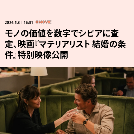
2026.5.8｜16:51
#MOVIE
モノの価値を数字でシビアに査
定、映画『マテリアリスト 結婚の条
件』特別映像公開