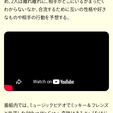
め、2人は離れ離れに。相手がどこにいるかまったく
わからないなか、合流するために互いの性格や好き
なものや相手の行動を予想する。
番組内では、ミュージックビデオでミッキー＆フレンズ