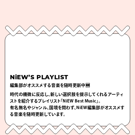
NiEW’S PLAYLIST
編集部がオススメする音楽を随時更新中🆕
時代の機微に反応し、新しい選択肢を提示してくれるアーティ
ストを紹介するプレイリスト「NiEW Best Music」。
有名無名やジャンル、国境を問わず、NiEW編集部がオススメす
る音楽を随時更新しています。