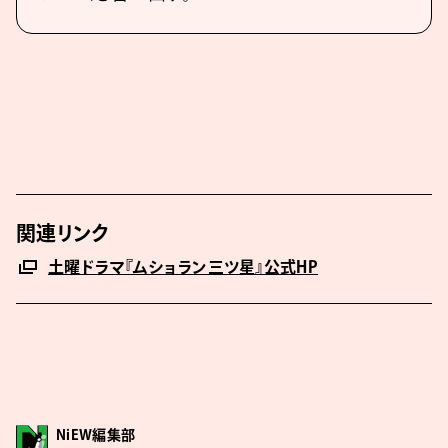
関連リンク
土曜ドラマ『ムショラン三ツ星』公式HP
NiEW編集部