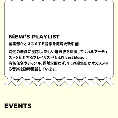
NiEW’S PLAYLIST
編集部がオススメする音楽を随時更新中🆕
時代の機微に反応し、新しい選択肢を提示してくれるアーティ
ストを紹介するプレイリスト「NiEW Best Music」。
有名無名やジャンル、国境を問わず、NiEW編集部がオススメす
る音楽を随時更新しています。
EVENTS