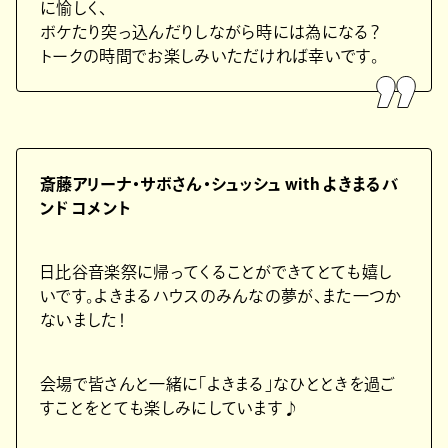
に愉しく、
ボケたり突っ込んだりしながら時には為になる？
トークの時間でお楽しみいただければ幸いです。
斎藤アリーナ・サボさん・シュッシュ with よきまるバ
ンド コメント
日比谷音楽祭に帰ってくることができてとても嬉し
いです。よきまるハウスのみんなの夢が、また一つか
ないました！
会場で皆さんと一緒に「よきまる」なひとときを過ご
すことをとても楽しみにしています♪