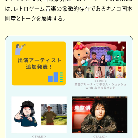
は、レトロゲーム音楽の象徴的存在であるキノコ国本
剛章とトークを展開する。