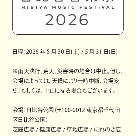
日程：2026 年 5 月 30 日(土) / 5 月 31 日(日)
※雨天決行。荒天、災害時の場合は中止。但し、
会場によっては、天候により一時中断、会場変
更、もしくは、中止になる場合もございます。
会場：日比谷公園（〒100-0012 東京都千代田
区日比谷公園）
芝庭広場 / 健康広場 / 草地広場 / にれのき広