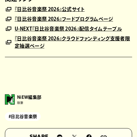
『日比谷音楽祭 2026』公式サイト
『日比谷音楽祭 2026』フードプログラムページ
U-NEXT『日比谷音楽祭 2026』配信タイムテーブル
『日比谷音楽祭 2026』クラウドファンディング支援者限
定抽選ページ
NiEW編集部
執筆
#日比谷音楽祭