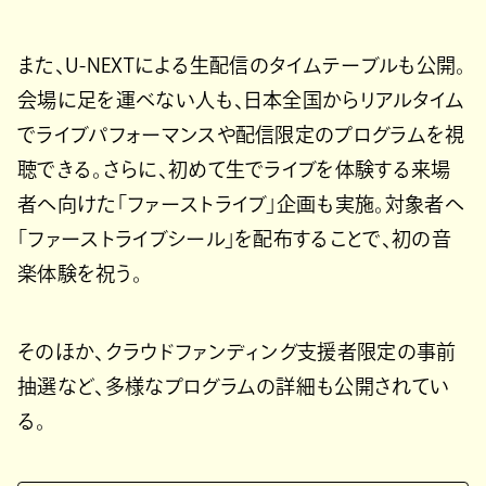
また、U-NEXTによる生配信のタイムテーブルも公開。
会場に足を運べない人も、日本全国からリアルタイム
でライブパフォーマンスや配信限定のプログラムを視
聴できる。さらに、初めて生でライブを体験する来場
者へ向けた「ファーストライブ」企画も実施。対象者へ
「ファーストライブシール」を配布することで、初の音
楽体験を祝う。
そのほか、クラウドファンディング支援者限定の事前
抽選など、多様なプログラムの詳細も公開されてい
る。