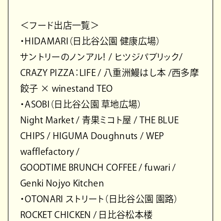
＜フード出店一覧＞
・HIDAMARI（日比谷公園 健康広場）
サントリーのノンアル！ / ヒツジパブリック/
CRAZY PIZZA：LIFE / 八重洲鰻はし本 /西多摩
餃子 × winestand TEO
・ASOBI（日比谷公園 草地広場）
Night Market / 青果ミコト屋 / THE BLUE
CHIPS / HIGUMA Doughnuts / WEP
wafflefactory /
GOODTIME BRUNCH COFFEE / fuwari /
Genki Nojyo Kitchen
・OTONARI ストリート（日比谷公園 園路）
ROCKET CHICKEN / 日比谷松本楼