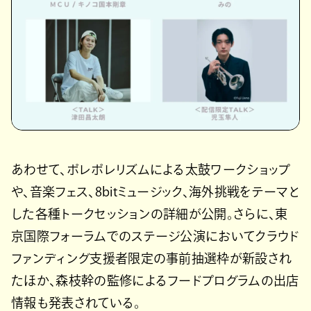
あわせて、ポレポレリズムによる太鼓ワークショップ
や、音楽フェス、8bitミュージック、海外挑戦をテーマと
した各種トークセッションの詳細が公開。さらに、東
京国際フォーラムでのステージ公演においてクラウド
ファンディング支援者限定の事前抽選枠が新設され
たほか、森枝幹の監修によるフードプログラムの出店
情報も発表されている。