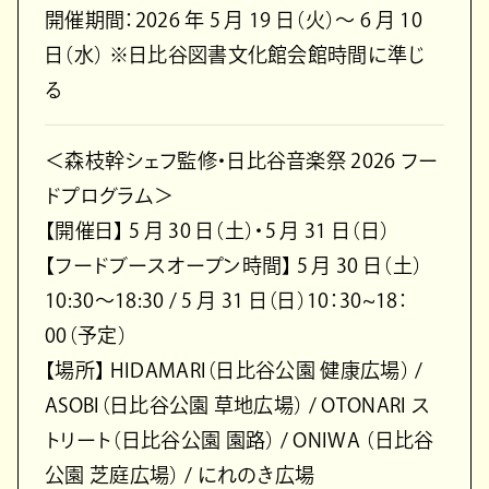
開催期間：2026 年 5 月 19 日（火）〜 6 月 10
日（水） ※日比谷図書文化館会館時間に準じ
る
＜森枝幹シェフ監修・日比谷音楽祭 2026 フー
ドプログラム＞
【開催日】 5 月 30 日（土）・5 月 31 日（日）
【フードブースオープン時間】 5 月 30 日（土）
10:30〜18:30 / 5 月 31 日（日）10：30~18：
00（予定）
【場所】 HIDAMARI（日比谷公園 健康広場） /
ASOBI（日比谷公園 草地広場） / OTONARI ス
トリート（日比谷公園 園路） / ONIWA （日比谷
公園 芝庭広場） / にれのき広場