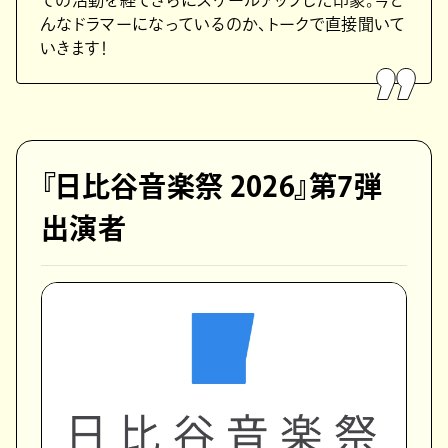
んなドラマーになっているのか、トークで直接聞いて
いきます！
『日比谷音楽祭 2026』第7弾
出演者