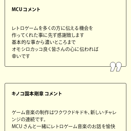
MCU コメント
レトロゲームを多くの方に伝える機会を
作ってくれた事に先ず感謝致します
基本的な事から濃いところまで
オモシロカッコ良く皆さんの心に伝われば
幸いです
キノコ国本剛章 コメント
ゲーム音楽の制作はワクワクドキドキ、新しいチャレ
ンジの連続です。
MCU さんと一緒にレトロゲーム音楽のお話を愉快