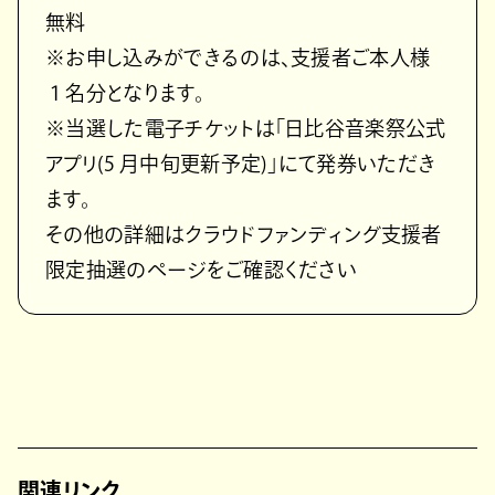
無料
※お申し込みができるのは、支援者ご本人様
１名分となります。
※当選した電子チケットは「日比谷音楽祭公式
アプリ(5 月中旬更新予定)」にて発券いただき
ます。
その他の詳細はクラウドファンディング支援者
限定抽選のページをご確認ください
関連リンク