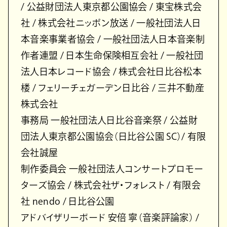
/ 公益財団法人東京都公園協会 / 東宝株式会
社 / 株式会社ニッポン放送 / 一般社団法人日
本音楽事業者協会 / 一般社団法人日本音楽制
作者連盟 / 日本生命保険相互会社 / 一般社団
法人日本レコード協会 / 株式会社日比谷松本
楼 / フェリーチェガーデン日比谷 / 三井不動産
株式会社
事務局 一般社団法人日比谷音楽祭 / 公益財
団法人東京都公園協会（日比谷公園 SC）/ 有限
会社誠屋
制作委員会 一般社団法人コンサートプロモー
ターズ協会 / 株式会社ザ・フォレスト / 有限会
社 nendo / 日比谷公園
アドバイザリーボード 安倍 寧（音楽評論家） /