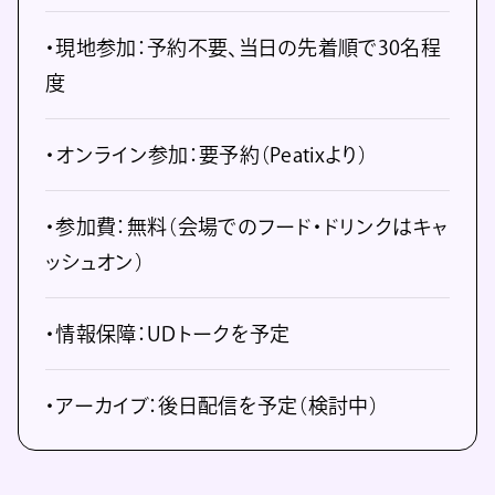
・現地参加：予約不要、当日の先着順で30名程
度
・オンライン参加：要予約（Peatixより）
・参加費：無料（会場でのフード・ドリンクはキャ
ッシュオン）
・情報保障：UDトークを予定
・アーカイブ：後日配信を予定（検討中）