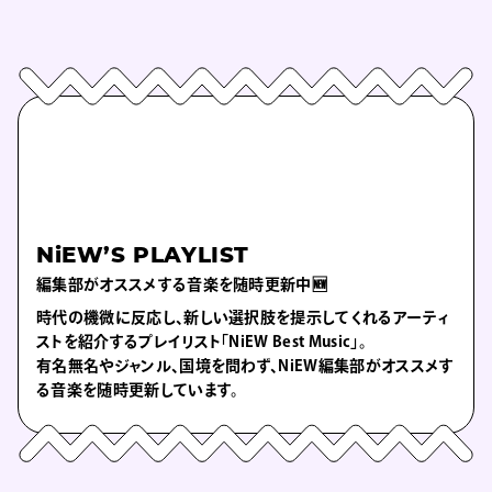
NiEW’S PLAYLIST
編集部がオススメする音楽を随時更新中🆕
時代の機微に反応し、新しい選択肢を提示してくれるアーティ
ストを紹介するプレイリスト「NiEW Best Music」。
有名無名やジャンル、国境を問わず、NiEW編集部がオススメす
る音楽を随時更新しています。