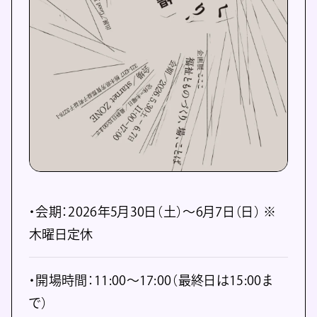
・会期：2026年5月30日（土）〜6月7日（日） ※
木曜日定休
・開場時間：11:00〜17:00（最終日は15:00ま
で）