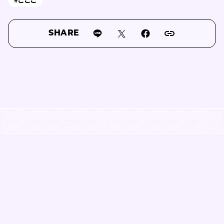
#こここ
SHARE