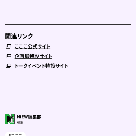
関連リンク
こここ公式サイト
企画展特設サイト
トークイベント特設サイト
NiEW編集部
執筆