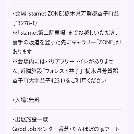
・会場：starnet ZONE（栃木県芳賀郡益子町益
子3278-1）
※「starnet第二駐車場」までお越しいただき、
裏手の坂道を登った先にギャラリー「ZONE」が
あります
※会場内にはバリアフリートイレがありませ
ん。近隣施設「フォレスト益子」（栃木県芳賀郡
益子町大字益子4231）をご利用ください
・入場：無料
・出展施設一覧
Good Job!センター香芝・たんぽぽの家アート