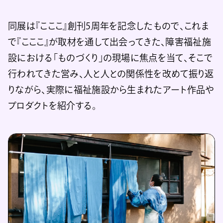
同展は『こここ』創刊5周年を記念したもので、これま
で『こここ』が取材を通して出会ってきた、障害福祉施
設における「ものづくり」の現場に焦点を当て、そこで
行われてきた営み、人と人との関係性を改めて振り返
りながら、実際に福祉施設から生まれたアート作品や
プロダクトを紹介する。