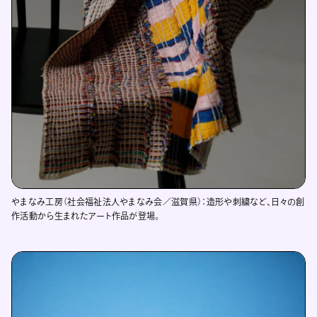
やまなみ工房（社会福祉法人やまなみ会／滋賀県）：造形や刺繍など、日々の創
作活動から生まれたアート作品が登場。