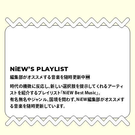
NiEW’S PLAYLIST
編集部がオススメする音楽を随時更新中🆕
時代の機微に反応し、新しい選択肢を提示してくれるアーティ
ストを紹介するプレイリスト「NiEW Best Music」。
有名無名やジャンル、国境を問わず、NiEW編集部がオススメす
る音楽を随時更新しています。