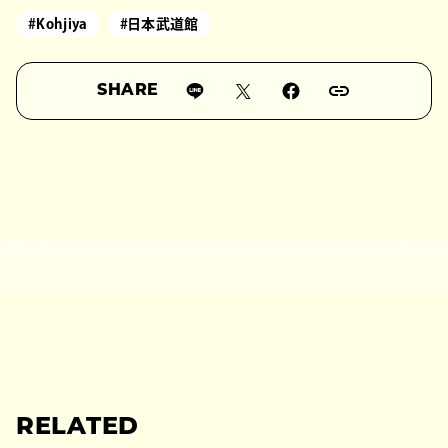
#Kohjiya
#日本武道館
SHARE
RELATED