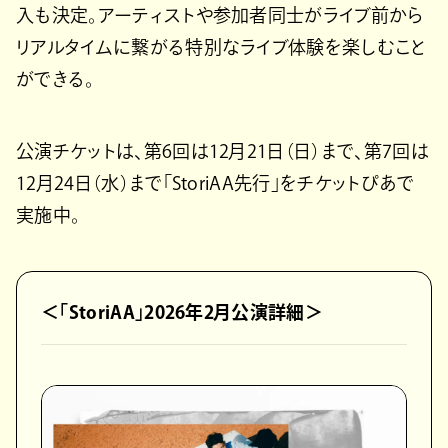
入も決定。アーティストや参加者同士がライブ前から
リアルタイムに繋がる特別なライブ体験を楽しむこと
ができる。
公演チケットは、第6回は12月21日（日）まで、第7回は
12月24日（水）まで「StoriAA先行」をチケットぴあで
実施中。
＜「StoriAA」2026年2月公演詳細＞