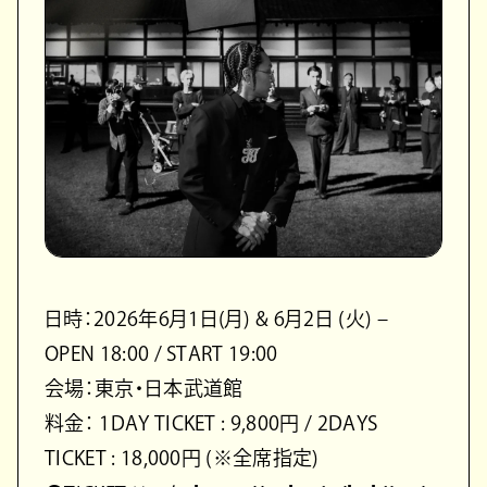
日時：2026年6月1日(月) & 6月2日 (火) –
OPEN 18:00 / START 19:00
会場：東京・日本武道館
料金： 1DAY TICKET : 9,800円 / 2DAYS
TICKET : 18,000円 (※全席指定)