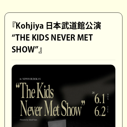
『Kohjiya 日本武道館公演
“THE KIDS NEVER MET
SHOW”』