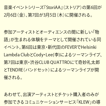
音楽イベントシリーズ『StoriAA』（ストリア）の第6回が
2月6日（金）、第7回が3月5日（木）に開催される。
参加アーティストとオーディエンスの間に新しい「物
語」が生まれる体験をテーマとして開催されている同
イベント。第6回は東京・新代田のFEVERでHelsinki
Lambda ClubとCody・Lee(李)によるツーマンライブ、
第7回は東京・渋谷CLUB QUATTROにて奇妙礼太郎
とTENDRE（バンドセット）によるツーマンライブが開
催される。
あわせて、出演アーティストとチケット購入者のみが
参加できるコミュニケーションサービス「KLEW」の導