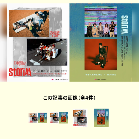
この記事の画像（全4件）