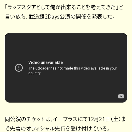
「ラップスタアとして俺が出来ることを考えてきた」と
言い放ち、武道館2Days公演の開催を発表した。
同公演のチケットは、イープラスにて12月21日（土）ま
で先着のオフィシャル先行を受け付けている。