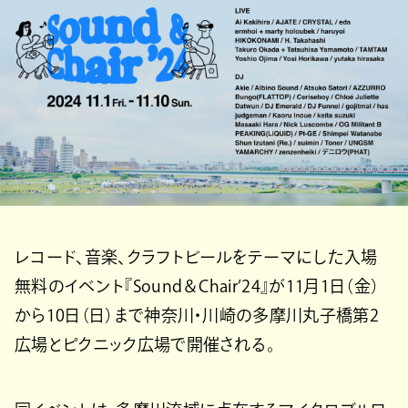
レコード、音楽、クラフトビールをテーマにした入場
無料のイベント『Sound＆Chair’24』が11月1日（金）
から10日（日）まで神奈川・川崎の多摩川丸子橋第2
広場とピクニック広場で開催される。