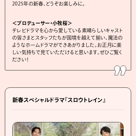
2025年の新春、どうぞお楽しみに。
＜プロデューサー・小牧桜＞
テレビドラマを心から愛している素晴らしいキャスト
の皆さまとスタッフたちが国境を越えて揃い、魔法の
ようなホームドラマができあがりました。お正月に楽
しい気持ちで見ていただけると思います。ぜひご覧く
ださい！
新春スペシャルドラマ『スロウトレイン』