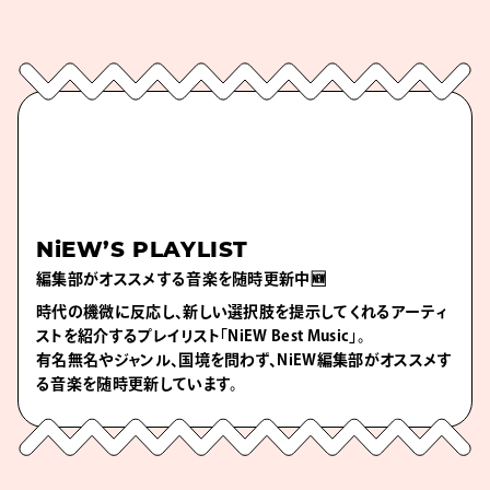
NiEW’S PLAYLIST
編集部がオススメする音楽を随時更新中🆕
時代の機微に反応し、新しい選択肢を提示してくれるアーティ
ストを紹介するプレイリスト「NiEW Best Music」。
有名無名やジャンル、国境を問わず、NiEW編集部がオススメす
る音楽を随時更新しています。