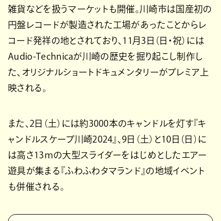
雑貨などを扱うマーケットも開催。川崎市は国産初の
円盤レコードが製造された工場があったことからレ
コード発祥の地とされており、11月3日（日・祝）には
Audio-Technicaが川崎の歴史を掘り起こし制作し
た、オリジナルショートドキュメンタリーがプレミア上
映される。
また、2日（土）には約3000本のキャンドルを灯す『キ
ャンドルスケープ川崎2024』、9日（土）と10日（日）に
は高さ13ｍの大型スライダーをはじめとしたエアー
遊具が集まる『ふわふわタマランド』の地域イベント
も併催される。