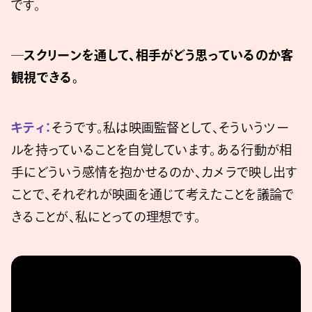
です。
─スクリーンを通して、相手がどう思っているのか客
観視できる。
キティ：
そうです。私は映画監督として、そういうツー
ルを持っていることを自覚しています。ある行動が相
手にどういう感情を抱かせるのか、カメラで映し出す
ことで、それぞれが映画を通じて考えたことを議論で
きることが、私にとっての理想です。