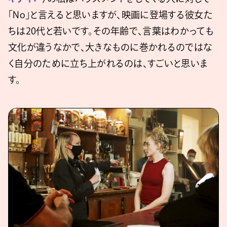
「No」と言えると思いますが、映画に登場する彼女た
ちは20代と若いです。その年齢で、言葉はわかっても
文化が違うなかで、大きなものに巻かれるのではな
く自分のために立ち上がれるのは、すごいと思いま
す。