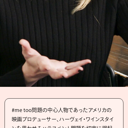
#me too問題の中心人物であったアメリカの
映画プロデューサー、ハーヴェイ・ワインスタイ