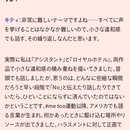
キティ：
非常に難しいテーマですよね……すべてに声
を挙げることはなかなか難しいので、小さな違和感
でも話す、その繰り返しなんだと思います。
実際に私は『アシスタント』と『ロイヤルホテル』、両作
品で小さな違和感の積み重ねを描いてきました。冒
頭でも話しましたが、思うのは、どんなに些細な瞬間
だろうと早い段階で「No」と伝えたり話したりできて
いたら、ひどいことにならずに済んでいたのではない
かということです。#me too運動以降、アメリカでも語
る言葉が生まれ、何かあったときに駆け込む場所やリ
ソースが出てきました。ハラスメントに対して正直で