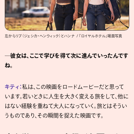
左からリブ（ジェシカ・ヘンウィック）とハンナ / 『ロイヤルホテル』場面写真
─彼女は、ここで学びを得て次に進んでいったんです
ね。
キティ：
私は、この映画をロードムービーだと思って
います。若いときに人生を大きく変える旅をして、他に
はない経験を重ねて大人になっていく。旅とはそうい
うものであり、その瞬間を捉えた映画です。