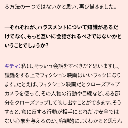
る方法の一つではないかと思い、再び描きました。
─それぞれが、ハラスメントについて知識があるだ
けでなく、もっと互いに会話されるべきではないかと
いうことでしょうか？
キティ：
私は、そういう会話をすべきだと思いますし、
議論をする上でフィクション映画はいいフックになり
ます。たとえば、フィクション映画だとクローズアップ
カメラを使って、その人物の行動や目線など、ある部
分をクローズアップして映し出すことができます。そう
すると、意に反する行動が相手にどれだけ安全では
ない心象を与えるのか、客観的によくわかると思うん