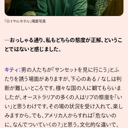
『ロイヤルホテル』場面写真
─おっしゃる通り、私もどちらの態度が正解、というこ
とではないと感じました。
キティ：
男の人たちが「サンセットを見に行こう」とふ
たりを誘う場面がありますが、下心のある / なしは判
断が難しいところです。様々な国の人に観てもらいま
したが、オーストラリアの多くの人はリブの態度を「い
い」と思うわけです。その場の状況を受け入れて、楽し
みますから。でも、アメリカ人からすれば「危ないの
に、なんでついていくの？」と思う。文化的な違いで、