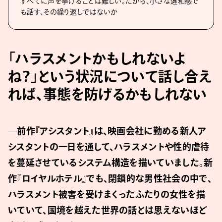
すべてに声を挙げることは難しい。だから、小さな違和感で
も話す、その繰り返しではないか
「ハラスメントかもしれないよ
ね？」という状況について話し合え
れば、事態を防げるかもしれない
─前作『アシスタント』は、映画会社に勤める新人ア
シスタントの一日を通して、ハラスメントや性的虐待
を蔓延させているシステム構造を描いていました。新
作『ロイヤルホテル』でも、閉鎖的な男性社会の中で、
ハラスメント被害を受けまくったふたりの女性を描
いていて、国境を越えた世界の話とは思えないほど