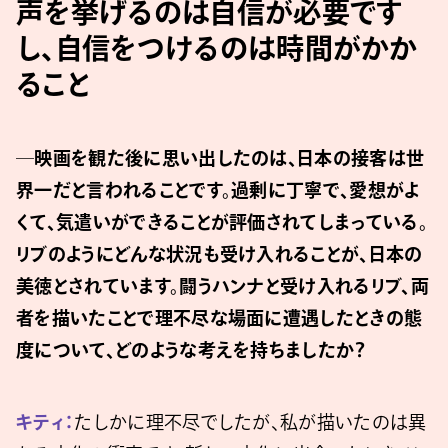
声を挙げるのは自信が必要です
し、自信をつけるのは時間がかか
ること
─映画を観た後に思い出したのは、日本の接客は世
界一だと言われることです。過剰に丁寧で、愛想がよ
くて、気遣いができることが評価されてしまっている。
リブのようにどんな状況も受け入れることが、日本の
美徳とされています。闘うハンナと受け入れるリブ、両
者を描いたことで理不尽な場面に遭遇したときの態
度について、どのような考えを持ちましたか？
キティ：
たしかに理不尽でしたが、私が描いたのは異