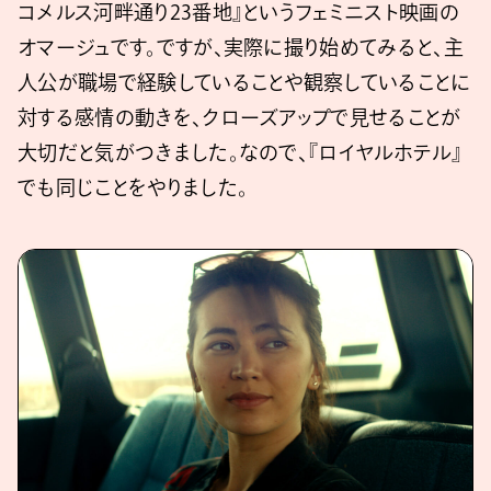
コメルス河畔通り23番地』というフェミニスト映画の
オマージュです。ですが、実際に撮り始めてみると、主
人公が職場で経験していることや観察していることに
対する感情の動きを、クローズアップで見せることが
大切だと気がつきました。なので、『ロイヤルホテル』
でも同じことをやりました。