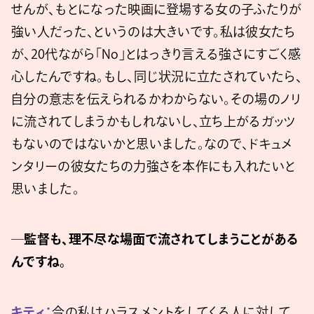
せんが、もとになった映画に登場する女の子ふたりが
強い人だった、というのは大きいです。私は彼女たち
が、20代ながら「No」とはっきり言える強さにすごく感
心したんですね。もし、同じ状況に立たされていたら、
自分の意志を伝えられるかわからない。その場のノリ
に流されてしまうかもしれないし、立ち上がるガッツ
もないのではないかと思いました。なので、ドキュメ
ンタリーの彼女たちの力強さを本作にも入れたいと
思いました。
─監督も、理不尽な場面で流されてしまうことがある
んですね。
キティ：
今の私はハラスメントをしてくる人に対して