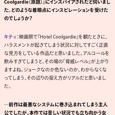
Coolgardie（原題）』にインスパイアされたと伺いまし
た。どのような着眼点にインスピレーションを受けた
のでしょうか？
キティ：
映画祭で『Hotel Coolgardie』を観たときに、
ハラスメントが起きてしまう状況に対してすごく正直
な見方をしている作品だと思いました。アルコールを
飲みすぎてしまうと、その場の「脅威レベル」が上がり
ますよね。ジョークなのか危ないのか、わからなくな
ってしまう。その辺りの捉え方がリアルだと思いまし
た。
─前作は最悪なシステムに巻き込まれてしまう主人
公でしたが、本作では苦しい状況でも立ち向かう女