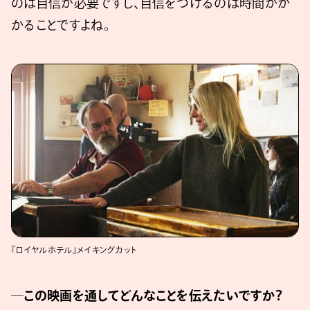
のは自信が必要ですし、自信をつけるのは時間がか
かることですよね。
『ロイヤルホテル』メイキングカット
─この映画を通してどんなことを伝えたいですか？