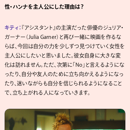
性・ハンナを主人公にした理由は？
キティ：
『アシスタント』の主演だった俳優のジュリア・
ガーナー（Julia Garner）と再び一緒に映画を作るな
らば、今回は自分の力を少しずつ見つけていく女性を
主人公にしたいと思いました。彼女自身に大きな変
化は訪れません。ただ、次第に「No」と言えるようにな
ったり、自分や友人のために立ち向かえるようになっ
たり、迷いながらも自分を信じられるようになること
で、立ち上がれる人になっていきます。