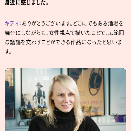
身近に感じました。
キティ：
ありがとうございます。どこにでもある酒場を
舞台にしながらも、女性視点で描いたことで、広範囲
な議論を交わすことができる作品になったと思いま
す。