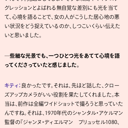
グレッションとよばれる無自覚な差別にも光を当て
て、心境を語ることで、女の人がこうした居心地の悪
い状況をどう捉えているのか、しつこいくらい伝えた
いと思いました。
─些細な光景でも、一つひとつ光をあてて心境を語
ってくださっていたと感じました。
キティ：
良かったです。それは、先ほど話した、クロー
ズアップカメラがいい役割を果たしてくれました。本
当は、前作は全編ワイドショットで撮ろうと思っていた
んですね。それは、1970年代のシャンタル・アケルマン
監督の『ジャンヌ・ディエルマン ブリュッセル1080、