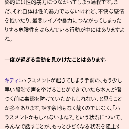
終的には性的暴力につながってしまう過程です。ま
だ、それ自体は性的暴力ではないけれど、不快な感情
を抱いたり、最悪レイプや暴力につながってしまった
りする危険性をはらんでいる行動が中にはありますよ
ね。
─度が過ぎる言動を見かけたことはあります。
キティ：
ハラスメントが起きてしまう手前の、もう少し
早い段階で声を挙げることができていたら本人が傷
つく前に事態を防げていたかもしれない、と思うこと
が多々あります。話す余地もなく裁くのではなく、「ハ
ラスメントかもしれないよね？」という状況について、
みんなで話すことが、もっとひどくなる状況を阻止す