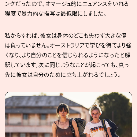
ングだったので、オマージュ的にニュアンスをいれる
程度で暴力的な描写は最低限にしました。
私からすれば、彼女は身体のどこも失わず大きな傷
は負っていません。オーストラリアで学びを得てより強
くなり、より自分のことを信じられるようになったと解
釈しています。次に同じようなことが起こっても、真っ
先に彼女は自分のために立ち上がれるでしょう。