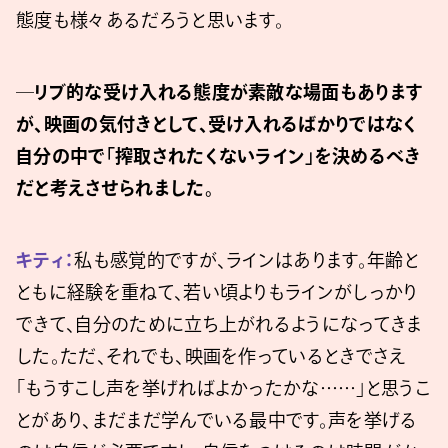
態度も様々あるだろうと思います。
─リブ的な受け入れる態度が素敵な場面もあります
が、映画の気付きとして、受け入れるばかりではなく
自分の中で「搾取されたくないライン」を決めるべき
だと考えさせられました。
キティ：
私も感覚的ですが、ラインはあります。年齢と
ともに経験を重ねて、若い頃よりもラインがしっかり
できて、自分のために立ち上がれるようになってきま
した。ただ、それでも、映画を作っているときでさえ
「もうすこし声を挙げればよかったかな……」と思うこ
とがあり、まだまだ学んでいる最中です。声を挙げる