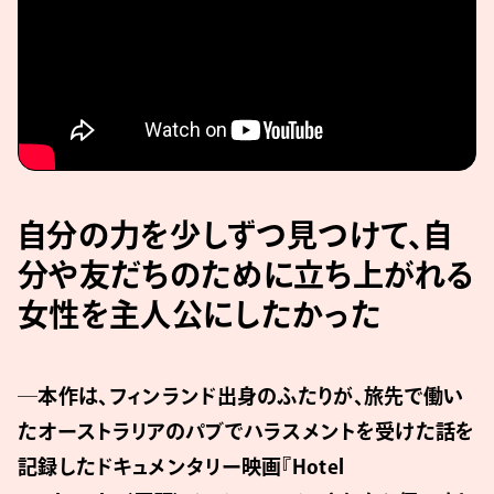
自分の力を少しずつ見つけて、自
分や友だちのために立ち上がれる
女性を主人公にしたかった
─本作は、フィンランド出身のふたりが、旅先で働い
たオーストラリアのパブでハラスメントを受けた話を
記録したドキュメンタリー映画『Hotel