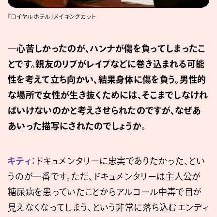
『ロイヤルホテル』メイキングカット
─心苦しかったのが、ハンナが傷を負ってしまったこ
とです。親友のリブがレイプなどに巻き込まれる可能
性を考えて立ち向かい、結果身体に傷を負う。男性的
な場所で女性が生き抜くためには、そこまでしなけれ
ばいけないのかと考えさせられたのですが、なぜあ
あいった描写にされたのでしょうか。
キティ：
ドキュメンタリーに忠実でありたかった、とい
うのが一番です。ただ、ドキュメンタリーは主人公が
糖尿病を患っていたことからアルコール中毒で目が
見えなくなってしまう、という非常に落ち込むエンディ