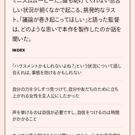
ミニズムムービーだ。誰も助けてくれない息苦
しい状況が続くなかで起こる、挑発的なラス
ト。「議論が巻き起こってほしい」と語った監督
は、どのような思いで本作を製作したのか話を
聞いた。
INDEX
「ハラスメントかもしれないよね？」という状況について話し
合えれば、事態を防げるかもしれない
自分の力を少しずつ見つけて、自分や友だちのために立ち
上がれる女性を主人公にしたかった
声を挙げるのは自信が必要ですし、自信をつけるのは時間
がかかること