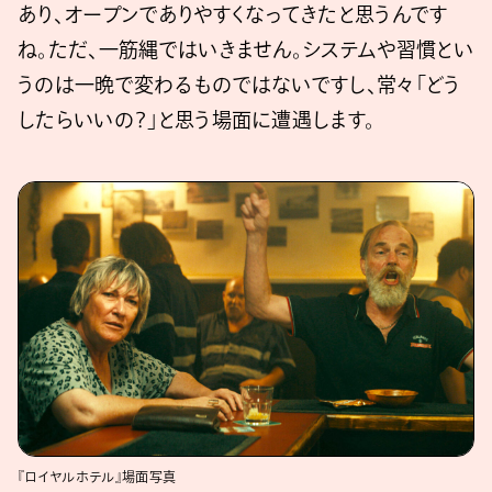
あり、オープンでありやすくなってきたと思うんです
ね。ただ、一筋縄ではいきません。システムや習慣とい
うのは一晩で変わるものではないですし、常々「どう
したらいいの？」と思う場面に遭遇します。
『ロイヤルホテル』場面写真