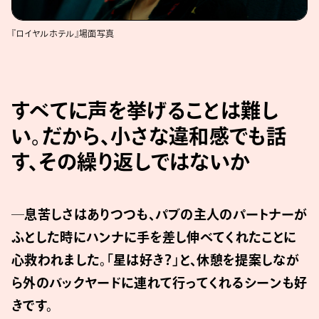
『ロイヤルホテル』場面写真
すべてに声を挙げることは難し
い。だから、小さな違和感でも話
す、その繰り返しではないか
─息苦しさはありつつも、パブの主人のパートナーが
ふとした時にハンナに手を差し伸べてくれたことに
心救われました。「星は好き？」と、休憩を提案しなが
ら外のバックヤードに連れて行ってくれるシーンも好
きです。