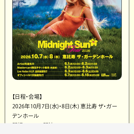
【日程・会場】
2026年10月7日(水)・8日(木) 恵比寿 ザ・ガー
デンホール
開場 18:00 / 開演 19:00