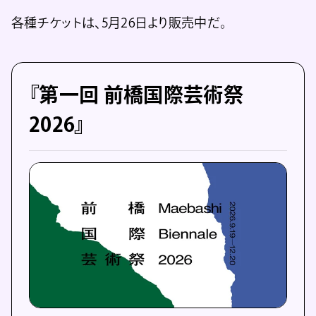
各種チケットは、5月26日より販売中だ。
『第⼀回 前橋国際芸術祭
2026』