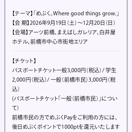
【テーマ】「めぶく。Where good things grow.」
【会 期】2026年9月19日（土）～12月20日（日）
【会場】アーツ前橋、まえばしガレリア、白井屋
ホテル、前橋市中心市街地エリア
【チケット】
パスポートチケット一般3,000円（税込）/ 学生
2,000円（税込）/ 一般（前橋市民）3,000円（税
込）
(パスポートチケット「一般（前橋市民）」につい
て）
前橋市⺠の⽅でめぶくPayをご利用の⽅には、
後⽇めぶくポイントで1000ptを還元いたします