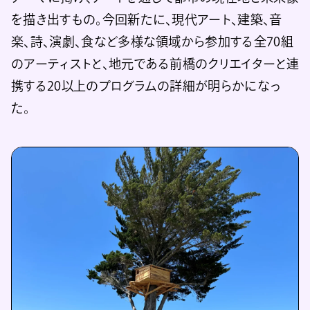
を描き出すもの。今回新たに、現代アート、建築、音
楽、詩、演劇、食など多様な領域から参加する全70組
のアーティストと、地元である前橋のクリエイターと連
携する20以上のプログラムの詳細が明らかになっ
た。