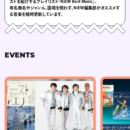
ストを紹介するプレイリスト「NiEW Best Music」。
有名無名やジャンル、国境を問わず、NiEW編集部がオススメす
る音楽を随時更新しています。
EVENTS
#MOVIE