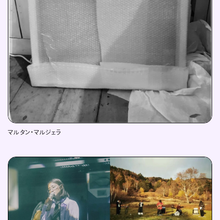
マルタン・マルジェラ