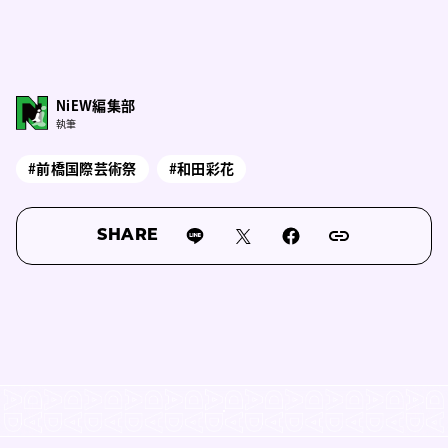
NiEW編集部
執筆
#前橋国際芸術祭
#和田彩花
SHARE