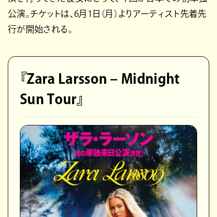
公演。チケットは、6月1日（月）よりアーティスト先着先
行が開始される。
『Zara Larsson – Midnight
Sun Tour』