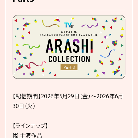
【配信期間】2026年5月29日（金）～2026年6月
30日（火）
【ラインナップ】
嵐 主演作品