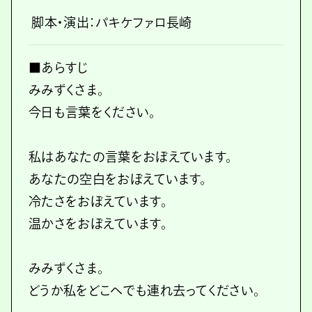
脚本・演出：パキケファロ長崎
■あらすじ
みみずくさま。
今日も言葉をください。
私はあなたの言葉をおぼえています。
あなたの空白をおぼえています。
冷たさをおぼえています。
温かさをおぼえています。
みみずくさま。
どうか私をどこへでも連れ去ってください。