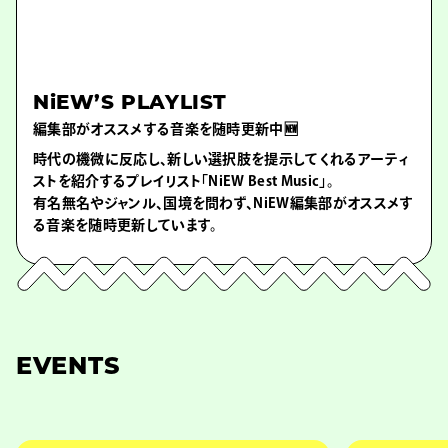
NiEW’S PLAYLIST
編集部がオススメする音楽を随時更新中🆕
時代の機微に反応し、新しい選択肢を提示してくれるアーティ
ストを紹介するプレイリスト「NiEW Best Music」。
有名無名やジャンル、国境を問わず、NiEW編集部がオススメす
る音楽を随時更新しています。
EVENTS