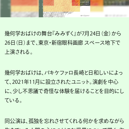
幾何学おばけの舞台『みみずく』が7月24日（金）から
26日（日）まで、東京・新宿眼科画廊 スペース地下で
上演される。
幾何学おばけは、パキケファロ長崎と日和しいによっ
て、2021年11月に設立されたユニット。演劇を中心
に、少し不思議で奇怪な体験を届けることを目的にし
ている。
同公演は、孤独を忘れさせてくれる何かを求めながら