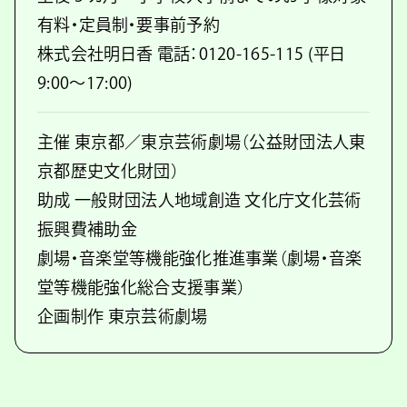
有料・定員制・要事前予約
株式会社明日香 電話：0120-165-115 (平日
9:00～17:00)
主催 東京都／東京芸術劇場（公益財団法人東
京都歴史文化財団）
助成 一般財団法人地域創造 文化庁文化芸術
振興費補助金
劇場・音楽堂等機能強化推進事業（劇場・音楽
堂等機能強化総合支援事業）
企画制作 東京芸術劇場