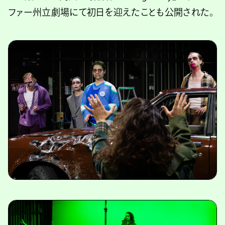
ファー州立劇場にて初日を迎えたことも公開された。