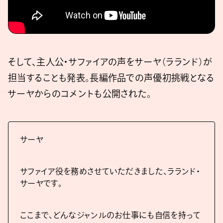
そして、主人公・サファイアの声をサーヤ（ラランド）が
担当することも発表。長編作品での声優初挑戦となる
サーヤからのコメントも公開された。
サーヤ
サファイア役を務めさせていただきました、ラランド・
サーヤです。
ここまで、どんなジャンルのお仕事にも自信を持って