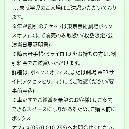
し、未就学児のご入場はご遠慮いただいており
ます。
※年齢割引のチケットは東京芸術劇場ボック
スオフィスにて前売のみ取扱い(枚数限定・公
演当日要証明書)。
※障害者手帳・ミライロ ID をお持ちの方は、割
引料金でご鑑賞いただけます。
詳細は、ボックスオフィス、または劇場 WEB サ
イト(アクセシビリティ) にてご確認ください(要
事前申込)。
※車いすでご鑑賞を希望のお客様は、ご案内
できるスペースに限りがあるため、ご購入前に
ボックス
オフィス(0570-010-296)へお問合せください。