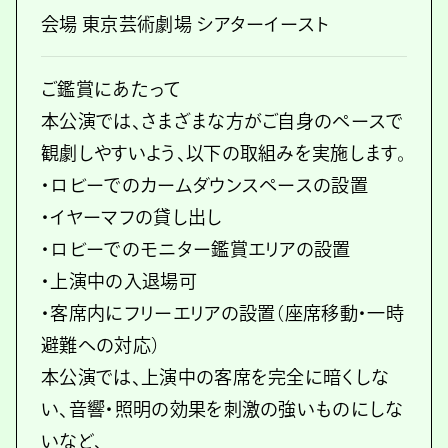
会場 東京芸術劇場 シアターイースト
ご鑑賞にあたって
本公演では、さまざまな方がご自身のペースで
観劇しやすいよう、以下の取組みを実施します。
・ロビーでのカームダウンスペースの設置
・イヤーマフの貸し出し
・ロビーでのモニター鑑賞エリアの設置
・上演中の入退場可
・客席内にフリーエリアの設置（座席移動・一時
避難への対応）
本公演では、上演中の客席を完全に暗くしな
い、音響・照明の効果を刺激の強いものにしな
いなど、