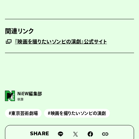
関連リンク
『映画を撮りたいゾンビの演劇』公式サイト
NiEW編集部
執筆
#東京芸術劇場
#映画を撮りたいゾンビの演劇
SHARE