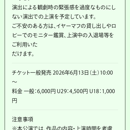
演出による観劇時の緊張感を過度なものにし
ない演出での上演を予定しています。
ご不安のある方は、イヤーマフの貸し出しやロ
ビーでのモニター鑑賞、上演中の入退場等を
ご利用いた
だけます。
チケット一般発売 2026年6月13日（土）10:00
～
料金 一般：6,000円 U29：4,500円 U18：1,000
円
注意事項
※本公演では、作品の内容・上演時間を考慮