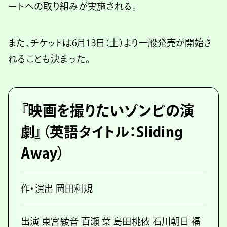
ートへの取り組みが実施される。
また、チケットは6月13日（土）より一般発売が開始さ
れることも決まった。
『映画を撮りたいゾンビの演
劇』（英語タイトル：Sliding
Away）
作・演出 岡田利規
出演 東宮綾音 百瀬 葉 島田桃依 石川朝日 福