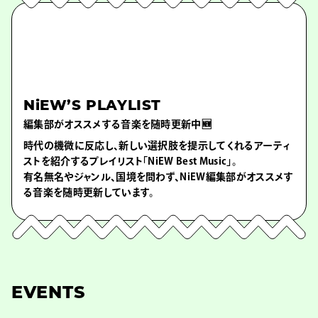
NiEW’S PLAYLIST
編集部がオススメする音楽を随時更新中🆕
時代の機微に反応し、新しい選択肢を提示してくれるアーティ
ストを紹介するプレイリスト「NiEW Best Music」。
有名無名やジャンル、国境を問わず、NiEW編集部がオススメす
る音楽を随時更新しています。
EVENTS