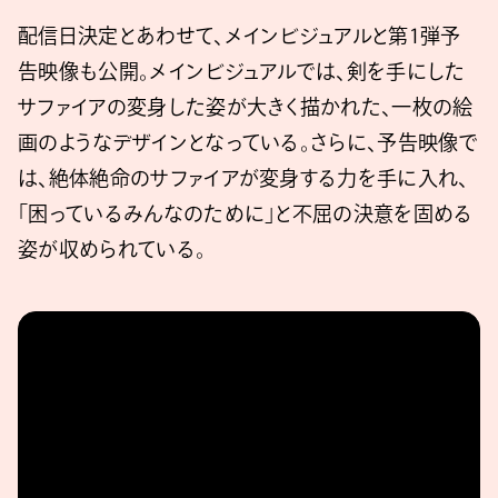
配信日決定とあわせて、メインビジュアルと第1弾予
告映像も公開。メインビジュアルでは、剣を手にした
サファイアの変身した姿が大きく描かれた、一枚の絵
画のようなデザインとなっている。さらに、予告映像で
は、絶体絶命のサファイアが変身する力を手に入れ、
「困っているみんなのために」と不屈の決意を固める
姿が収められている。