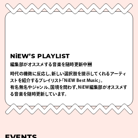
NiEW’S PLAYLIST
編集部がオススメする音楽を随時更新中🆕
時代の機微に反応し、新しい選択肢を提示してくれるアーティ
ストを紹介するプレイリスト「NiEW Best Music」。
有名無名やジャンル、国境を問わず、NiEW編集部がオススメす
る音楽を随時更新しています。
EVENTS