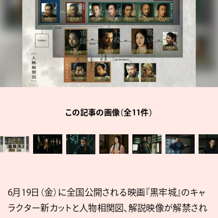
この記事の画像（全11件）
6月19日（金）に全国公開される映画『黒牢城』のキャ
ラクター新カットと人物相関図、解説映像が解禁され