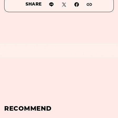
SHARE
RECOMMEND