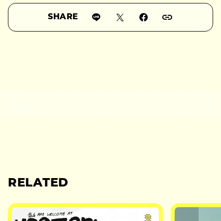
SHARE
RELATED