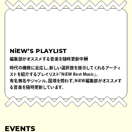
NiEW’S PLAYLIST
編集部がオススメする音楽を随時更新中🆕
時代の機微に反応し、新しい選択肢を提示してくれるアーティ
ストを紹介するプレイリスト「NiEW Best Music」。
有名無名やジャンル、国境を問わず、NiEW編集部がオススメす
る音楽を随時更新しています。
EVENTS