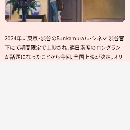
2024年に東京・渋谷のBunkamuraル・シネマ 渋谷宮
下にて期間限定で上映され、連日満席のロングラン
が話題になったことから今回、全国上映が決定。オリ
ジナルの来場者特典をはじめとする、初の全国上映
を記念するキャンペーンも追って発表される。
『海がきこえる』