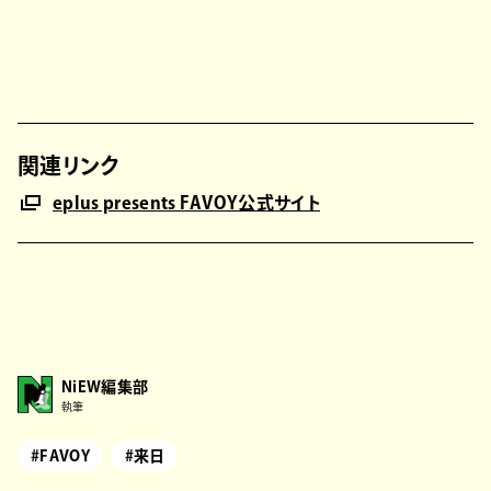
関連リンク
eplus presents FAVOY公式サイト
NiEW編集部
執筆
#FAVOY
#来日