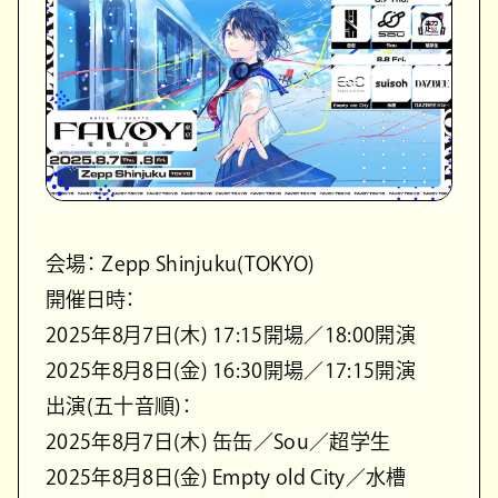
会場： Zepp Shinjuku(TOKYO)
開催日時：
2025年8月7日(木) 17:15開場／18:00開演
2025年8月8日(金) 16:30開場／17:15開演
出演(五十音順)：
2025年8月7日(木) 缶缶／Sou／超学生
2025年8月8日(金) Empty old City／水槽