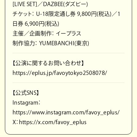
[LIVE SET]／DAZBEE(ダズビー)
チケット： U-18限定通し券 9,800円(税込)／1
日券 6,900円(税込)
主催／企画制作： イープラス
制作協力： YUMEBANCHI(東京)
【公演に関するお問い合わせ】
https://eplus.jp/favoytokyo2508078/
【公式SNS】
Instagram：
https://www.instagram.com/favoy_eplus/
X：https://x.com/favoy_eplus