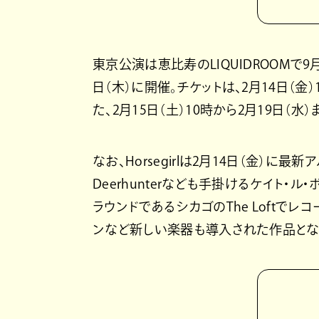
東京公演は恵比寿のLIQUIDROOMで9月
日（木）に開催。チケットは、2月14日（
た、2月15日（土）10時から2月19日
なお、Horsegirlは2月14日（金）に最新アルバ
Deerhunterなども手掛けるケイト・ル・
ラウンドであるシカゴのThe Loftで
ンなど新しい楽器も導入された作品とな