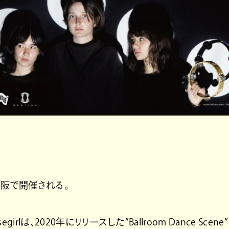
と大阪で開催される。
lは、2020年にリリースした”Ballroom Dance Scene”