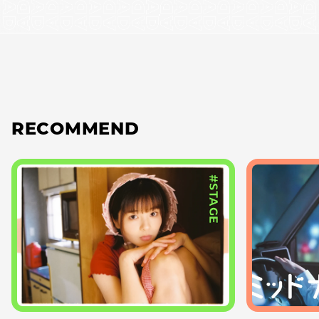
RECOMMEND
#STAGE