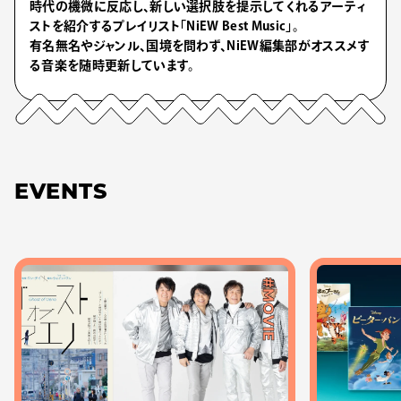
時代の機微に反応し、新しい選択肢を提示してくれるアーティ
ストを紹介するプレイリスト「NiEW Best Music」。
有名無名やジャンル、国境を問わず、NiEW編集部がオススメす
る音楽を随時更新しています。
EVENTS
#MOVIE