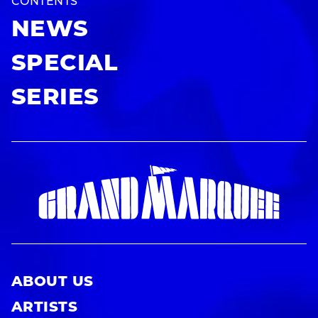
CONTENTS
NEWS
SPECIAL
SERIES
ABOUT US
ARTISTS