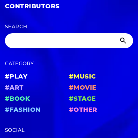
CONTRIBUTORS
SEARCH
CATEGORY
#PLAY
#MUSIC
#ART
#MOVIE
#BOOK
#STAGE
#FASHION
#OTHER
SOCIAL