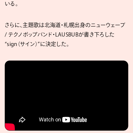
いる。
さらに、主題歌は北海道・札幌出身のニューウェーブ
/ テクノポップバンド・LAUSBUBが書き下ろした
“sign（サイン）”に決定した。