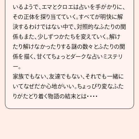
いるようで、エマとクロエは占いを手がかりに、
その正体を探り当てていく。すべてが明快に解
決するわけではない中で、対照的なふたりの関
係もまた、少しずつかたちを変えていく。解け
たり解けなかったりする謎の数々とふたりの関
係を描く、甘くてちょっとダークな占いミステリ
ー。
家族でもない、友達でもない、それでも一緒に
いてなぜだか心地がいい。ちょっぴり変なふた
りがたどり着く物語の結末とは・・・・