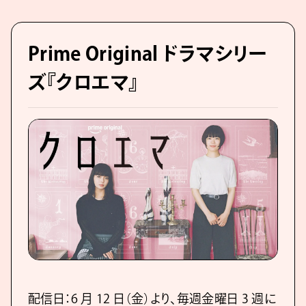
Prime Original ドラマシリー
ズ『クロエマ』
配信日：6 月 12 日（金）より、毎週金曜日 3 週に