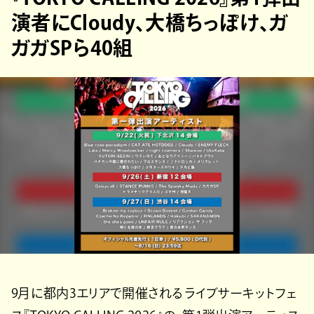
演者にCloudy、大橋ちっぽけ、ガ
ガガSPら40組
9月に都内3エリアで開催されるライブサーキットフェ