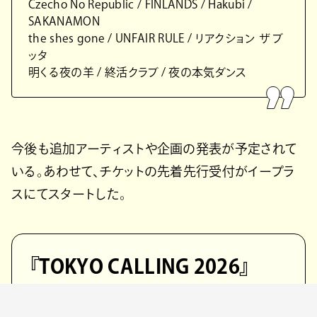
Czecho No Republic / FINLANDS / Hakubi /
SAKANAMON
the shes gone / UNFAIR RULE / リアクション ザ ブ
ッタ
明くる夜の羊 / 終活クラブ / 夜の本気ダンス
今後も追加アーティストや企画の発表が予定されて
いる。あわせて、チケットの先着先行受付がイープラ
スにてスタートした。
『TOKYO CALLING 2026』