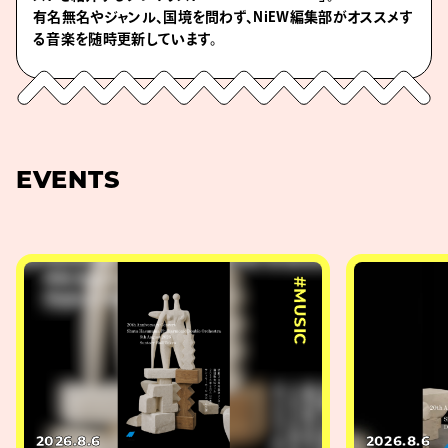
有名無名やジャンル、国境を問わず、NiEW編集部がオススメす
る音楽を随時更新しています。
EVENTS
#MUSIC
2026.8.6
2026.8.6