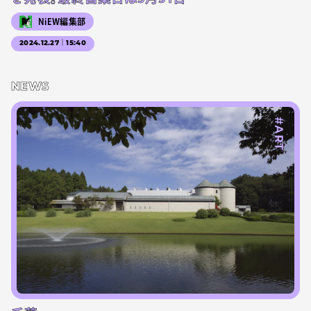
NiEW編集部
2024.12.27｜15:40
NEWS
#ART