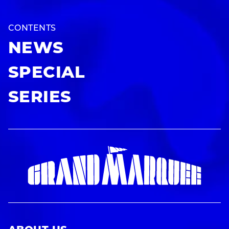
CONTENTS
NEWS
SPECIAL
SERIES