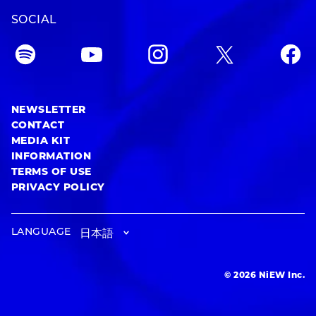
SOCIAL
NEWSLETTER
CONTACT
MEDIA KIT
INFORMATION
TERMS OF USE
PRIVACY POLICY
LANGUAGE
© 2026 NiEW Inc.