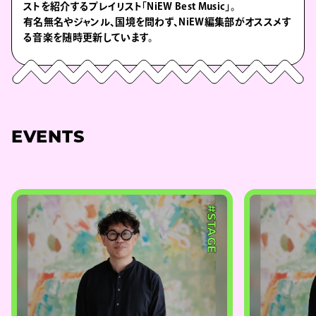
ストを紹介するプレイリスト「NiEW Best Music」。
有名無名やジャンル、国境を問わず、NiEW編集部がオススメす
る音楽を随時更新しています。
EVENTS
#STAGE