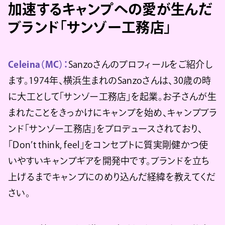
加速するキャンプへの愛が生んだ
ブランド「サンゾー工務店」
Celeina（MC）：
Sanzoさんのプロフィールをご紹介し
ます。1974年、横浜生まれのSanzoさんは、30歳の時
に大工として「サンゾー工務店」を起業。お子さんが生
まれたことをきっかけにキャンプを始め、キャンプブラ
ンド「サンゾー工務店」をプロデュースされており、
「Don’t think, feel」をコンセプトに質実剛健かつ使
いやすいキャンプギアを開発中です。ブランドを立ち
上げるまでキャンプにのめり込んだ経緯を教えてくだ
さい。