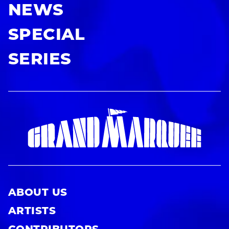
NEWS
SPECIAL
SERIES
ABOUT US
ARTISTS