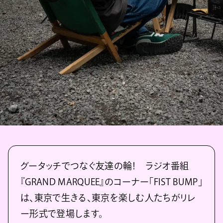
グータッチでつなぐ友達の輪！ ラジオ番組
『GRAND MARQUEE』のコーナー「FIST BUMP」
は、東京で生きる、東京を楽しむ人たちがリレ
ー形式で登場します。