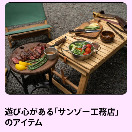
遊び心がある「サンゾー工務店」
のアイテム