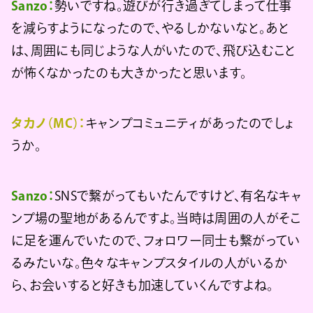
Sanzo：
勢いですね。遊びが行き過ぎてしまって仕事
を減らすようになったので、やるしかないなと。あと
は、周囲にも同じような人がいたので、飛び込むこと
が怖くなかったのも大きかったと思います。
タカノ（MC）：
キャンプコミュニティがあったのでしょ
うか。
Sanzo：
SNSで繋がってもいたんですけど、有名なキャ
ンプ場の聖地があるんですよ。当時は周囲の人がそこ
に足を運んでいたので、フォロワー同士も繋がってい
るみたいな。色々なキャンプスタイルの人がいるか
ら、お会いすると好きも加速していくんですよね。