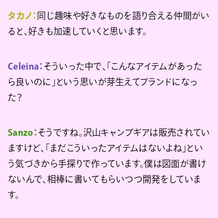
タカノ：
同じ趣味や好きなものを語り合える仲間がい
ると、好きも加速していくと思います。
Celeina：
そういった中で、「こんなアイテムがあった
ら良いのに」という思いが芽生えてブランドになっ
た？
Sanzo：
そうですね。沢山キャンプギアは販売されてい
ますけど、「まだこういったアイテムはないよね」とい
う気づきから手探りで作っています。僕は図面が書け
ないんで、相棒に書いてもらいつつ開発をしていま
す。