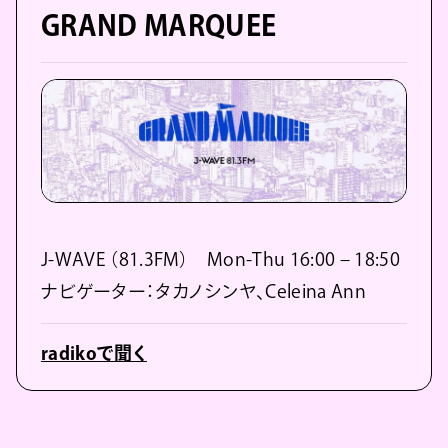
GRAND MARQUEE
J-WAVE （81.3FM） Mon-Thu 16:00 – 18:50
ナビゲーター：タカノシンヤ、Celeina Ann
radikoで聞く