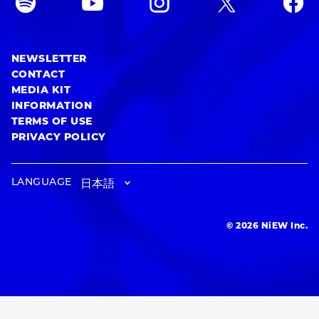
NEWSLETTER
CONTACT
MEDIA KIT
INFORMATION
TERMS OF USE
PRIVACY POLICY
LANGUAGE
© 2026 NiEW Inc.