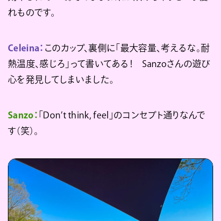
れものです。
Celeina：
このカップ、裏側に「最大容量、考えるな。耐
熱温度、感じろ」って書いてある！ Sanzoさんの遊び
心を発見してしまいました。
Sanzo：
「Don’t think, feel」のコンセプト通りなんで
す（笑）。