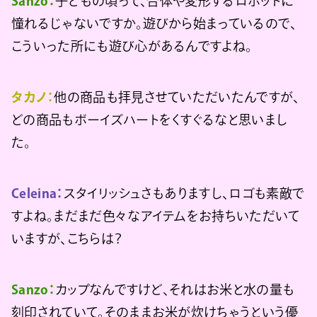
Sanzo：
子どもの頃って、合体や変形するロボットに
憧れるじゃないですか。遊びから始まっているので、
こういった所にも遊び心があるんですよね。
タカノ：
他の商品も拝見させていただいたんですが、
どの商品もボーイズハートをくすぐるなと思いまし
た。
Celeina：
スタイリッシュさもありますし、ロゴも素敵で
すよね。まだまだ色々なアイテムをお持ちいただいて
いますが、こちらは？
Sanzo：
カップなんですけど、それはお米と水の量も
刻印されていて。そのままお米が炊けちゃうという優