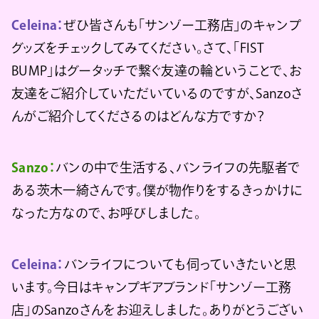
Celeina：
ぜひ皆さんも「サンゾー工務店」のキャンプ
グッズをチェックしてみてください。さて、「FIST
BUMP」はグータッチで繋ぐ友達の輪ということで、お
友達をご紹介していただいているのですが、Sanzoさ
んがご紹介してくださるのはどんな方ですか？
Sanzo：
バンの中で生活する、バンライフの先駆者で
ある茨木一綺さんです。僕が物作りをするきっかけに
なった方なので、お呼びしました。
Celeina：
バンライフについても伺っていきたいと思
います。今日はキャンプギアブランド「サンゾー工務
店」のSanzoさんをお迎えしました。ありがとうござい