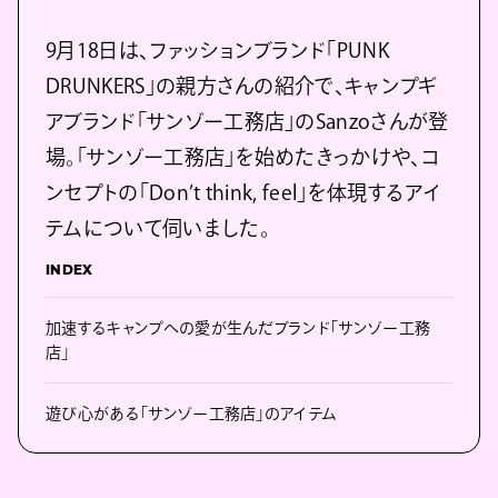
9月18日は、ファッションブランド「PUNK
DRUNKERS」の親方さんの紹介で、キャンプギ
アブランド「サンゾー工務店」のSanzoさんが登
場。「サンゾー工務店」を始めたきっかけや、コ
ンセプトの「Don’t think, feel」を体現するアイ
テムについて伺いました。
INDEX
加速するキャンプへの愛が生んだブランド「サンゾー工務
店」
遊び心がある「サンゾー工務店」のアイテム