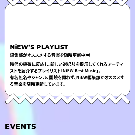
NiEW’S PLAYLIST
編集部がオススメする音楽を随時更新中🆕
時代の機微に反応し、新しい選択肢を提示してくれるアーティ
ストを紹介するプレイリスト「NiEW Best Music」。
有名無名やジャンル、国境を問わず、NiEW編集部がオススメす
る音楽を随時更新しています。
EVENTS