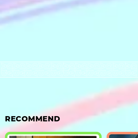
RECOMMEND