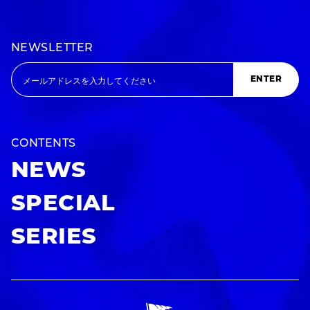
NEWSLETTER
ENTER
CONTENTS
NEWS
SPECIAL
SERIES