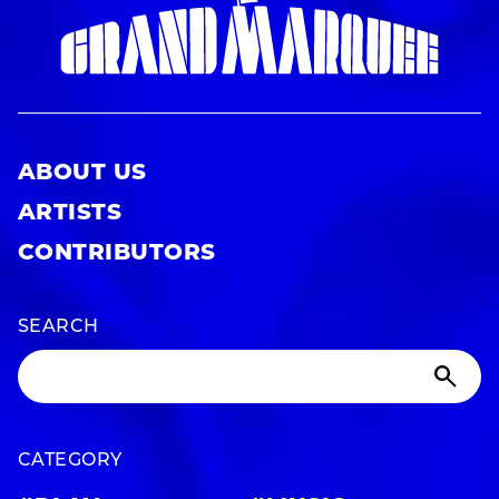
ABOUT US
ARTISTS
CONTRIBUTORS
SEARCH
CATEGORY