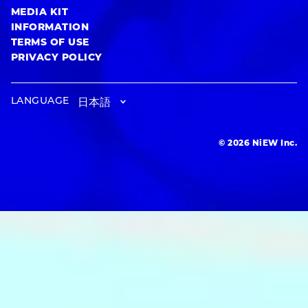
MEDIA KIT
INFORMATION
TERMS OF USE
PRIVACY POLICY
LANGUAGE
© 2026 NiEW Inc.