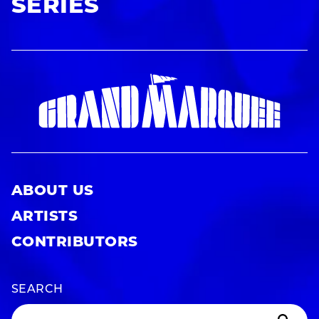
SERIES
ABOUT US
ARTISTS
CONTRIBUTORS
SEARCH