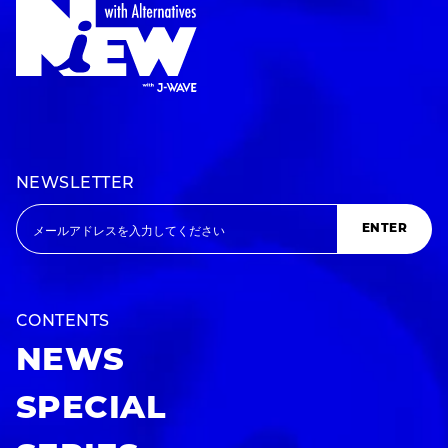
NEWSLETTER
ENTER
CONTENTS
NEWS
SPECIAL