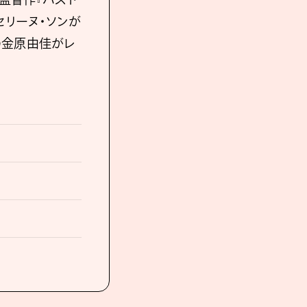
リーヌ・ソンが
の金原由佳がレ