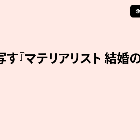
す『マテリアリスト 結婚の