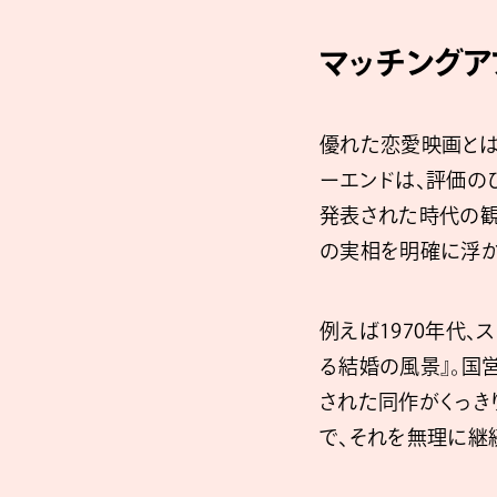
マッチングア
優れた恋愛映画とは
ーエンドは、評価の
発表された時代の観
の実相を明確に浮か
例えば1970年代
る結婚の風景』。国
された同作がくっき
で、それを無理に継