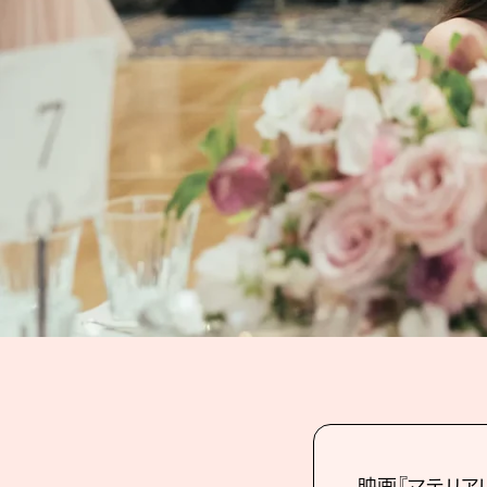
映画『マテリア