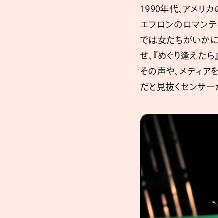
1990年代、アメ
エフロンのロマンテ
では女たちがいかに
せ、『めぐり逢えたら
その声や、メディア
だと見抜くセンサー