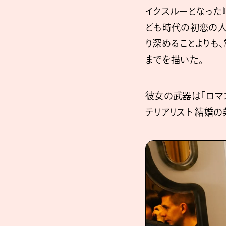
イクスルーとなった『
ども時代の初恋の人
り深めることよりも
までを描いた。
彼女の武器は「ロマ
テリアリスト 結婚の