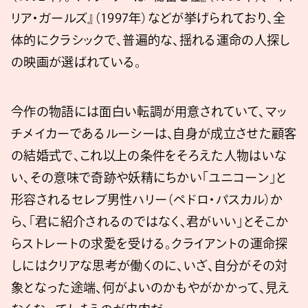
リア・ガールズ』（1997年）などが挙げられており、全
体的にクラシックで、普遍的な、揺れる運命の人探し
の映画が選ばれている。
今作の物語には面白い転調が用意されていて、マッ
チメイカーであるルーシーは、自身が成立させた顧客
の結婚式で、これ以上の条件をそろえた人物はいな
い、その意味で奇跡や妖精にちかい「ユニコーン」と
形容されるセレブ男性ハリー（ペドロ・パスカル）か
ら、「君に紹介されるのではなく、君がいい」とそこか
らストレートの求愛を受ける。クライアントの運命探
しにはクリアな思考が働くのに、いざ、自分がその対
象となった途端、何がよいのかもやがかかって、見え