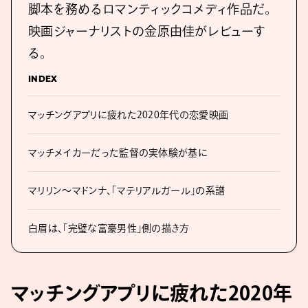
脚本を務めるロマンティックコメディ作品だ。
映画ジャーナリストの金原由佳がレビューす
る。
INDEX
マッチングアプリに疲れた2020年代の恋愛映画
マッチメイカーだった監督の実体験が基に
マリリン〜マドンナ、「マテリアルガール」の系譜
白眉は、「完璧な富豪男性」側の描き方
マッチングアプリに疲れた2020年