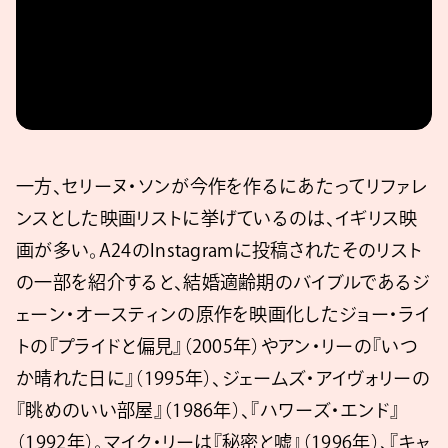
一方、セリーヌ・ソンが今作を作るにあたってリファレ
ンスとした映画リストに挙げているのは、イギリス映
画が多い。A24のInstagramに投稿されたそのリスト
の一部を紹介すると、結婚適齢期のバイブルであるジ
ェーン・オースティンの原作を映画化したジョー・ライ
トの『プライドと偏見』（2005年）やアン・リーの『いつ
か晴れた日に』（1995年）、ジェームズ・アイヴォリーの
『眺めのいい部屋』（1986年）、『ハワーズ・エンド』
（1992年）。マイク・リーは『秘密と嘘』（1996年）、『キャ