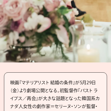
映画『マテリアリスト 結婚の条件』が5月29日
（金）より劇場公開となる。初監督作『パスト ラ
イブス／再会』が大きな話題となった韓国系カ
ナダ人女性の劇作家＝セリーヌ・ソンが監督・