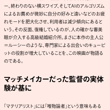
ー、終わりのない横スワイプ、そしてAIのアルゴリズム
によるお薦めが微妙に自分の好みと遠いなどのお疲
れモードを肥大化させ、利用者は減少傾向にあると
いう。その反面、復権しているのが、人の確かな審美
眼が介入する高級結婚紹介所。まさに本作の主人公
＝ルーシーのような、専門家による出会いのキューピ
ットの役割が増大していることを、この映画が物語る
のである。
マッチメイカーだった監督の実体
験が基に
「マテリアリスト」には「唯物論者」という意味もある