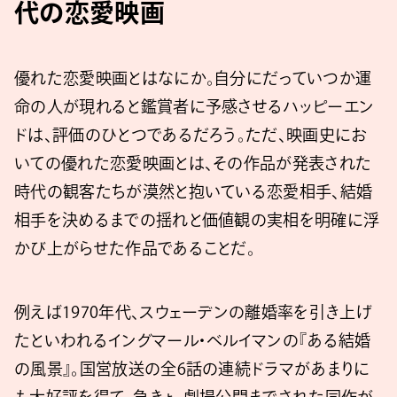
代の恋愛映画
優れた恋愛映画とはなにか。自分にだっていつか運
命の人が現れると鑑賞者に予感させるハッピーエン
ドは、評価のひとつであるだろう。ただ、映画史にお
いての優れた恋愛映画とは、その作品が発表された
時代の観客たちが漠然と抱いている恋愛相手、結婚
相手を決めるまでの揺れと価値観の実相を明確に浮
かび上がらせた作品であることだ。
例えば1970年代、スウェーデンの離婚率を引き上げ
たといわれるイングマール・ベルイマンの『ある結婚
の風景』。国営放送の全6話の連続ドラマがあまりに