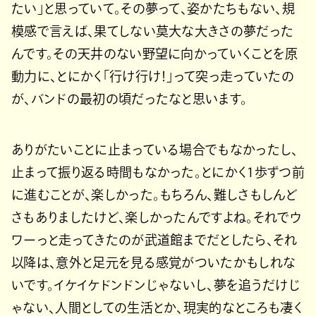
たい」と思っていて。その夢って、姿かたちもない、規
模感で言えば、果てしない莫大な大きさの夢だった
んです。その天井のない野望に向かっていくことを原
動力に、とにかく「行け行け！」って突っ走っていたの
が、バンドの最初の頃だったなと思います。
ありがたいことに止まっている場合でもなかったし、
止まって振り返る時間もなかった。とにかく1歩ずつ前
に進むことが、楽しかった。もちろん、難しさもしんど
さもありましたけど、楽しかったんですよね。それでウ
ワーっと走ってきたのが武道館までだとしたら、それ
以降は、意外と足元を見る感覚がついたかもしれな
いです。イケイケドンドンじゃないし、夢を追うだけじ
ゃない、人間としての生活とか、現実的なところも凄く