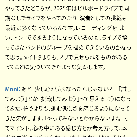
やってきたところが、2025年はビルボードライブで同
期なしでライブをやってみたり、演者としての挑戦も
最近は多くなっているんです。レコーディングを「よー
い、ドン」でできるようになっているのも、ライブで培
ってきたバンドのグルーヴを掴めてきているのかなっ
て思う。タイトさよりも、ノリで見せられるものがある
ってことに気づいてきたような気がします。
Moni：
あと、少し心が広くなったんじゃない？ 「試し
てみよう」とか「挑戦してみよう」って思えるようになっ
てきた。怖さよりも、進む楽しさを感じるようになって
きた気がします。「やってみないとわからないよね」っ
てマインド。心の中にある感じ方とか考え方って、本