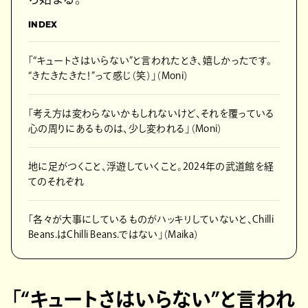
INDEX
「“キュートさはいらない”と言われたとき、嬉しかったです。
“きたきたきた！”って感じ（笑）」（Moni）
「考え方は変わらないかもしれないけど、それを覆っている
心の周りにあるものは、少し変われる」（Moni）
地に足がつくこと、浮遊していくこと。2024年の武道館を経
てのそれぞれ
「各々が大事にしているものがハッキリしていないと、Chilli
Beans.はChilli Beans.ではない」（Maika）
「“キュートさはいらない”と言われ