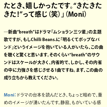
たとき、嬉しかったです。“きたきた
きた！”って感じ（笑）」（Moni）
―新曲“breath”はドラマ『ムショラン三ツ星』の主題
歌ですが、もしChilli Beans.に「明るくてポップなバ
ンド」というイメージを抱いている人がいたら、この曲
を聴くと驚くと思います。そのくらい“breath”のサウ
ンドはスケールが大きく、内省的で、しかし、その内省
の中に力強さを感じさせる1曲ですね。まず、この曲の
成り立ちから教えてください。
Moni：
ドラマの台本を読んだとき、ちょっと暗めで、重
めのイメージが湧いたんです。静寂、もがいている感