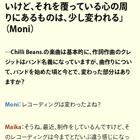
いけど、それを覆っている心の周
りにあるものは、少し変われる」
（Moni）
―Chilli Beans.の楽曲は基本的に、作詞作曲のクレ
ジットはバンド名義になっていますが、曲作りについ
て、バンドを始めた頃と今とで、変わった部分はあり
ますか？
Moni：
レコーディングは変わったよね？
Maika：
そうね。最近、制作をしているんですけど、そ
のレコーディングは今までとだいぶ違う感じになっ