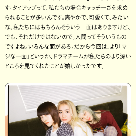
す。タイアップって、私たちの場合キャッチーさを求め
られることが多いんです。爽やかで、可愛くて、みたい
な。私たちにはもちろんそういう一面はありますけど、
でも、それだけではないので。人間ってそういうもの
ですよね。いろんな面がある。だから今回は、より「マ
ジな一面」というか、ドラマチームが私たちのより深い
ところを見てくれたことが嬉しかったです。