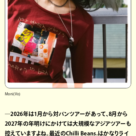
Moni(Vo)
―2026年は1月から対バンツアーがあって、8月から
2027年の年明けにかけては大規模なアジアツアーも
控えていますよね。最近のChilli Beans.はかなりライ