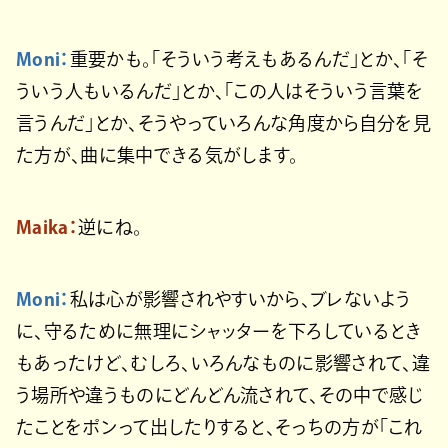
Moni：
重要かも。「そういう考えもあるんだ」とか、「そ
ういう人もいるんだ」とか、「この人はそういう言葉を
言うんだ」とか、そうやっていろんな角度から自分を見
た方が、曲に集中できる気がします。
Maika：
逆にね。
Moni：
私は心が影響されやすいから、ブレないよう
に、守るために無理にシャッターを下ろしているとき
もあったけど、むしろ、いろんなものに影響されて、違
う場所や違うものにどんどん流されて、その中で感じ
たことをポンって出したりすると、そっちの方が「これ