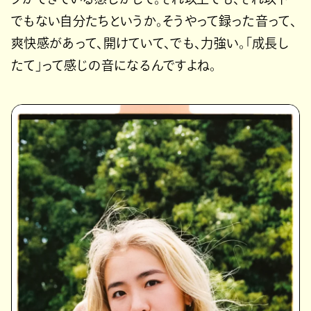
でもない自分たちというか。そうやって録った音って、
爽快感があって、開けていて、でも、力強い。「成長し
たて」って感じの音になるんですよね。