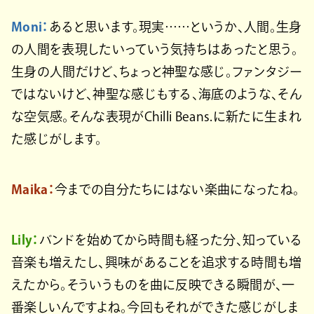
Moni：
あると思います。現実……というか、人間。生身
の人間を表現したいっていう気持ちはあったと思う。
生身の人間だけど、ちょっと神聖な感じ。ファンタジー
ではないけど、神聖な感じもする、海底のような、そん
な空気感。そんな表現がChilli Beans.に新たに生まれ
た感じがします。
Maika：
今までの自分たちにはない楽曲になったね。
Lily：
バンドを始めてから時間も経った分、知っている
音楽も増えたし、興味があることを追求する時間も増
えたから。そういうものを曲に反映できる瞬間が、一
番楽しいんですよね。今回もそれができた感じがしま