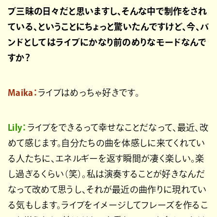
ブ三昧の日々だと思いますし、そんな中で制作をされ
ている、ということにちょっと驚いたんですけど、今、バ
ンドとしてはライブにかなり前のめりなモードなんで
すか？
Maika：
ライブはめっちゃ好きです。
Lily：
ライブをできるって幸せなことだなって、最近、改
めて感じます。自分たちの曲を体感しに来てくれてい
る人たちに、エネルギーを返す瞬間が凄く楽しい。楽
し過ぎるくらい（笑）。私は演奏することが好きなんだ
なって改めて思うし、それが最近の曲作りに現れてい
る気もします。ライブをイメージしてフレーズを作るこ