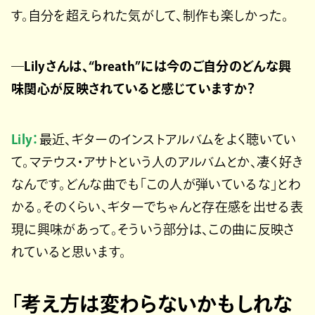
す。自分を超えられた気がして、制作も楽しかった。
―Lilyさんは、“breath”には今のご自分のどんな興
味関心が反映されていると感じていますか？
Lily：
最近、ギターのインストアルバムをよく聴いてい
て。マテウス・アサトという人のアルバムとか、凄く好き
なんです。どんな曲でも「この人が弾いているな」とわ
かる。そのくらい、ギターでちゃんと存在感を出せる表
現に興味があって。そういう部分は、この曲に反映さ
れていると思います。
「考え方は変わらないかもしれな