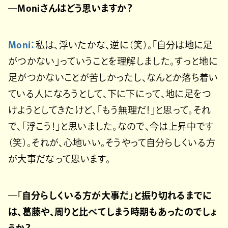
―Moniさんはどう思いますか？
Moni：
私は、浮いたかな、逆に（笑）。「自分は地に足
がつかない」っていうことを理解しました。ずっと地に
足がつかないことが苦しかったし、なんとか落ち着い
ている人になろうとして、下に下にって、地に足をつ
けようとしてきたけど、「もう無理だ！」と思って。それ
で、「浮こう！」と思いました。なので、今は上昇中です
（笑）。それが、心地いい。そうやって自分らしくいる方
が大事だなって思います。
―「自分らしくいる方が大事だ」と振り切れるまでに
は、葛藤や、周りと比べてしまう時期もあったのでしょ