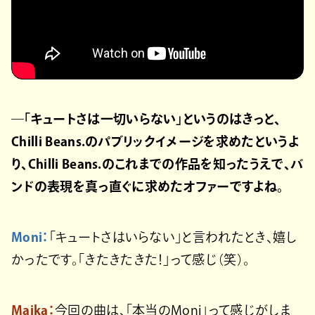
―「キュートさは一切いらない」というのはきっと、
Chilli Beans.のパブリックイメージを求めたというよ
り、Chilli Beans.のこれまでの作品を知ったうえで、バ
ンドの表現を真っ直ぐに求めたオファーですよね。
Moni：
「キュートさはいらない」と言われたとき、嬉し
かったです。「きたきたきた！」って感じ（笑）。
Maika：
今回の曲は、「本当のMoni」って感じがしま