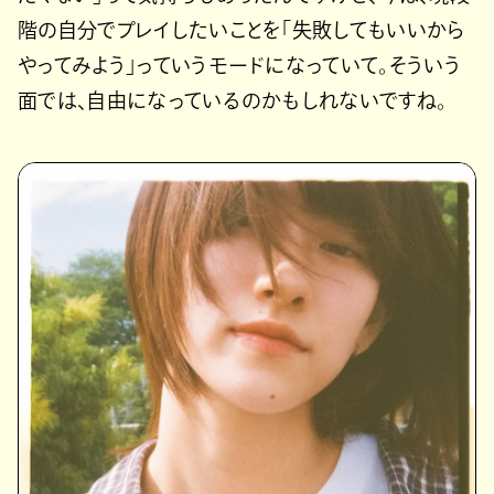
階の自分でプレイしたいことを「失敗してもいいから
やってみよう」っていうモードになっていて。そういう
面では、自由になっているのかもしれないですね。