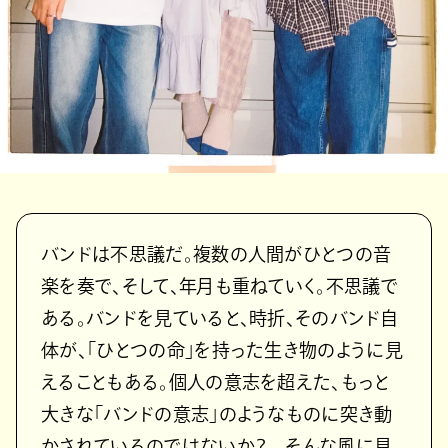
バンドは不思議だ。複数の人間がひとつの音
楽を奏で、そして、年月も重ねていく。不思議で
ある。バンドを見ていると、時折、そのバンド自
体が、「ひとつの命」を持った生き物のように見
えることもある。個人の意志を超えた、もっと
大きな「バンドの意志」のようなものに突き動
かされているのではないか？ そんな風に見