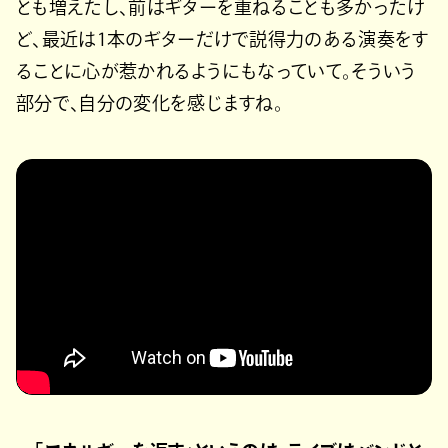
とも増えたし、前はギターを重ねることも多かったけ
ど、最近は1本のギターだけで説得力のある演奏をす
ることに心が惹かれるようにもなっていて。そういう
部分で、自分の変化を感じますね。