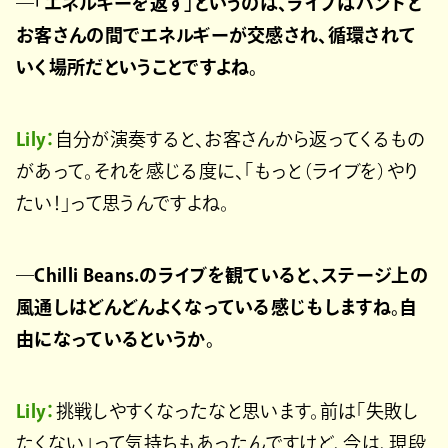
―「エネルギーを返す」というのは、ライブはバンドと
お客さんの間でエネルギーが交感され、循環されて
いく場所だということですよね。
Lily：
自分が演奏すると、お客さんから返ってくるもの
があって。それを感じる度に、「もっと（ライブを）やり
たい！」って思うんですよね。
―Chilli Beans.のライブを観ていると、ステージ上の
風通しはどんどんよくなっている感じもしますね。自
由になっているというか。
Lily：
挑戦しやすくなったなと思います。前は「失敗し
たくない」って気持ちもあったんですけど、今は、現段