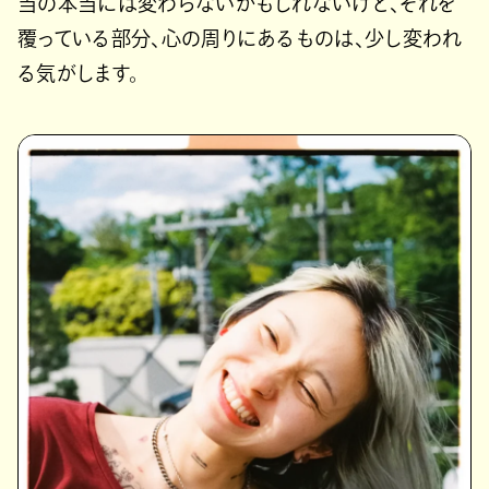
当の本当には変わらないかもしれないけど、それを
覆っている部分、心の周りにあるものは、少し変われ
る気がします。