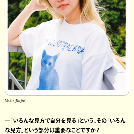
Maika(Ba,Vo)
―「いろんな見方で自分を見る」という、その「いろん
な見方」という部分は重要なことですか？