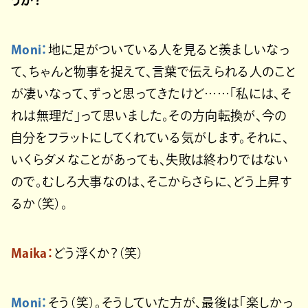
うか？
Moni：
地に足がついている人を見ると羨ましいなっ
て、ちゃんと物事を捉えて、言葉で伝えられる人のこと
が凄いなって、ずっと思ってきたけど……「私には、そ
れは無理だ」って思いました。その方向転換が、今の
自分をフラットにしてくれている気がします。それに、
いくらダメなことがあっても、失敗は終わりではない
ので。むしろ大事なのは、そこからさらに、どう上昇す
るか（笑）。
Maika：
どう浮くか？（笑）
Moni：
そう（笑）。そうしていた方が、最後は「楽しかっ