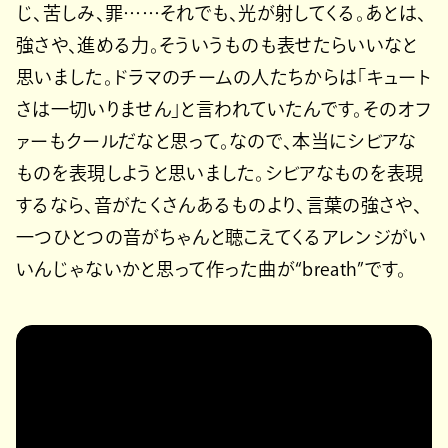
じ、苦しみ、罪……それでも、光が射してくる。あとは、
強さや、進める力。そういうものも表せたらいいなと
思いました。ドラマのチームの人たちからは「キュート
さは一切いりません」と言われていたんです。そのオフ
ァーもクールだなと思って。なので、本当にシビアな
ものを表現しようと思いました。シビアなものを表現
するなら、音がたくさんあるものより、言葉の強さや、
一つひとつの音がちゃんと聴こえてくるアレンジがい
いんじゃないかと思って作った曲が“breath”です。