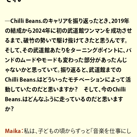
―Chilli Beans.のキャリアを振り返ったとき、2019年
の結成から2024年に初の武道館ワンマンを成功させ
るまで、破竹の勢いで駆け抜けてきたと思うんです。
そして、その武道館あたりをターニングポイントに、バ
ンドのムードやモードも変わった部分があったんじ
ゃないかと思っていて。振り返ると、武道館までの
Chilli Beans.はどういったモチベーションによって活
動していたのだと思いますか？ そして、今のChilli
Beans.はどんなふうに走っているのだと思います
か？
Maika：
私は、子どもの頃からずっと「音楽を仕事にし