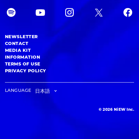
NEWSLETTER
CONTACT
MEDIA KIT
INFORMATION
TERMS OF USE
PRIVACY POLICY
LANGUAGE
© 2026 NiEW Inc.