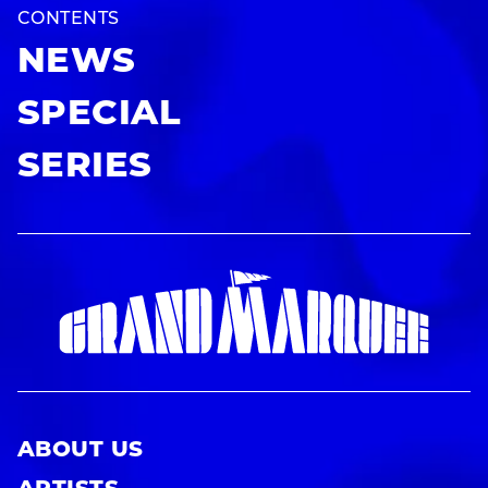
CONTENTS
NEWS
SPECIAL
SERIES
ABOUT US