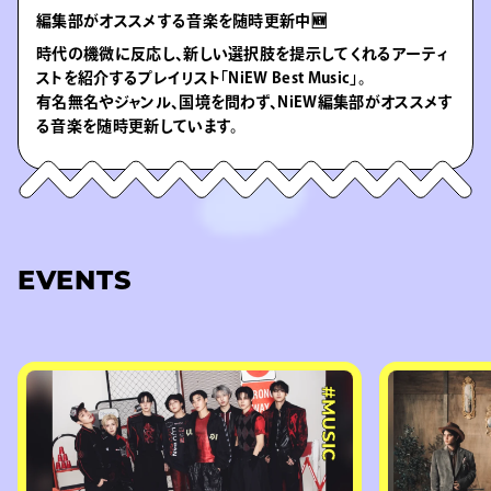
編集部がオススメする音楽を随時更新中🆕
時代の機微に反応し、新しい選択肢を提示してくれるアーティ
ストを紹介するプレイリスト「NiEW Best Music」。
有名無名やジャンル、国境を問わず、NiEW編集部がオススメす
る音楽を随時更新しています。
EVENTS
#MUSIC