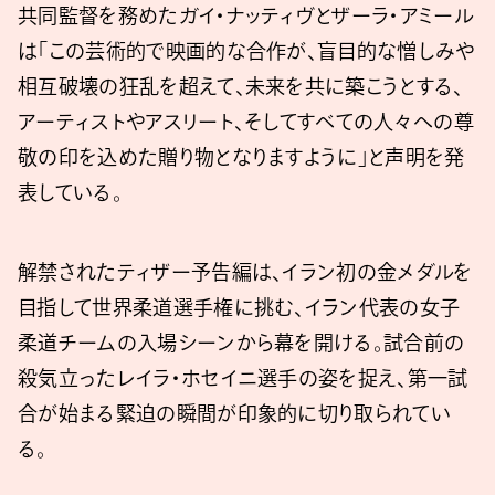
共同監督を務めたガイ・ナッティヴとザーラ・アミール
は「この芸術的で映画的な合作が、盲目的な憎しみや
相互破壊の狂乱を超えて、未来を共に築こうとする、
アーティストやアスリート、そしてすべての人々への尊
敬の印を込めた贈り物となりますように」と声明を発
表している。
解禁されたティザー予告編は、イラン初の金メダルを
目指して世界柔道選手権に挑む、イラン代表の女子
柔道チームの入場シーンから幕を開ける。試合前の
殺気立ったレイラ・ホセイニ選手の姿を捉え、第一試
合が始まる緊迫の瞬間が印象的に切り取られてい
る。