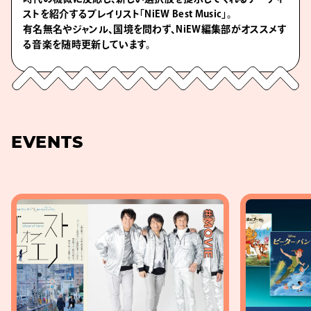
ストを紹介するプレイリスト「NiEW Best Music」。
有名無名やジャンル、国境を問わず、NiEW編集部がオススメす
る音楽を随時更新しています。
EVENTS
#MOVIE