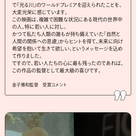
で『光る川』のワールドプレミアを迎えられたことを、
大変光栄に感じています。
この映画は、複雑で困難な状況にある現代の世界中
の人、特に若い人に対し、
かつて私たち人類の誰もが持ち備えていた「自然と
人間の関係への思慮」からヒントを得て、未来に向け
希望を抱いて生きて欲しい、というメッセージを込め
て作りました。
ですので、若い人たちの心に最も残ったのであれば、
この作品の監督として最大級の喜びです。
金子雅和監督 受賞コメント