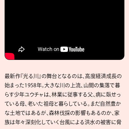
最新作『光る川』の舞台となるのは、高度経済成長の
始まった1958年。大きな川の上流、山間の集落で暮
らす少年ユウチャは、林業に従事する父、病に臥せっ
ている母、老いた祖母と暮らしている。まだ自然豊か
な土地ではあるが、森林伐採の影響もあるのか、家
族は年々深刻化していく台風による洪水の被害に脅