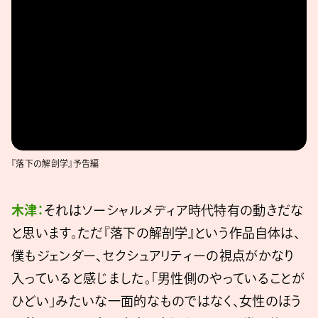
v=LoEISyEcFsc&
『落下の解剖学』予告編
木津：
それはソーシャルメディア時代特有の動きだな
と思います。ただ『落下の解剖学』という作品自体は、
僕もジェンダー、セクシュアリティーの視点がかなり
入っていると感じました。「男性側のやっていることが
ひどい」みたいな一面的なものではなく、女性のほう