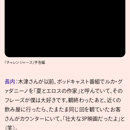
fnU
『チャレンジャーズ』予告編
長内：
木津さんが以前、ポッドキャスト番組でルカ・グ
ァダニーノを「夏とエロスの作家」と呼んでいて、その
フレーズが僕は大好きです。観終わったあと、近くの
飲み屋に行ったら、たまたま同じ回を観ていたお客
さんがカウンターにいて。「壮大な3P映画だったよ」と
（笑）。