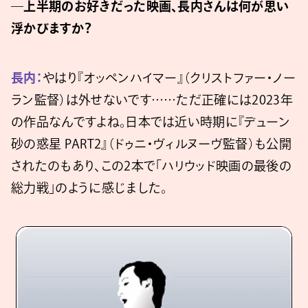
―上半期のお好きだった映画、長内さんは何が思い
浮かびますか？
長内：
やはり『オッペンハイマー』（クリストファー・ノー
ラン監督）は外せないです……ただ正確には2023年
の作品なんですよね。日本では近い時期に『デューン
砂の惑星 PART2』（ドゥニ・ヴィルヌーヴ監督）も公開
されたのもあり、この2本で「ハリウッド映画の最後の
総力戦」のように感じました。