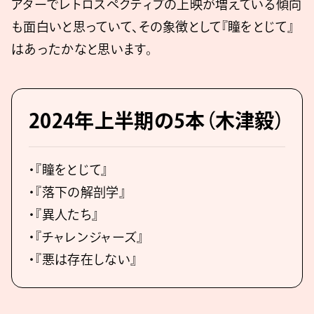
アターでレトロスペクティブの上映が増えている傾向
も面白いと思っていて、その象徴として『瞳をとじて』
はあったかなと思います。
2024年上半期の5本（木津毅）
・『瞳をとじて』
・『落下の解剖学』
・『異人たち』
・『チャレンジャーズ』
・『悪は存在しない』