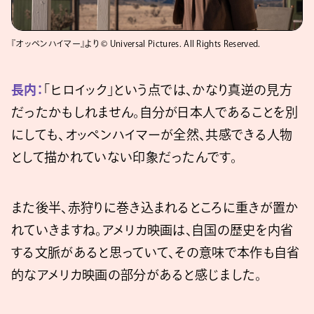
『オッペンハイマー』より © Universal Pictures. All Rights Reserved.
長内：
「ヒロイック」という点では、かなり真逆の見方
だったかもしれません。自分が日本人であることを別
にしても、オッペンハイマーが全然、共感できる人物
として描かれていない印象だったんです。
また後半、赤狩りに巻き込まれるところに重きが置か
れていきますね。アメリカ映画は、自国の歴史を内省
する文脈があると思っていて、その意味で本作も自省
的なアメリカ映画の部分があると感じました。