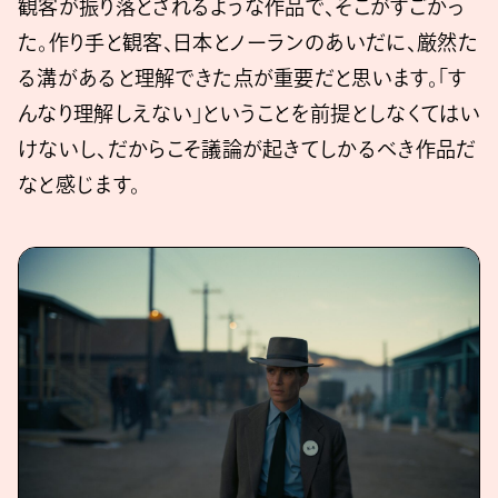
観客が振り落とされるような作品で、そこがすごかっ
た。作り手と観客、日本とノーランのあいだに、厳然た
る溝があると理解できた点が重要だと思います。「す
んなり理解しえない」ということを前提としなくてはい
けないし、だからこそ議論が起きてしかるべき作品だ
なと感じます。