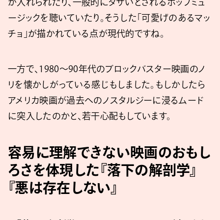
が入れられたり、一般的にダサいとされるポップミュ
ージックを聴いていたり。そうした「可愛げのあるマッ
チョ」が描かれている点が現代的ですね。
一方で、1980〜90年代のブロックバスター映画のノ
リを懐かしがっている感じもしました。もしかしたら
アメリカ映画が過去へのノスタルジーに浸るムード
に突入したのかと、若干心配もしています。
容易に理解できない映画のおもし
ろさを体現した『落下の解剖学』
『悪は存在しない』