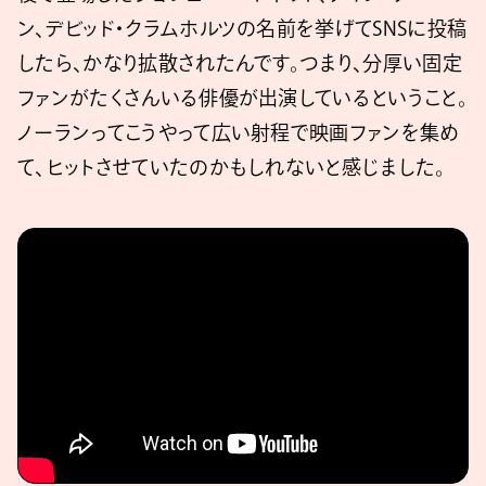
ン、デビッド・クラムホルツの名前を挙げてSNSに投稿
したら、かなり拡散されたんです。つまり、分厚い固定
ファンがたくさんいる俳優が出演しているということ。
ノーランってこうやって広い射程で映画ファンを集め
て、ヒットさせていたのかもしれないと感じました。