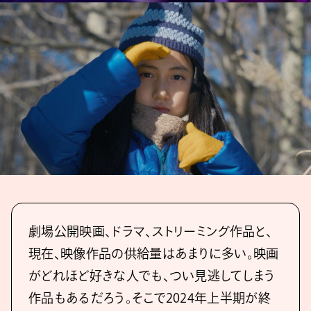
劇場公開映画、ドラマ、ストリーミング作品と、
現在、映像作品の供給量はあまりに多い。映画
がどれほど好きな人でも、つい見逃してしまう
作品もあるだろう。そこで2024年上半期が終