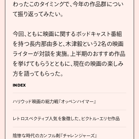
わったこのタイミングで、今年の作品群につい
て振り返ってみたい。
今回、ともに映画に関するポッドキャスト番組
を持つ長内那由多と、木津毅という2名の映画
ライターが対談を実施。上半期のおすすめ作品
を挙げてもらうとともに、現在の映画の楽しみ
方を語ってもらった。
INDEX
ハリウッド映画の総力戦『オッペンハイマー』
レトロスペクティブ人気を象徴した、ビクトル・エリセ作品
陰惨な時代のカンフル剤『チャレンジャーズ』