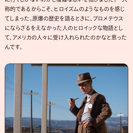
称的であるからこそ、ヒロイズムのようなものを感じ
てしまった。原爆の歴史を語るときに、プロメテウス
にならざるをえなかった人のヒロイックな物語とし
て、アメリカの人々に受け入れられたのかなと思った
んです。