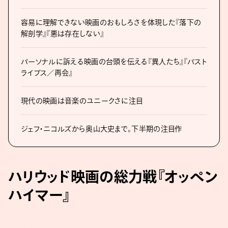
容易に理解できない映画のおもしろさを体現した『落下の
解剖学』『悪は存在しない』
パーソナルに訴える映画の台頭を伝える『異人たち』『パスト
ライブス／再会』
現代の映画は音楽のユニークさに注目
ジェフ・ニコルズから奥山大史まで。下半期の注目作
ハリウッド映画の総力戦『オッペン
ハイマー』