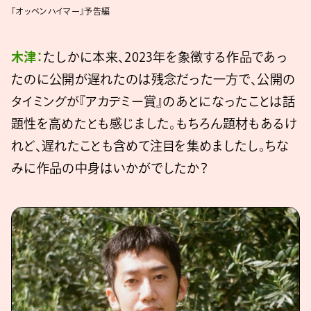
『オッペンハイマー』予告編
木津：
たしかに本来、2023年を象徴する作品であっ
たのに公開が遅れたのは残念だった一方で、公開の
タイミングが『アカデミー賞』のあとになったことは話
題性を高めたとも感じました。もちろん題材もあるけ
れど、遅れたことも含めて注目を集めましたし。ちな
みに作品の中身はいかがでしたか？