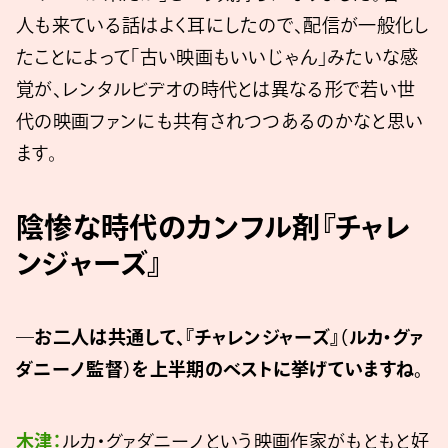
人も来ている話はよく耳にしたので、配信が一般化し
たことによって「古い映画もいいじゃん」みたいな感
覚が、レンタルビデオの時代とは異なる形で若い世
代の映画ファンにも共有されつつあるのかなと思い
ます。
陰惨な時代のカンフル剤『チャレ
ンジャーズ』
―お二人は共通して、『チャレンジャーズ』（ルカ・グァ
ダニーノ監督）を上半期のベストに挙げていますね。
木津：
ルカ・グァダニーノという映画作家がもともと好