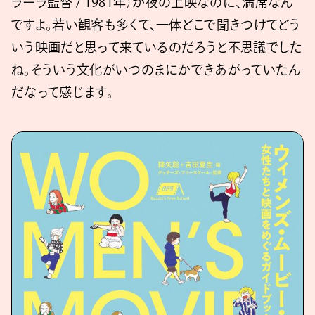
ラーラ監督 / 1981年）が夜の上映なのに、満席なん
ですよ。若い観客も多くて、一体どこで聞きつけてどう
いう映画だと思って来ているのだろうと不思議でした
ね。そういう文化がいつのまにかできあがっていたん
だなって感じます。