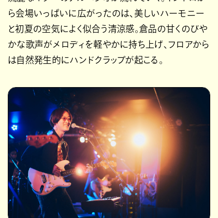
ら会場いっぱいに広がったのは、美しいハーモニー
と初夏の空気によく似合う清涼感。倉品の甘くのびや
かな歌声がメロディを軽やかに持ち上げ、フロアから
は自然発生的にハンドクラップが起こる。