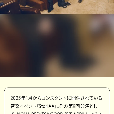
2025年1月からコンスタントに開催されている
音楽イベント『StoriAA』。その第9回公演とし