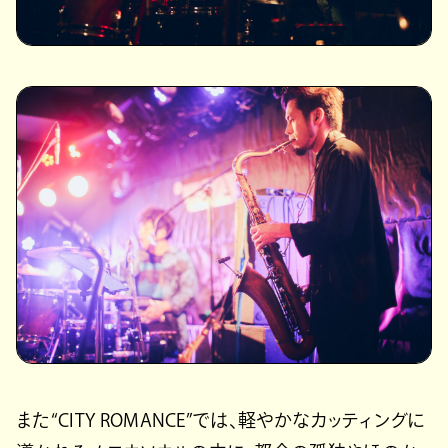
また“CITY ROMANCE”では、軽やかなカッティングに