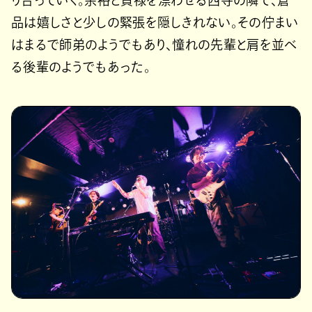
品は嬉しさと少しの緊張を隠しきれない。その佇まい
はまるで師弟のようでもあり、憧れの先輩と肩を並べ
る後輩のようでもあった。