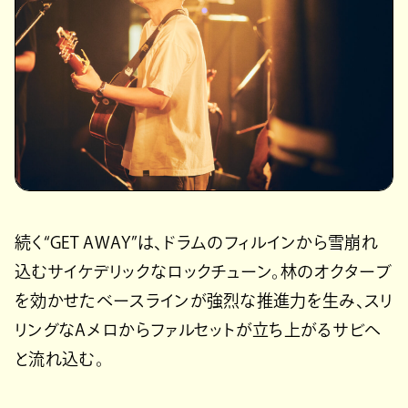
続く“GET AWAY”は、ドラムのフィルインから雪崩れ
込むサイケデリックなロックチューン。林のオクターブ
を効かせたベースラインが強烈な推進力を生み、スリ
リングなAメロからファルセットが立ち上がるサビへ
と流れ込む。