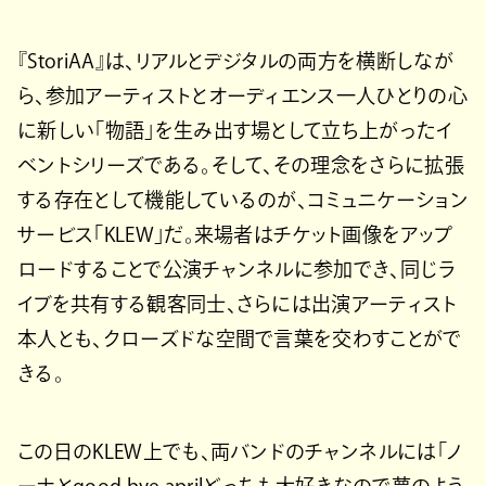
『StoriAA』は、リアルとデジタルの両方を横断しなが
ら、参加アーティストとオーディエンス一人ひとりの心
に新しい「物語」を生み出す場として立ち上がったイ
ベントシリーズである。そして、その理念をさらに拡張
する存在として機能しているのが、コミュニケーション
サービス「KLEW」だ。来場者はチケット画像をアップ
ロードすることで公演チャンネルに参加でき、同じラ
イブを共有する観客同士、さらには出演アーティスト
本人とも、クローズドな空間で言葉を交わすことがで
きる。
この日のKLEW上でも、両バンドのチャンネルには「ノ