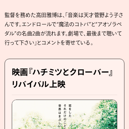
監督を務めた高田雅博は、「音楽は天才菅野よう子さ
んです。エンドロールで“魔法のコトバ”と“アオゾラペ
ダル”の名曲2曲が流れます。劇場で、最後まで聴いて
行って下さい」とコメントを寄せている。
映画『ハチミツとクローバー』
リバイバル上映