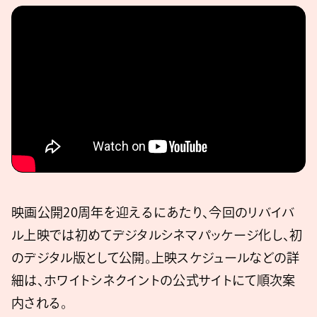
映画公開20周年を迎えるにあたり、今回のリバイバ
ル上映では初めてデジタルシネマパッケージ化し、初
のデジタル版として公開。上映スケジュールなどの詳
細は、ホワイトシネクイントの公式サイトにて順次案
内される。