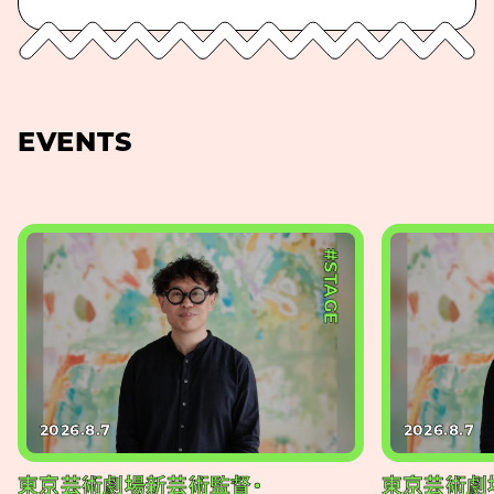
EVENTS
#STAGE
2026.8.7
2026.8.7
東京芸術劇場新芸術監督・
東京芸術劇