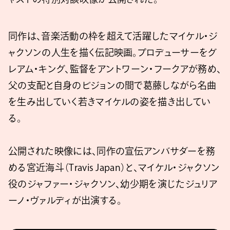
同作は、音楽活動の枠を超えて活躍したマイケル・ジ
ャクソンの人生を描く伝記映画。プロデューサーをグ
レアム・キング、監督をアントワーン・フークアが務め、
父の支配と自身のビジョンの間で葛藤しながら名曲
を生み出していく若きマイケルの姿を描き出してい
る。
公開された映像には、同作の宣伝アンバサダーを務
める宮近海斗（Travis Japan）と、マイケル・ジャクソン
役のジャファー・ジャクソン、幼少期を演じたジュリア
ーノ・ヴァルディが出演する。