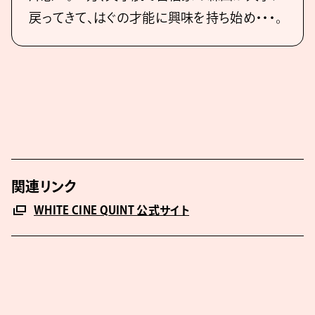
戻ってきて、はぐの才能に興味を持ち始め・・・。
関連リンク
WHITE CINE QUINT 公式サイト