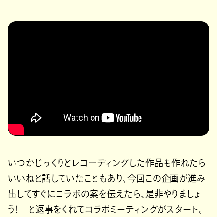
いつかじっくりとレコーディングした作品も作れたら
いいねと話していたこともあり、今回この企画が進み
出してすぐにコラボの案を伝えたら、是非やりましょ
う！ と返事をくれてコラボミーティングがスタート。