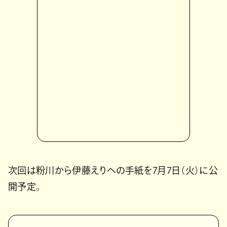
次回は粉川から伊藤えりへの手紙を7月7日（火）に公
開予定。