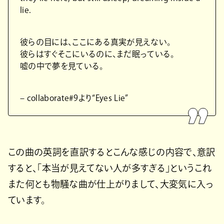
lie.
彼らの目には、ここにある真実が見えない。
彼らはすぐそこにいるのに、まだ眠っている。
嘘の中で夢を見ている。
– collaborate#9より“Eyes Lie”
この曲の英詞を直訳するとこんな感じの内容で、意訳
すると、「本当が見えてない人が多すぎる」というこれ
また何とも物騒な曲が仕上がりまして、大変気に入っ
ています。