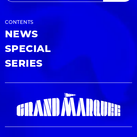
CONTENTS
NEWS
SPECIAL
SERIES