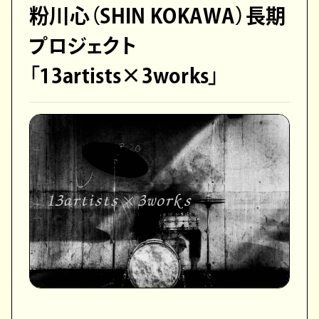
粉川心（SHIN KOKAWA）長期
プロジェクト
「13artists×3works」