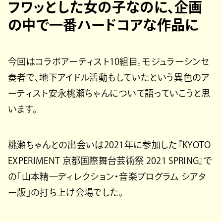
フワッとした女の子なのに、企画
の中で一番ハードコアな作品に
今回はコラボアーティスト10組目。モジュラーシンセ
奏者で、地下アイドル活動もしていたという異色のア
ーティスト安永桃瀬ちゃんについて語っていこうと思
います。
桃瀬ちゃんとの出会いは2021年に参加した『KYOTO
EXPERIMENT 京都国際舞台芸術祭 2021 SPRING』で
の「山本精一ディレクション・音楽プログラム シアタ
ー版」の打ち上げ会場でした。