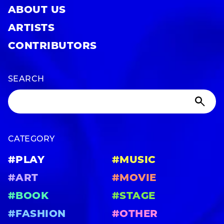
ABOUT US
ARTISTS
CONTRIBUTORS
SEARCH
CATEGORY
#PLAY
#MUSIC
#ART
#MOVIE
#BOOK
#STAGE
#FASHION
#OTHER