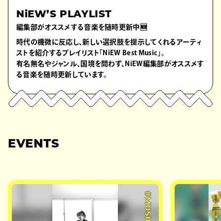
NiEW’S PLAYLIST
編集部がオススメする音楽を随時更新中🆕
時代の機微に反応し、新しい選択肢を提示してくれるアーティ
ストを紹介するプレイリスト「NiEW Best Music」。
有名無名やジャンル、国境を問わず、NiEW編集部がオススメす
る音楽を随時更新しています。
EVENTS
#MUSIC