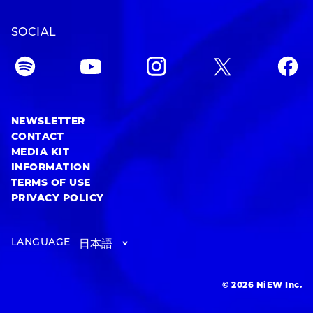
SOCIAL
NEWSLETTER
CONTACT
MEDIA KIT
INFORMATION
TERMS OF USE
PRIVACY POLICY
LANGUAGE
© 2026 NiEW Inc.