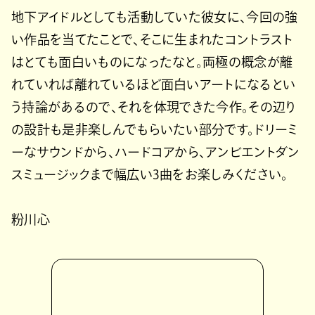
地下アイドルとしても活動していた彼女に、今回の強
い作品を当てたことで、そこに生まれたコントラスト
はとても面白いものになったなと。両極の概念が離
れていれば離れているほど面白いアートになるとい
う持論があるので、それを体現できた今作。その辺り
の設計も是非楽しんでもらいたい部分です。ドリーミ
ーなサウンドから、ハードコアから、アンビエントダン
スミュージックまで幅広い3曲をお楽しみください。
粉川心